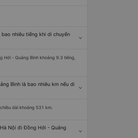
bao nhiêu tiếng khi di chuyển
ng Hới - Quảng Bình khoảng 9.3 tiếng,
ảng Bình là bao nhiêu km nếu di
 chiều dài khoảng 531 km.
 Hà Nội đi Đồng Hới - Quảng