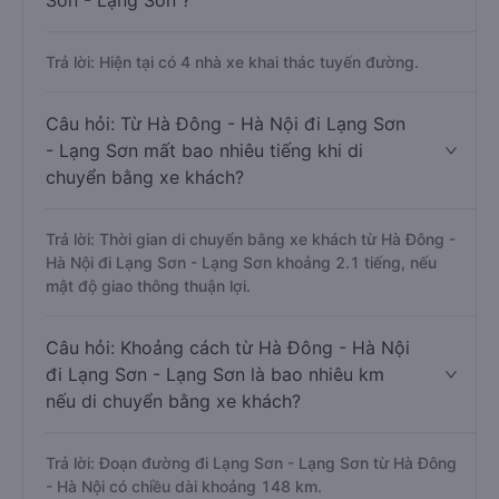
Sơn - Lạng Sơn ?
Trả lời: Hiện tại có 4 nhà xe khai thác tuyến đường.
Câu hỏi: Từ Hà Đông - Hà Nội đi Lạng Sơn
- Lạng Sơn mất bao nhiêu tiếng khi di
chuyển bằng xe khách?
Trả lời: Thời gian di chuyển bằng xe khách từ Hà Đông -
Hà Nội đi Lạng Sơn - Lạng Sơn khoảng 2.1 tiếng, nếu
mật độ giao thông thuận lợi.
Câu hỏi: Khoảng cách từ Hà Đông - Hà Nội
đi Lạng Sơn - Lạng Sơn là bao nhiêu km
nếu di chuyển bằng xe khách?
Trả lời: Đoạn đường đi Lạng Sơn - Lạng Sơn từ Hà Đông
- Hà Nội có chiều dài khoảng 148 km.