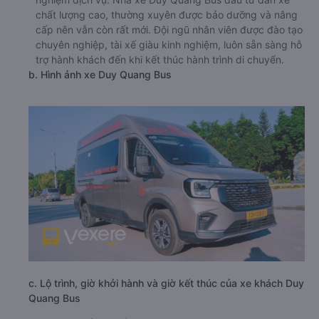
chất lượng cao, thường xuyên được bảo dưỡng và nâng
cấp nên vẫn còn rất mới. Đội ngũ nhân viên được đào tạo
chuyên nghiệp, tài xế giàu kinh nghiệm, luôn sẵn sàng hỗ
trợ hành khách đến khi kết thúc hành trình di chuyển.
b. Hình ảnh xe Duy Quang Bus
c. Lộ trình, giờ khởi hành và giờ kết thúc của xe khách Duy
Quang Bus