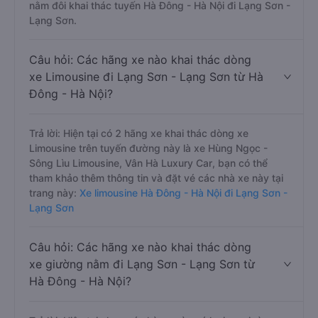
nằm đôi khai thác tuyến Hà Đông - Hà Nội đi Lạng Sơn -
Lạng Sơn.
Câu hỏi: Các hãng xe nào khai thác dòng
xe Limousine đi Lạng Sơn - Lạng Sơn từ Hà
Đông - Hà Nội?
Trả lời: Hiện tại có 2 hãng xe khai thác dòng xe
Limousine trên tuyến đường này là xe Hùng Ngọc -
Sông Lìu Limousine, Vân Hà Luxury Car, bạn có thể
tham khảo thêm thông tin và đặt vé các nhà xe này tại
trang này:
Xe limousine Hà Đông - Hà Nội đi Lạng Sơn -
Lạng Sơn
Câu hỏi: Các hãng xe nào khai thác dòng
xe giường nằm đi Lạng Sơn - Lạng Sơn từ
Hà Đông - Hà Nội?