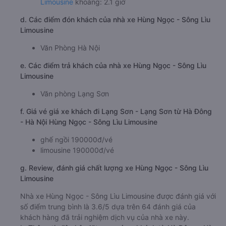
Limousine
khoảng: 2.1 giờ
d. Các điểm đón khách của nhà xe Hùng Ngọc - Sông Lìu
Limousine
Văn Phòng Hà Nội
e. Các điểm trả khách của nhà xe Hùng Ngọc - Sông Lìu
Limousine
Văn phòng Lạng Sơn
f. Giá vé giá xe khách đi Lạng Sơn - Lạng Sơn từ Hà Đông
- Hà Nội Hùng Ngọc - Sông Lìu Limousine
ghế ngồi 190000đ/vé
limousine 190000đ/vé
g. Review, đánh giá chất lượng xe Hùng Ngọc - Sông Lìu
Limousine
Nhà xe Hùng Ngọc - Sông Lìu Limousine được đánh giá với
số điểm trung bình là 3.6/5 dựa trên 64 đánh giá của
khách hàng đã trải nghiệm dịch vụ của nhà xe này.