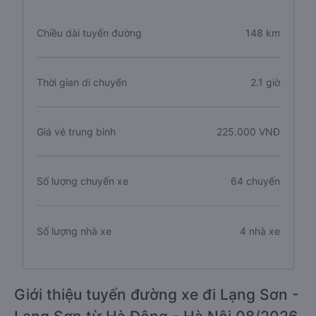
Chiều dài tuyến đường
148 km
Thời gian di chuyển
2.1 giờ
Giá vé trung bình
225.000 VNĐ
Số lượng chuyến xe
64 chuyến
Số lượng nhà xe
4 nhà xe
Giới thiệu tuyến đường xe đi Lạng Sơn -