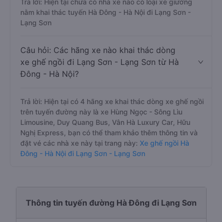
Trả lời: Hiện tại chưa có nhà xe nào có loại xe giường
nằm khai thác tuyến Hà Đông - Hà Nội đi Lạng Sơn -
Lạng Sơn
Câu hỏi: Các hãng xe nào khai thác dòng
xe ghế ngồi đi Lạng Sơn - Lạng Sơn từ Hà
Đông - Hà Nội?
Trả lời: Hiện tại có 4 hãng xe khai thác dòng xe ghế ngồi
trên tuyến đường này là xe Hùng Ngọc - Sông Lìu
Limousine, Duy Quang Bus, Vân Hà Luxury Car, Hữu
Nghị Express, bạn có thể tham khảo thêm thông tin và
đặt vé các nhà xe này tại trang này:
Xe ghế ngồi Hà
Đông - Hà Nội đi Lạng Sơn - Lạng Sơn
Thông tin tuyến đường Hà Đông đi Lạng Sơn