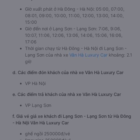
Giờ xuất phát ở Hà Đông - Hà Nội: 05:00, 07:00,
08:01, 09:00, 10:00, 11:00, 12:00, 13:00, 14:00,
15:00
Giờ đến nơi ở Lạng Sơn - Lạng Sơn: 7:06, 9:06,
10:07, 11:06, 12:06, 13:06, 14:06, 15:06, 16:06,
17:06
Thời gian chạy từ Hà Đông - Hà Nội đi Lạng Sơn -
Lạng Sơn của nhà xe
Vân Hà Luxury Car
khoảng: 2.1
giờ
d. Các điểm đón khách của nhà xe Vân Hà Luxury Car
VP Hà Nội
e. Các điểm trả khách của nhà xe Vân Hà Luxury Car
VP Lạng Sơn
f. Giá vé giá xe khách đi Lạng Sơn - Lạng Sơn từ Hà Đông
- Hà Nội Vân Hà Luxury Car
ghế ngồi 250000đ/vé