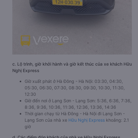
c. Lộ trình, giờ khởi hành và giờ kết thúc của xe khách Hữu
Nghị Express
Giờ xuất phát ở Hà Đông - Hà Nội: 03:30, 04:30,
05:30, 06:30, 07:30, 08:30, 09:30, 10:30, 11:30,
12:30
Giờ đến nơi ở Lạng Sơn - Lạng Sơn: 5:36, 6:36, 7:36,
8:36, 9:36, 10:36, 11:36, 12:36, 13:36, 14:36
Thời gian chạy từ Hà Đông - Hà Nội đi Lạng Sơn -
Lạng Sơn của nhà xe
Hữu Nghị Express
khoảng: 2.1
giờ
d. Các điểm đón khách của nhà xe Hữu Nghị Express