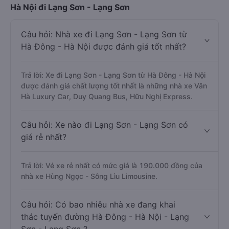
Hà Nội đi Lạng Sơn - Lạng Sơn
Câu hỏi: Nhà xe đi Lạng Sơn - Lạng Sơn từ
Hà Đông - Hà Nội được đánh giá tốt nhất?
Trả lời: Xe đi Lạng Sơn - Lạng Sơn từ Hà Đông - Hà Nội
được đánh giá chất lượng tốt nhất là những nhà xe Vân
Hà Luxury Car, Duy Quang Bus, Hữu Nghị Express.
Câu hỏi: Xe nào đi Lạng Sơn - Lạng Sơn có
giá rẻ nhất?
Trả lời: Vé xe rẻ nhất có mức giá là 190.000 đồng của
nhà xe Hùng Ngọc - Sông Lìu Limousine.
Câu hỏi: Có bao nhiêu nhà xe đang khai
thác tuyến đường Hà Đông - Hà Nội - Lạng