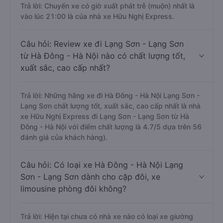
Trả lời: Chuyến xe có giờ xuất phát trễ (muộn) nhất là
vào lúc 21:00 là của nhà xe Hữu Nghị Express.
Câu hỏi: Review xe đi Lạng Sơn - Lạng Sơn
từ Hà Đông - Hà Nội nào có chất lượng tốt,
xuất sắc, cao cấp nhất?
Trả lời: Những hãng xe đi Hà Đông - Hà Nội Lạng Sơn -
Lạng Sơn chất lượng tốt, xuất sắc, cao cấp nhất là nhà
xe Hữu Nghị Express đi Lạng Sơn - Lạng Sơn từ Hà
Đông - Hà Nội với điểm chất lượng là 4.7/5 dựa trên 56
đánh giá của khách hàng).
Câu hỏi: Có loại xe Hà Đông - Hà Nội Lạng
Sơn - Lạng Sơn dành cho cặp đôi, xe
limousine phòng đôi không?
Trả lời: Hiện tại chưa có nhà xe nào có loại xe giường