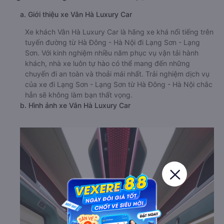
a. Giới thiệu xe Vân Hà Luxury Car
Xe khách Vân Hà Luxury Car là hãng xe khá nổi tiếng trên
tuyến đường từ Hà Đông - Hà Nội đi Lạng Sơn - Lạng
Sơn. Với kinh nghiệm nhiều năm phục vụ vận tải hành
khách, nhà xe luôn tự hào có thể mang đến những
chuyến đi an toàn và thoải mái nhất. Trải nghiệm dịch vụ
của xe đi Lạng Sơn - Lạng Sơn từ Hà Đông - Hà Nội chắc
hẳn sẽ không làm bạn thất vọng.
b. Hình ảnh xe Vân Hà Luxury Car