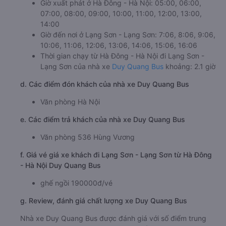
Giờ xuất phát ở Hà Đông - Hà Nội: 05:00, 06:00,
07:00, 08:00, 09:00, 10:00, 11:00, 12:00, 13:00,
14:00
Giờ đến nơi ở Lạng Sơn - Lạng Sơn: 7:06, 8:06, 9:06,
10:06, 11:06, 12:06, 13:06, 14:06, 15:06, 16:06
Thời gian chạy từ Hà Đông - Hà Nội đi Lạng Sơn -
Lạng Sơn của nhà xe
Duy Quang Bus
khoảng: 2.1 giờ
d. Các điểm đón khách của nhà xe Duy Quang Bus
Văn phòng Hà Nội
e. Các điểm trả khách của nhà xe Duy Quang Bus
Văn phòng 536 Hùng Vương
f. Giá vé giá xe khách đi Lạng Sơn - Lạng Sơn từ Hà Đông
- Hà Nội Duy Quang Bus
ghế ngồi 190000đ/vé
g. Review, đánh giá chất lượng xe Duy Quang Bus
Nhà xe Duy Quang Bus được đánh giá với số điểm trung