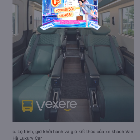
c. Lộ trình, giờ khởi hành và giờ kết thúc của xe khách Vân
Hà Luxury Car