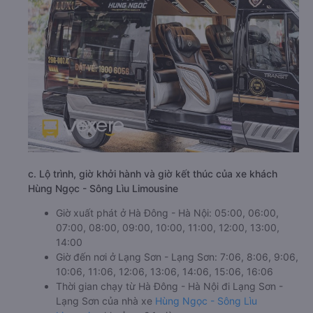
c. Lộ trình, giờ khởi hành và giờ kết thúc của xe khách
Hùng Ngọc - Sông Lìu Limousine
Giờ xuất phát ở Hà Đông - Hà Nội: 05:00, 06:00,
07:00, 08:00, 09:00, 10:00, 11:00, 12:00, 13:00,
14:00
Giờ đến nơi ở Lạng Sơn - Lạng Sơn: 7:06, 8:06, 9:06,
10:06, 11:06, 12:06, 13:06, 14:06, 15:06, 16:06
Thời gian chạy từ Hà Đông - Hà Nội đi Lạng Sơn -
Lạng Sơn của nhà xe
Hùng Ngọc - Sông Lìu