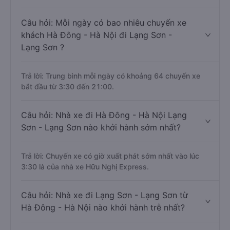
Câu hỏi: Mỗi ngày có bao nhiêu chuyến xe
khách Hà Đông - Hà Nội đi Lạng Sơn -
Lạng Sơn ?
Trả lời: Trung bình mỗi ngày có khoảng 64 chuyến xe
bắt đầu từ 3:30 đến 21:00.
Câu hỏi: Nhà xe đi Hà Đông - Hà Nội Lạng
Sơn - Lạng Sơn nào khởi hành sớm nhất?
Trả lời: Chuyến xe có giờ xuất phát sớm nhất vào lúc
3:30 là của nhà xe Hữu Nghị Express.
Câu hỏi: Nhà xe đi Lạng Sơn - Lạng Sơn từ
Hà Đông - Hà Nội nào khởi hành trễ nhất?