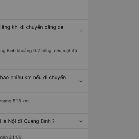
iếng khi di chuyển bằng xe
ảng Bình khoảng 9.2 tiếng, nếu mật độ
 bao nhiêu km nếu di chuyển
khoảng 518 km.
Hà Nội đi Quảng Bình ?
 đến 21:00.