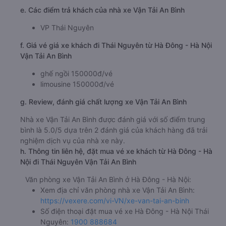
e. Các điểm trả khách của nhà xe Vận Tải An Bình
VP Thái Nguyên
f. Giá vé giá xe khách đi Thái Nguyên từ Hà Đông - Hà Nội
Vận Tải An Bình
ghế ngồi 150000đ/vé
limousine 150000đ/vé
g. Review, đánh giá chất lượng xe Vận Tải An Bình
Nhà xe Vận Tải An Bình được đánh giá với số điểm trung
bình là 5.0/5 dựa trên 2 đánh giá của khách hàng đã trải
nghiệm dịch vụ của nhà xe này.
h. Thông tin liên hệ, đặt mua vé xe khách từ Hà Đông - Hà
Nội đi Thái Nguyên Vận Tải An Bình
Văn phòng xe Vận Tải An Bình ở Hà Đông - Hà Nội:
Xem địa chỉ văn phòng nhà xe Vận Tải An Bình:
https://vexere.com/vi-VN/xe-van-tai-an-binh
Số điện thoại đặt mua vé xe Hà Đông - Hà Nội Thái
Nguyên:
1900 888684