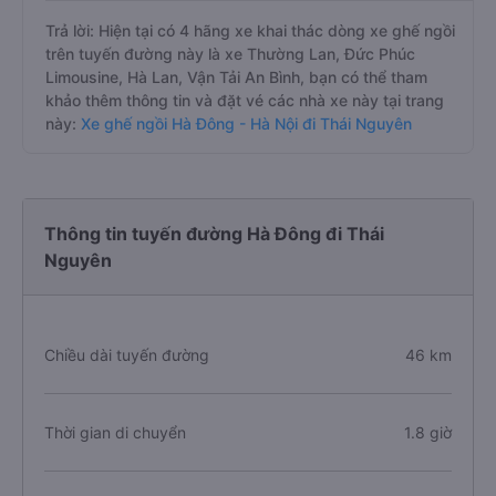
Trả lời: Hiện tại có 4 hãng xe khai thác dòng xe ghế ngồi
trên tuyến đường này là xe Thường Lan, Đức Phúc
Limousine, Hà Lan, Vận Tải An Bình, bạn có thể tham
khảo thêm thông tin và đặt vé các nhà xe này tại trang
này:
Xe ghế ngồi Hà Đông - Hà Nội đi Thái Nguyên
Thông tin tuyến đường Hà Đông đi Thái
Nguyên
Chiều dài tuyến đường
46 km
Thời gian di chuyển
1.8 giờ