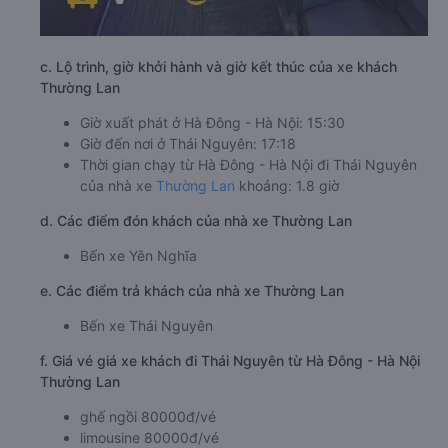
c. Lộ trình, giờ khởi hành và giờ kết thúc của xe khách
Thường Lan
Giờ xuất phát ở Hà Đông - Hà Nội: 15:30
Giờ đến nơi ở Thái Nguyên: 17:18
Thời gian chạy từ Hà Đông - Hà Nội đi Thái Nguyên
của nhà xe
Thường Lan
khoảng: 1.8 giờ
d. Các điểm đón khách của nhà xe Thường Lan
Bến xe Yên Nghĩa
e. Các điểm trả khách của nhà xe Thường Lan
Bến xe Thái Nguyên
f. Giá vé giá xe khách đi Thái Nguyên từ Hà Đông - Hà Nội
Thường Lan
ghế ngồi 80000đ/vé
limousine 80000đ/vé