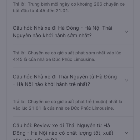
Trả lời: Trung bình mỗi ngày có khoảng 266 chuyến xe
bắt đầu từ 4:45 đến 21:01.
Câu hỏi: Nhà xe đi Hà Đông - Hà Nội Thái
Nguyên nào khởi hành sớm nhất?
Trả lời: Chuyến xe có giờ xuất phát sớm nhất vào lúc
4:45 là của nhà xe Đức Phúc Limousine.
Câu hỏi: Nhà xe đi Thái Nguyên từ Hà Đông
- Hà Nội nào khởi hành trễ nhất?
Trả lời: Chuyến xe có giờ xuất phát trễ (muộn) nhất là
vào lúc 21:01 là của nhà xe Đức Phúc Limousine.
Câu hỏi: Review xe đi Thái Nguyên từ Hà
Đông - Hà Nội nào có chất lượng tốt, xuất