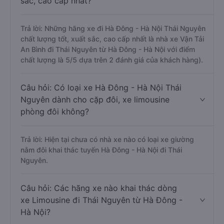
sắc, cao cấp nhất?
Trả lời: Những hãng xe đi Hà Đông - Hà Nội Thái Nguyên
chất lượng tốt, xuất sắc, cao cấp nhất là nhà xe Vận Tải
An Bình đi Thái Nguyên từ Hà Đông - Hà Nội với điểm
chất lượng là 5/5 dựa trên 2 đánh giá của khách hàng).
Câu hỏi: Có loại xe Hà Đông - Hà Nội Thái
Nguyên dành cho cặp đôi, xe limousine
phòng đôi không?
Trả lời: Hiện tại chưa có nhà xe nào có loại xe giường
nằm đôi khai thác tuyến Hà Đông - Hà Nội đi Thái
Nguyên.
Câu hỏi: Các hãng xe nào khai thác dòng
xe Limousine đi Thái Nguyên từ Hà Đông -
Hà Nội?