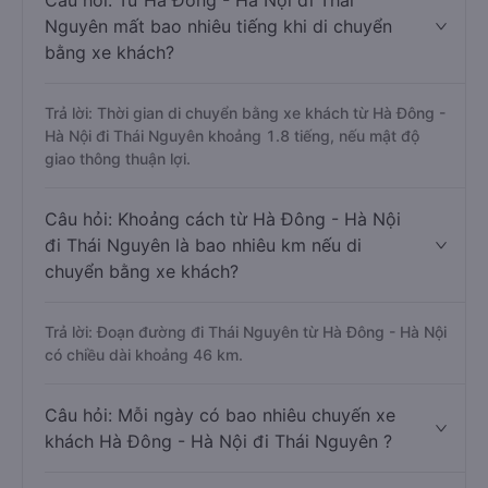
Câu hỏi: Từ Hà Đông - Hà Nội đi Thái
Nguyên mất bao nhiêu tiếng khi di chuyển
bằng xe khách?
Trả lời: Thời gian di chuyển bằng xe khách từ Hà Đông -
Hà Nội đi Thái Nguyên khoảng 1.8 tiếng, nếu mật độ
giao thông thuận lợi.
Câu hỏi: Khoảng cách từ Hà Đông - Hà Nội
đi Thái Nguyên là bao nhiêu km nếu di
chuyển bằng xe khách?
Trả lời: Đoạn đường đi Thái Nguyên từ Hà Đông - Hà Nội
có chiều dài khoảng 46 km.
Câu hỏi: Mỗi ngày có bao nhiêu chuyến xe
khách Hà Đông - Hà Nội đi Thái Nguyên ?