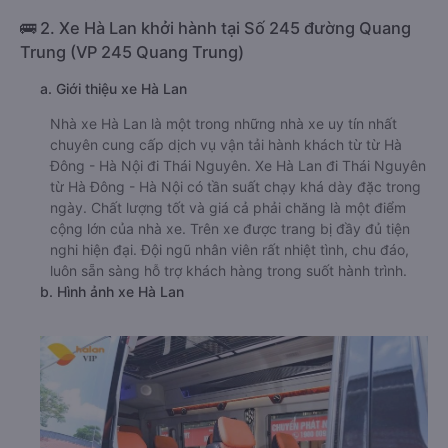
🚌 2. Xe Hà Lan khởi hành tại Số 245 đường Quang
Trung (VP 245 Quang Trung)
a. Giới thiệu xe Hà Lan
Nhà xe Hà Lan là một trong những nhà xe uy tín nhất
chuyên cung cấp dịch vụ vận tải hành khách từ từ Hà
Đông - Hà Nội đi Thái Nguyên. Xe Hà Lan đi Thái Nguyên
từ Hà Đông - Hà Nội có tần suất chạy khá dày đặc trong
ngày. Chất lượng tốt và giá cả phải chăng là một điểm
cộng lớn của nhà xe. Trên xe được trang bị đầy đủ tiện
nghi hiện đại. Đội ngũ nhân viên rất nhiệt tình, chu đáo,
luôn sẵn sàng hỗ trợ khách hàng trong suốt hành trình.
b. Hình ảnh xe Hà Lan