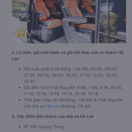
c. Lộ trình, giờ khởi hành và giờ kết thúc của xe khách Hà
Lan
Giờ xuất phát ở Hà Đông - Hà Nội: 05:00, 06:00,
07:30, 08:30, 09:30, 10:30, 11:30, 12:30, 13:30,
14:30
Giờ đến nơi ở Thái Nguyên: 6:48, 7:48, 9:18, 10:18,
11:18, 12:18, 13:18, 14:18, 15:18, 16:18
Thời gian chạy từ Hà Đông - Hà Nội đi Thái Nguyên
của nhà xe
Hà Lan
khoảng: 1.8 giờ
d. Các điểm đón khách của nhà xe Hà Lan
VP 245 Quang Trung