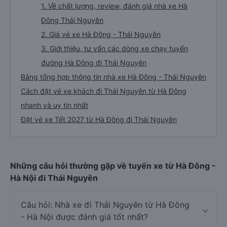
1. Về chất lượng, review, đánh giá nhà xe Hà
Đông Thái Nguyên
2. Giá vé xe Hà Đông - Thái Nguyên
3. Giới thiệu, tư vấn các dòng xe chạy tuyến
đường Hà Đông đi Thái Nguyên
Bảng tổng hợp thông tin nhà xe Hà Đông - Thái Nguyên
Cách đặt vé xe khách đi Thái Nguyên từ Hà Đông
nhanh và uy tín nhất
Đặt vé xe Tết 2027 từ Hà Đông đi Thái Nguyên
Những câu hỏi thường gặp về tuyến xe từ Hà Đông -
Hà Nội đi Thái Nguyên
Câu hỏi: Nhà xe đi Thái Nguyên từ Hà Đông
- Hà Nội được đánh giá tốt nhất?