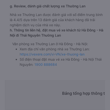
g. Review, đánh giá chất lượng xe Thường Lan
Nhà xe Thường Lan được đánh giá với số điểm trung bình
là 4.4/5 dựa trên 13 đánh giá của khách hàng đã trải
nghiệm dịch vụ của nhà xe này.
h. Thông tin liên hệ, đặt mua vé xe khách từ Hà Đông - Hà
Nội đi Thái Nguyên Thường Lan
Văn phòng xe Thường Lan ở Hà Đông - Hà Nội:
Xem địa chỉ văn phòng nhà xe Thường Lan:
https://vexere.com/vi-VN/xe-thuong-lan
Số điện thoại đặt mua vé xe Hà Đông - Hà Nội Thái
Nguyên:
1900 888684
Bảng tổng hợp thông tin