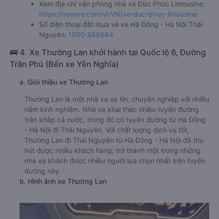
Xem địa chỉ văn phòng nhà xe Đức Phúc Limousine:
https://vexere.com/vi-VN/xe-duc-phuc-limousine
Số điện thoại đặt mua vé xe Hà Đông - Hà Nội Thái
Nguyên:
1900 888684
🚌 4. Xe Thường Lan khởi hành tại Quốc lộ 6, Đường
Trần Phú (Bến xe Yên Nghĩa)
a. Giới thiệu xe Thường Lan
Thường Lan là một nhà xe uy tín, chuyên nghiệp với nhiều
năm kinh nghiệm. Nhà xe khai thác nhiều tuyến đường
trên khắp cả nước, trong đó có tuyến đường từ Hà Đông
- Hà Nội đi Thái Nguyên. Với chất lượng dịch vụ tốt,
Thường Lan đi Thái Nguyên từ Hà Đông - Hà Nội đã thu
hút được nhiều khách hàng, trở thành một trong những
nhà xe khách được nhiều người lựa chọn nhất trên tuyến
đường này.
b. Hình ảnh xe Thường Lan