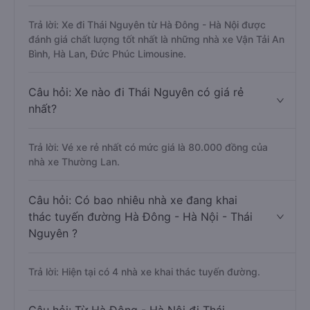
Trả lời: Xe đi Thái Nguyên từ Hà Đông - Hà Nội được
đánh giá chất lượng tốt nhất là những nhà xe Vận Tải An
Bình, Hà Lan, Đức Phúc Limousine.
Câu hỏi: Xe nào đi Thái Nguyên có giá rẻ
nhất?
Trả lời: Vé xe rẻ nhất có mức giá là 80.000 đồng của
nhà xe Thường Lan.
Câu hỏi: Có bao nhiêu nhà xe đang khai
thác tuyến đường Hà Đông - Hà Nội - Thái
Nguyên ?
Trả lời: Hiện tại có 4 nhà xe khai thác tuyến đường.