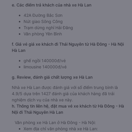
e. Các điểm trả khách của nhà xe Hà Lan
42A Đường Bắc Sơn
Nút giao Sông Công
Trạm dừng nghỉ Hải Đăng
Văn phòng Yên Bình
f. Giá vé giá xe khách đi Thái Nguyên từ Hà Đông - Hà Nội
Hà Lan
ghế ngồi 140000đ/vé
limousine 140000đ/vé
g. Review, đánh giá chất lượng xe Hà Lan
Nhà xe Hà Lan được đánh giá với số điểm trung bình là
4.9/5 dựa trên 1427 đánh giá của khách hàng đã trải
nghiệm dịch vụ của nhà xe này.
h. Thông tin liên hệ, đặt mua vé xe khách từ Hà Đông - Hà
Nội đi Thái Nguyên Hà Lan
Văn phòng xe Hà Lan ở Hà Đông - Hà Nội:
Xem địa chỉ văn phòng nhà xe Hà Lan: