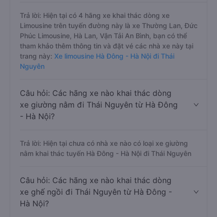
Trả lời: Hiện tại có 4 hãng xe khai thác dòng xe
Limousine trên tuyến đường này là xe Thường Lan, Đức
Phúc Limousine, Hà Lan, Vận Tải An Bình, bạn có thể
tham khảo thêm thông tin và đặt vé các nhà xe này tại
trang này:
Xe limousine Hà Đông - Hà Nội đi Thái
Nguyên
Câu hỏi: Các hãng xe nào khai thác dòng
xe giường nằm đi Thái Nguyên từ Hà Đông
- Hà Nội?
Trả lời: Hiện tại chưa có nhà xe nào có loại xe giường
nằm khai thác tuyến Hà Đông - Hà Nội đi Thái Nguyên
Câu hỏi: Các hãng xe nào khai thác dòng
xe ghế ngồi đi Thái Nguyên từ Hà Đông -
Hà Nội?