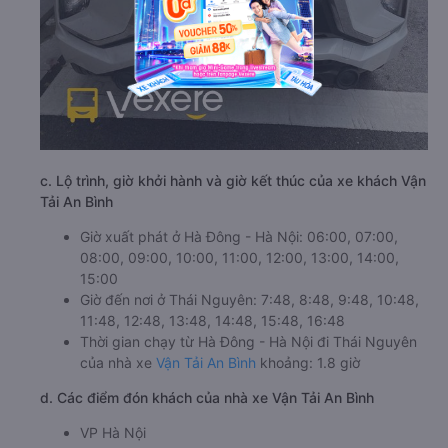
c. Lộ trình, giờ khởi hành và giờ kết thúc của xe khách Vận
Tải An Bình
Giờ xuất phát ở Hà Đông - Hà Nội: 06:00, 07:00,
08:00, 09:00, 10:00, 11:00, 12:00, 13:00, 14:00,
15:00
Giờ đến nơi ở Thái Nguyên: 7:48, 8:48, 9:48, 10:48,
11:48, 12:48, 13:48, 14:48, 15:48, 16:48
Thời gian chạy từ Hà Đông - Hà Nội đi Thái Nguyên
của nhà xe
Vận Tải An Bình
khoảng: 1.8 giờ
d. Các điểm đón khách của nhà xe Vận Tải An Bình
VP Hà Nội