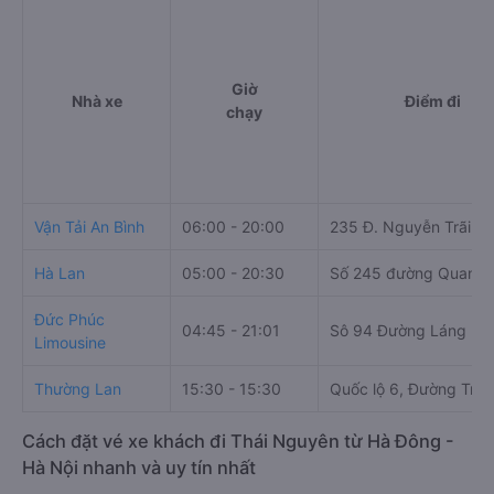
Giờ
Nhà xe
Điểm đi
chạy
Vận Tải An Bình
06:00 - 20:00
235 Đ. Nguyễn Trãi
Hà Lan
05:00 - 20:30
Số 245 đường Quang 
Đức Phúc
04:45 - 21:01
Sô 94 Đường Láng
Limousine
Thường Lan
15:30 - 15:30
Quốc lộ 6, Đường Trần
Cách đặt vé xe khách đi Thái Nguyên từ Hà Đông -
Hà Nội nhanh và uy tín nhất