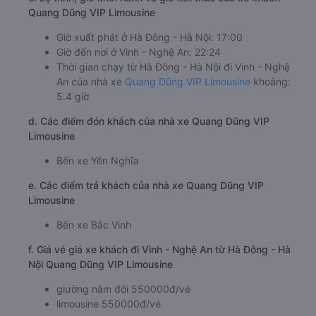
Quang Dũng VIP Limousine
Giờ xuất phát ở Hà Đông - Hà Nội: 17:00
Giờ đến nơi ở Vinh - Nghệ An: 22:24
Thời gian chạy từ Hà Đông - Hà Nội đi Vinh - Nghệ
An của nhà xe
Quang Dũng VIP Limousine
khoảng:
5.4 giờ
d. Các điểm đón khách của nhà xe Quang Dũng VIP
Limousine
Bến xe Yên Nghĩa
e. Các điểm trả khách của nhà xe Quang Dũng VIP
Limousine
Bến xe Bắc Vinh
f. Giá vé giá xe khách đi Vinh - Nghệ An từ Hà Đông - Hà
Nội Quang Dũng VIP Limousine
giường nằm đôi 550000đ/vé
limousine 550000đ/vé