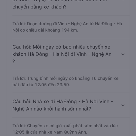
chuyển bằng xe khách?
Trả lời: Đoạn đường đi Vinh - Nghệ An từ Hà Đông - Hà
Nội có chiều dài khoảng 194 km.
Câu hỏi: Mỗi ngày có bao nhiêu chuyến xe
khách Hà Đông - Hà Nội đi Vinh - Nghệ An
?
Trả lời: Trung bình mỗi ngày có khoảng 16 chuyến xe
bắt đầu từ 12:05 đến 23:59.
Câu hỏi: Nhà xe đi Hà Đông - Hà Nội Vinh -
Nghệ An nào khởi hành sớm nhất?
Trả lời: Chuyến xe có giờ xuất phát sớm nhất vào lúc
12:05 là của nhà xe Nam Quỳnh Anh.