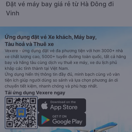
Đặt vé máy bay giá rẻ từ Hà Đông đi
Vinh
Ứng dụng đặt vé Xe khách, Máy bay,
Tàu hoả và Thuê xe
Vexere - ứng dụng đặt vé đa phương tiện với hơn 3000+ nhà
xe chất lượng cao, 5000+ tuyến đường toàn quốc, tất cả hãng
bay và hãng tàu cùng dịch vụ thuê xe máy, xe du lịch phủ
khắp các tỉnh thành tại Việt Nam.
Ứng dụng hiển thị thông tin đầy đủ, minh bạch cùng vô vàn
tiện ích giúp người dùng so sánh và lựa chọn phương án di
chuyển tiết kiệm, nhanh chóng và phù hợp nhất.
Tải ứng dụng Vexere ngay