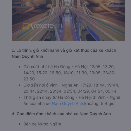
c. Lộ trình, giờ khởi hành và giờ kết thúc của xe khách
Nam Quỳnh Anh
Giờ xuất phát ở Hà Đông - Hà Nội: 12:05, 13:20,
14:20, 15:20, 16:50, 18:10, 21:30, 23:05, 23:30,
23:50
Giờ đến nơi ở Vinh - Nghệ An: 17:29, 18:44, 19:44,
20:44, 22:14, 23:34, 02:54, 04:29, 04:54, 05:14
Thời gian chạy từ Hà Đông - Hà Nội đi Vinh - Nghệ
An của nhà xe
Nam Quỳnh Anh
khoảng: 5.4 giờ
d. Các điểm đón khách của nhà xe Nam Quỳnh Anh
Bến xe Nước Ngầm