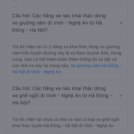
Câu hỏi: Các hãng xe nào khai thác dòng
xe giường nằm đi Vinh - Nghệ An từ Hà
Đông - Hà Nội?
Trả lời: Hiện tại có 2 hãng xe khai thác dòng xe giường
nằm trên tuyến đường này là xe Nam Quỳnh Anh, Hưng
Long, bạn có thể tham khảo thêm thông tin và đặt vé
các nhà xe này tại trang này:
Xe giường nằm Hà Đông -
Hà Nội đi Vinh - Nghệ An
Câu hỏi: Các hãng xe nào khai thác dòng
xe ghế ngồi đi Vinh - Nghệ An từ Hà Đông -
Hà Nội?
Trả lời: Hiện tại chưa có nhà xe nào có loại xe ghế ngồi
khai thác tuyến Hà Đông - Hà Nội đi Vinh - Nghệ An