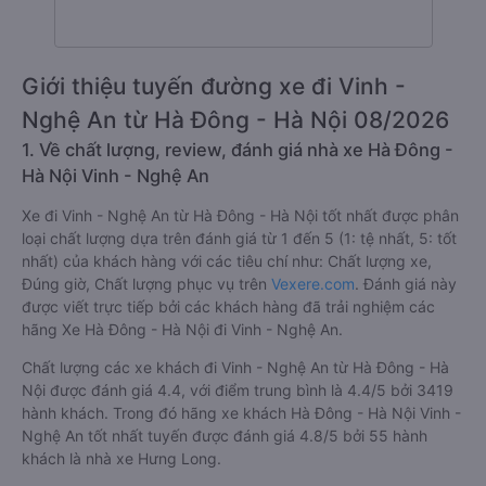
Giới thiệu tuyến đường xe đi Vinh -
Nghệ An từ Hà Đông - Hà Nội 08/2026
1. Về chất lượng, review, đánh giá nhà xe Hà Đông -
Hà Nội Vinh - Nghệ An
Xe đi Vinh - Nghệ An từ Hà Đông - Hà Nội tốt nhất được phân
loại chất lượng dựa trên đánh giá từ 1 đến 5 (1: tệ nhất, 5: tốt
nhất) của khách hàng với các tiêu chí như: Chất lượng xe,
Đúng giờ, Chất lượng phục vụ trên
Vexere.com
. Đánh giá này
được viết trực tiếp bởi các khách hàng đã trải nghiệm các
hãng Xe Hà Đông - Hà Nội đi Vinh - Nghệ An.
Chất lượng các xe khách đi Vinh - Nghệ An từ Hà Đông - Hà
Nội được đánh giá 4.4, với điểm trung bình là 4.4/5 bởi 3419
hành khách. Trong đó hãng xe khách Hà Đông - Hà Nội Vinh -
Nghệ An tốt nhất tuyến được đánh giá 4.8/5 bởi 55 hành
khách là nhà xe Hưng Long.