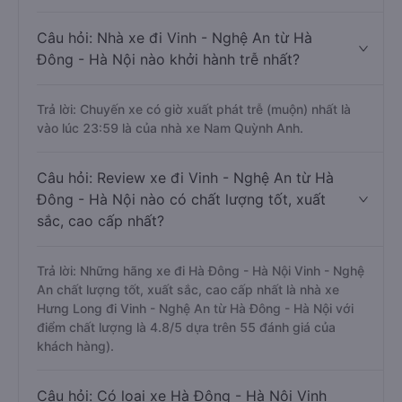
Câu hỏi: Nhà xe đi Vinh - Nghệ An từ Hà
Đông - Hà Nội nào khởi hành trễ nhất?
Trả lời: Chuyến xe có giờ xuất phát trễ (muộn) nhất là
vào lúc 23:59 là của nhà xe Nam Quỳnh Anh.
Câu hỏi: Review xe đi Vinh - Nghệ An từ Hà
Đông - Hà Nội nào có chất lượng tốt, xuất
sắc, cao cấp nhất?
Trả lời: Những hãng xe đi Hà Đông - Hà Nội Vinh - Nghệ
An chất lượng tốt, xuất sắc, cao cấp nhất là nhà xe
Hưng Long đi Vinh - Nghệ An từ Hà Đông - Hà Nội với
điểm chất lượng là 4.8/5 dựa trên 55 đánh giá của
khách hàng).
Câu hỏi: Có loại xe Hà Đông - Hà Nội Vinh