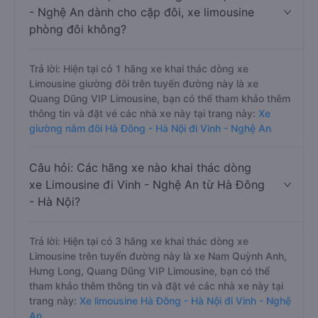
- Nghệ An dành cho cặp đôi, xe limousine
phòng đôi không?
Trả lời: Hiện tại có 1 hãng xe khai thác dòng xe
Limousine giường đôi trên tuyến đường này là xe
Quang Dũng VIP Limousine, bạn có thể tham khảo thêm
thông tin và đặt vé các nhà xe này tại trang này:
Xe
giường nằm đôi Hà Đông - Hà Nội đi Vinh - Nghệ An
Câu hỏi: Các hãng xe nào khai thác dòng
xe Limousine đi Vinh - Nghệ An từ Hà Đông
- Hà Nội?
Trả lời: Hiện tại có 3 hãng xe khai thác dòng xe
Limousine trên tuyến đường này là xe Nam Quỳnh Anh,
Hưng Long, Quang Dũng VIP Limousine, bạn có thể
tham khảo thêm thông tin và đặt vé các nhà xe này tại
trang này:
Xe limousine Hà Đông - Hà Nội đi Vinh - Nghệ
An