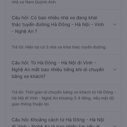
nhà xe Nam Quỳnh Anh.
Câu hỏi: Có bao nhiêu nhà xe đang khai
thác tuyến đường Hà Đông - Hà Nội - Vinh
- Nghệ An ?
Trả lời: Hiện tại có 3 nhà xe khai thác tuyến đường.
Câu hỏi: Từ Hà Đông - Hà Nội đi Vinh -
Nghệ An mất bao nhiêu tiếng khi di chuyển
bằng xe khách?
Trả lời: Thời gian di chuyển bằng xe khách từ Hà Đông -
Hà Nội đi Vinh - Nghệ An khoảng 5.4 tiếng, nếu mật độ
giao thông thuận lợi.
Câu hỏi: Khoảng cách từ Hà Đông - Hà Nội
đi Vinh - Nghệ An là bao nhiêu km nếu di