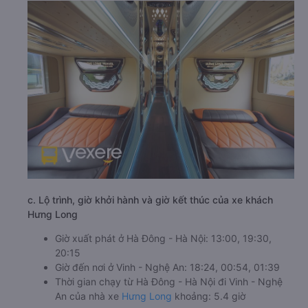
c. Lộ trình, giờ khởi hành và giờ kết thúc của xe khách
Hưng Long
Giờ xuất phát ở Hà Đông - Hà Nội: 13:00, 19:30,
20:15
Giờ đến nơi ở Vinh - Nghệ An: 18:24, 00:54, 01:39
Thời gian chạy từ Hà Đông - Hà Nội đi Vinh - Nghệ
An của nhà xe
Hưng Long
khoảng: 5.4 giờ