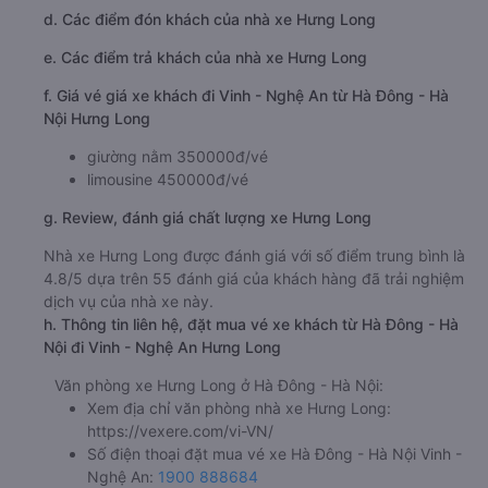
d. Các điểm đón khách của nhà xe Hưng Long
e. Các điểm trả khách của nhà xe Hưng Long
f. Giá vé giá xe khách đi Vinh - Nghệ An từ Hà Đông - Hà
Nội Hưng Long
giường nằm 350000đ/vé
limousine 450000đ/vé
g. Review, đánh giá chất lượng xe Hưng Long
Nhà xe Hưng Long được đánh giá với số điểm trung bình là
4.8/5 dựa trên 55 đánh giá của khách hàng đã trải nghiệm
dịch vụ của nhà xe này.
h. Thông tin liên hệ, đặt mua vé xe khách từ Hà Đông - Hà
Nội đi Vinh - Nghệ An Hưng Long
Văn phòng xe Hưng Long ở Hà Đông - Hà Nội:
Xem địa chỉ văn phòng nhà xe Hưng Long:
https://vexere.com/vi-VN/
Số điện thoại đặt mua vé xe Hà Đông - Hà Nội Vinh -
Nghệ An:
1900 888684