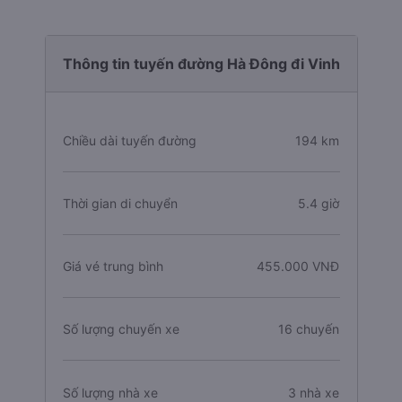
Thông tin tuyến đường Hà Đông đi Vinh
Chiều dài tuyến đường
194 km
Thời gian di chuyển
5.4 giờ
Giá vé trung bình
455.000 VNĐ
Số lượng chuyến xe
16 chuyến
Số lượng nhà xe
3 nhà xe