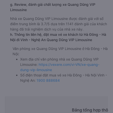
g. Review, đánh giá chất lượng xe Quang Dũng VIP
Limousine
Nhà xe Quang Dũng VIP Limousine được đánh giá với số
điểm trung bình là 3.7/5 dựa trên 1141 đánh giá của khách
hàng đã trải nghiệm dịch vụ của nhà xe này.
h. Thông tin liên hệ, đặt mua vé xe khách từ Hà Đông - Hà
Nội đi Vinh - Nghệ An Quang Dũng VIP Limousine
Văn phòng xe Quang Dũng VIP Limousine ở Hà Đông - Hà
Nội:
Xem địa chỉ văn phòng nhà xe Quang Dũng VIP
Limousine:
https://vexere.com/vi-VN/xe-quang-
dung-vip-limousine
Số điện thoại đặt mua vé xe Hà Đông - Hà Nội Vinh -
Nghệ An:
1900 888684
Bảng tổng hợp thông 