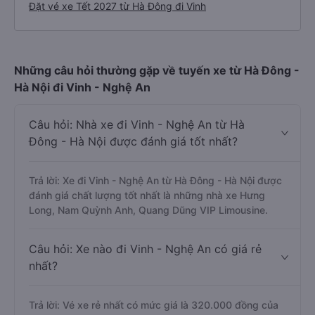
Đặt vé xe Tết 2027 từ Hà Đông đi Vinh
Những câu hỏi thường gặp về tuyến xe từ Hà Đông -
Hà Nội đi Vinh - Nghệ An
Câu hỏi: Nhà xe đi Vinh - Nghệ An từ Hà
Đông - Hà Nội được đánh giá tốt nhất?
Trả lời: Xe đi Vinh - Nghệ An từ Hà Đông - Hà Nội được
đánh giá chất lượng tốt nhất là những nhà xe Hưng
Long, Nam Quỳnh Anh, Quang Dũng VIP Limousine.
Câu hỏi: Xe nào đi Vinh - Nghệ An có giá rẻ
nhất?
Trả lời: Vé xe rẻ nhất có mức giá là 320.000 đồng của