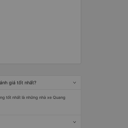
ánh giá tốt nhất?
ượng tốt nhất là những nhà xe Quang