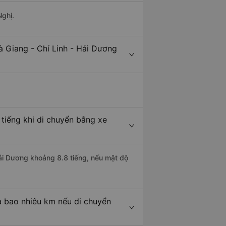
Nghị.
à Giang - Chí Linh - Hải Dương
 tiếng khi di chuyển bằng xe
 Hải Dương khoảng 8.8 tiếng, nếu mật độ
à bao nhiêu km nếu di chuyển