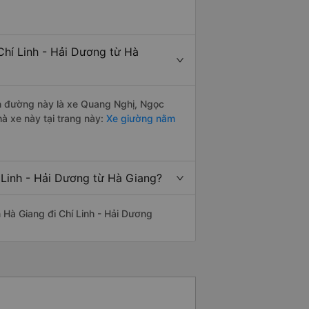
Chí Linh - Hải Dương từ Hà
yến đường này là xe Quang Nghị, Ngọc
à xe này tại trang này:
Xe giường nằm
 Linh - Hải Dương từ Hà Giang?
ến Hà Giang đi Chí Linh - Hải Dương