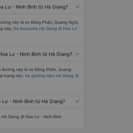
a Lư - Ninh Bình từ Hà Giang?
n đường này là xe Bằng Phấn, Quang Nghị,
ng này:
Xe limousine Hà Giang đi Hoa Lư
Hoa Lư - Ninh Bình từ Hà Giang?
yến đường này là xe Bằng Phấn, Quang
i trang này:
Xe giường nằm Hà Giang đi
 Lư - Ninh Bình từ Hà Giang?
n Hà Giang đi Hoa Lư - Ninh Bình