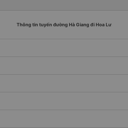
Thông tin tuyến đường Hà Giang đi Hoa Lư