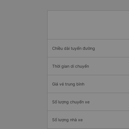
Chiều dài tuyến đường
Thời gian di chuyển
Giá vé trung bình
Số lượng chuyến xe
Số lượng nhà xe