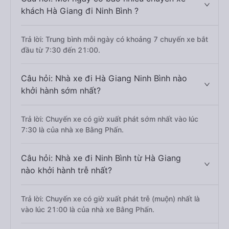
khách Hà Giang đi Ninh Bình ?
Trả lời: Trung bình mỗi ngày có khoảng 7 chuyến xe bắt
đầu từ 7:30 đến 21:00.
Câu hỏi: Nhà xe đi Hà Giang Ninh Bình nào
khởi hành sớm nhất?
Trả lời: Chuyến xe có giờ xuất phát sớm nhất vào lúc
7:30 là của nhà xe Bằng Phấn.
Câu hỏi: Nhà xe đi Ninh Bình từ Hà Giang
nào khởi hành trễ nhất?
Trả lời: Chuyến xe có giờ xuất phát trễ (muộn) nhất là
vào lúc 21:00 là của nhà xe Bằng Phấn.