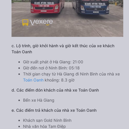
c. Lộ trình, giờ khởi hành và giờ kết thúc của xe khách
Toán Oanh
Giờ xuất phát ở Hà Giang: 21:00
Giờ đến nơi ở Ninh Bình: 05:18
Thời gian chạy từ Hà Giang đi Ninh Bình của nhà xe
Toán Oanh
khoảng: 8.3 giờ
d. Các điểm đón khách của nhà xe Toán Oanh
Bến xe Hà Giang
e. Các điểm trả khách của nhà xe Toán Oanh
Khách sạn Gold Ninh Bình
Nhà văn hóa Tam Điệp