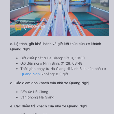
c. Lộ trình, giờ khởi hành và giờ kết thúc của xe khách
Quang Nghị
Giờ xuất phát ở Hà Giang: 17:10, 19:30
Giờ đến nơi ở Ninh Bình: 01:28, 03:48
Thời gian chạy từ Hà Giang đi Ninh Bình của nhà xe
Quang Nghị
khoảng: 8.3 giờ
d. Các điểm đón khách của nhà xe Quang Nghị
Bến Xe Hà Giang
Văn phòng Hà Giang
e. Các điểm trả khách của nhà xe Quang Nghị