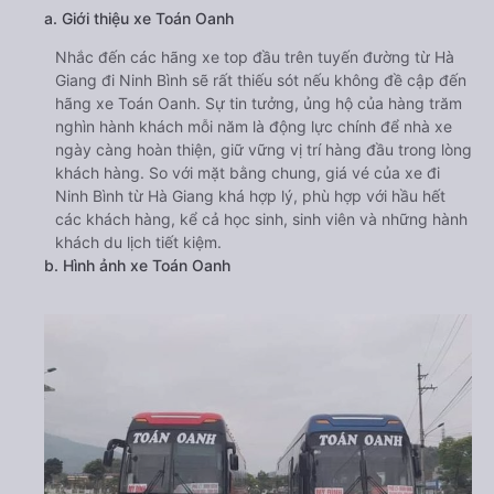
a. Giới thiệu xe Toán Oanh
Nhắc đến các hãng xe top đầu trên tuyến đường từ Hà
Giang đi Ninh Bình sẽ rất thiếu sót nếu không đề cập đến
hãng xe Toán Oanh. Sự tin tưởng, ủng hộ của hàng trăm
nghìn hành khách mỗi năm là động lực chính để nhà xe
ngày càng hoàn thiện, giữ vững vị trí hàng đầu trong lòng
khách hàng. So với mặt bằng chung, giá vé của xe đi
Ninh Bình từ Hà Giang khá hợp lý, phù hợp với hầu hết
các khách hàng, kể cả học sinh, sinh viên và những hành
khách du lịch tiết kiệm.
b. Hình ảnh xe Toán Oanh