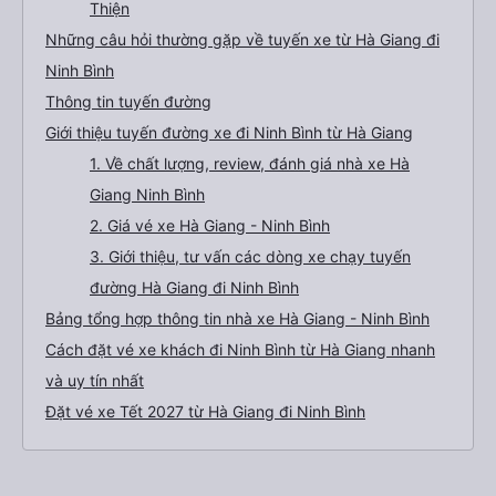
Thiện
Những câu hỏi thường gặp về tuyến xe từ Hà Giang đi
Ninh Bình
Thông tin tuyến đường
Giới thiệu tuyến đường xe đi Ninh Bình từ Hà Giang
1. Về chất lượng, review, đánh giá nhà xe Hà
Giang Ninh Bình
2. Giá vé xe Hà Giang - Ninh Bình
3. Giới thiệu, tư vấn các dòng xe chạy tuyến
đường Hà Giang đi Ninh Bình
Bảng tổng hợp thông tin nhà xe Hà Giang - Ninh Bình
Cách đặt vé xe khách đi Ninh Bình từ Hà Giang nhanh
và uy tín nhất
Đặt vé xe Tết 2027 từ Hà Giang đi Ninh Bình