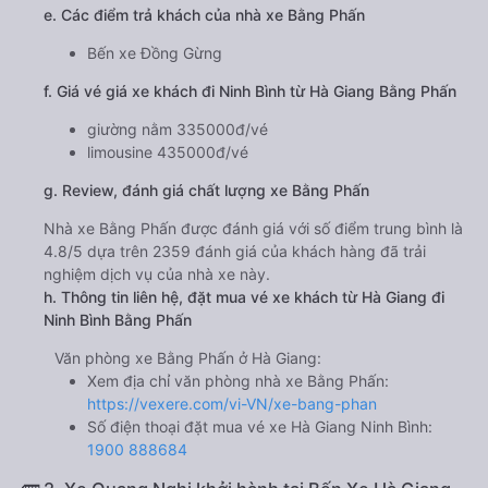
e. Các điểm trả khách của nhà xe Bằng Phấn
Bến xe Đồng Gừng
f. Giá vé giá xe khách đi Ninh Bình từ Hà Giang Bằng Phấn
giường nằm 335000đ/vé
limousine 435000đ/vé
g. Review, đánh giá chất lượng xe Bằng Phấn
Nhà xe Bằng Phấn được đánh giá với số điểm trung bình là
4.8/5 dựa trên 2359 đánh giá của khách hàng đã trải
nghiệm dịch vụ của nhà xe này.
h. Thông tin liên hệ, đặt mua vé xe khách từ Hà Giang đi
Ninh Bình Bằng Phấn
Văn phòng xe Bằng Phấn ở Hà Giang:
Xem địa chỉ văn phòng nhà xe Bằng Phấn:
https://vexere.com/vi-VN/xe-bang-phan
Số điện thoại đặt mua vé xe Hà Giang Ninh Bình:
1900 888684