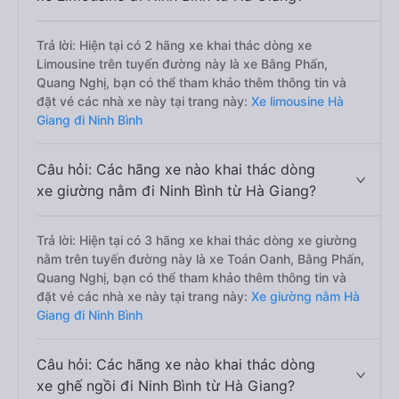
Trả lời: Hiện tại có 2 hãng xe khai thác dòng xe
Limousine trên tuyến đường này là xe Bằng Phấn,
Quang Nghị, bạn có thể tham khảo thêm thông tin và
đặt vé các nhà xe này tại trang này:
Xe limousine Hà
Giang đi Ninh Bình
Câu hỏi: Các hãng xe nào khai thác dòng
xe giường nằm đi Ninh Bình từ Hà Giang?
Trả lời: Hiện tại có 3 hãng xe khai thác dòng xe giường
nằm trên tuyến đường này là xe Toán Oanh, Bằng Phấn,
Quang Nghị, bạn có thể tham khảo thêm thông tin và
đặt vé các nhà xe này tại trang này:
Xe giường nằm Hà
Giang đi Ninh Bình
Câu hỏi: Các hãng xe nào khai thác dòng
xe ghế ngồi đi Ninh Bình từ Hà Giang?