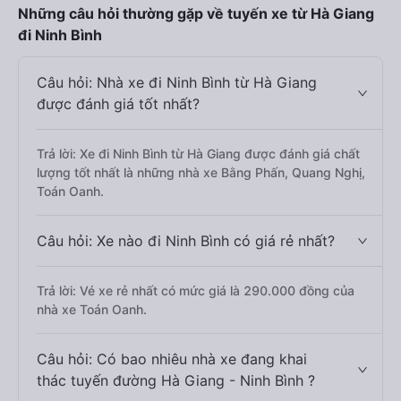
Những câu hỏi thường gặp về tuyến xe từ Hà Giang
đi Ninh Bình
Câu hỏi: Nhà xe đi Ninh Bình từ Hà Giang
được đánh giá tốt nhất?
Trả lời: Xe đi Ninh Bình từ Hà Giang được đánh giá chất
lượng tốt nhất là những nhà xe Bằng Phấn, Quang Nghị,
Toán Oanh.
Câu hỏi: Xe nào đi Ninh Bình có giá rẻ nhất?
Trả lời: Vé xe rẻ nhất có mức giá là 290.000 đồng của
nhà xe Toán Oanh.
Câu hỏi: Có bao nhiêu nhà xe đang khai
thác tuyến đường Hà Giang - Ninh Bình ?