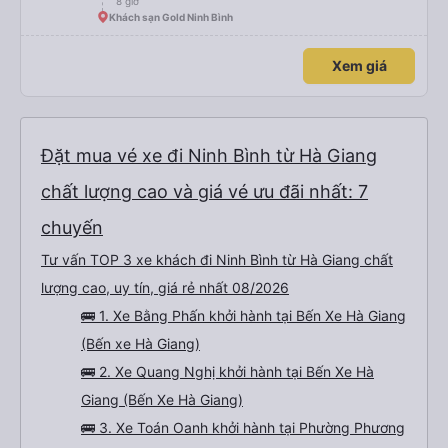
8 giờ
Khách sạn Gold Ninh Bình
Xem giá
Đặt mua vé xe đi Ninh Bình từ Hà Giang
chất lượng cao và giá vé ưu đãi nhất: 7
chuyến
Tư vấn TOP 3 xe khách đi Ninh Bình từ Hà Giang chất
lượng cao, uy tín, giá rẻ nhất 08/2026
🚌 1. Xe Bằng Phấn khởi hành tại Bến Xe Hà Giang
(Bến xe Hà Giang)
🚌 2. Xe Quang Nghị khởi hành tại Bến Xe Hà
Giang (Bến Xe Hà Giang)
🚌 3. Xe Toán Oanh khởi hành tại Phường Phương