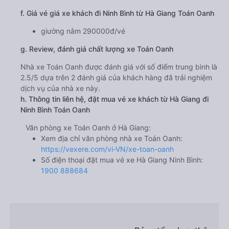
f. Giá vé giá xe khách đi Ninh Bình từ Hà Giang Toán Oanh
giường nằm 290000đ/vé
g. Review, đánh giá chất lượng xe Toán Oanh
Nhà xe Toán Oanh được đánh giá với số điểm trung bình là
2.5/5 dựa trên 2 đánh giá của khách hàng đã trải nghiệm
dịch vụ của nhà xe này.
h. Thông tin liên hệ, đặt mua vé xe khách từ Hà Giang đi
Ninh Bình Toán Oanh
Văn phòng xe Toán Oanh ở Hà Giang:
Xem địa chỉ văn phòng nhà xe Toán Oanh:
https://vexere.com/vi-VN/xe-toan-oanh
Số điện thoại đặt mua vé xe Hà Giang Ninh Bình:
1900 888684