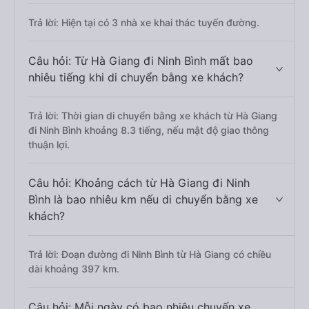
Trả lời: Hiện tại có 3 nhà xe khai thác tuyến đường.
Câu hỏi: Từ Hà Giang đi Ninh Bình mất bao
nhiêu tiếng khi di chuyển bằng xe khách?
Trả lời: Thời gian di chuyển bằng xe khách từ Hà Giang
đi Ninh Bình khoảng 8.3 tiếng, nếu mật độ giao thông
thuận lợi.
Câu hỏi: Khoảng cách từ Hà Giang đi Ninh
Bình là bao nhiêu km nếu di chuyển bằng xe
khách?
Trả lời: Đoạn đường đi Ninh Bình từ Hà Giang có chiều
dài khoảng 397 km.
Câu hỏi: Mỗi ngày có bao nhiêu chuyến xe