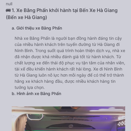
null
🚌 1. Xe Bằng Phấn khởi hành tại Bến Xe Hà Giang
(Bến xe Hà Giang)
a. Giới thiệu xe Bằng Phấn
Nhà xe Bằng Phấn là người bạn đồng hành đáng tin cậy
của nhiều hành khách trên tuyến đường từ Hà Giang đi
Ninh Bình. Trong suốt quá trình hoàn thiện dịch vụ, nhà xe
đã nhận được khá nhiều đánh giá tốt từ hành khách. Từ
chất lượng xe đến thái độ phục vụ tận tâm của nhân viên,
tài xế đều khiến hành khách rất hài lòng. Xe đi Ninh Bình
từ Hà Giang luôn nỗ lực hơn mỗi ngày để có thể trở thành
hãng xe khách hàng đầu, được nhiều khách hàng tin
tưởng lựa chọn.
b. Hình ảnh xe Bằng Phấn