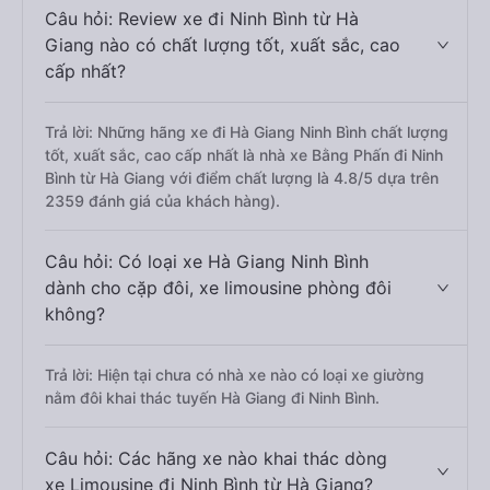
Câu hỏi: Review xe đi Ninh Bình từ Hà
Giang nào có chất lượng tốt, xuất sắc, cao
cấp nhất?
Trả lời: Những hãng xe đi Hà Giang Ninh Bình chất lượng
tốt, xuất sắc, cao cấp nhất là nhà xe Bằng Phấn đi Ninh
Bình từ Hà Giang với điểm chất lượng là 4.8/5 dựa trên
2359 đánh giá của khách hàng).
Câu hỏi: Có loại xe Hà Giang Ninh Bình
dành cho cặp đôi, xe limousine phòng đôi
không?
Trả lời: Hiện tại chưa có nhà xe nào có loại xe giường
nằm đôi khai thác tuyến Hà Giang đi Ninh Bình.
Câu hỏi: Các hãng xe nào khai thác dòng
xe Limousine đi Ninh Bình từ Hà Giang?