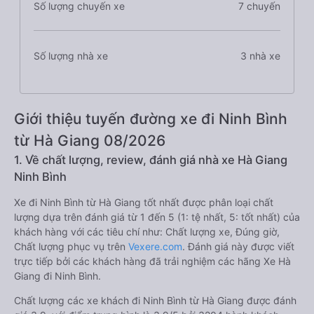
Số lượng chuyến xe
7 chuyến
Số lượng nhà xe
3 nhà xe
Giới thiệu tuyến đường xe đi Ninh Bình
từ Hà Giang 08/2026
1. Về chất lượng, review, đánh giá nhà xe Hà Giang
Ninh Bình
Xe đi Ninh Bình từ Hà Giang tốt nhất được phân loại chất
lượng dựa trên đánh giá từ 1 đến 5 (1: tệ nhất, 5: tốt nhất) của
khách hàng với các tiêu chí như: Chất lượng xe, Đúng giờ,
Chất lượng phục vụ trên
Vexere.com
. Đánh giá này được viết
trực tiếp bởi các khách hàng đã trải nghiệm các hãng Xe Hà
Giang đi Ninh Bình.
Chất lượng các xe khách đi Ninh Bình từ Hà Giang được đánh