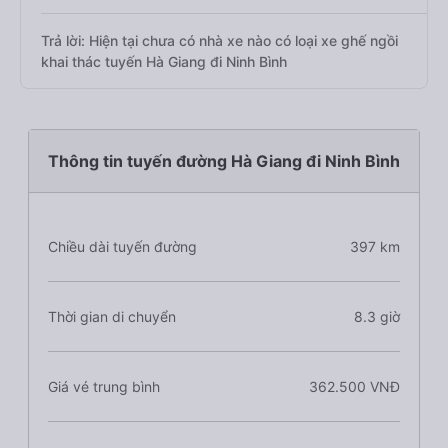
Trả lời: Hiện tại chưa có nhà xe nào có loại xe ghế ngồi
khai thác tuyến Hà Giang đi Ninh Bình
Thông tin tuyến đường Hà Giang đi Ninh Bình
Chiều dài tuyến đường
397 km
Thời gian di chuyển
8.3 giờ
Giá vé trung bình
362.500 VNĐ