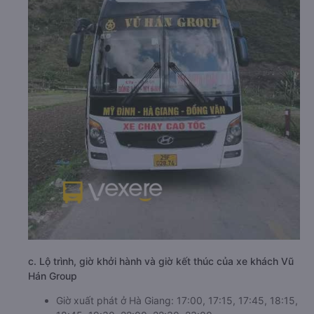
c. Lộ trình, giờ khởi hành và giờ kết thúc của xe khách Vũ
Hán Group
Giờ xuất phát ở Hà Giang: 17:00, 17:15, 17:45, 18:15,