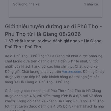
Số lượng nhà xe
1 nhà xe
Giới thiệu tuyến đường xe đi Phú Thọ -
Phú Thọ từ Hà Giang 08/2026
1. Về chất lượng, review, đánh giá nhà xe Hà Giang
Phú Thọ - Phú Thọ
Xe đi Phú Thọ - Phú Thọ từ Hà Giang tốt nhất được phân loại
chất lượng dựa trên đánh giá từ 1 đến 5 (1: tệ nhất, 5: tốt
nhất) của khách hàng với các tiêu chí như: Chất lượng xe,
Đúng giờ, Chất lượng phục vụ trên
Vexere.com
. Đánh giá này
được viết trực tiếp bởi các khách hàng đã trải nghiệm các
hãng Xe Hà Giang đi Phú Thọ - Phú Thọ.
Chất lượng các xe khách đi Phú Thọ - Phú Thọ từ Hà Giang
được đánh giá 4.6, với điểm trung bình là 4.6/5 bởi 57 hành
khách. Trong đó hãng xe khách Hà Giang Phú Thọ - Phú Thọ
tốt nhất tuyến được đánh giá 4.6/5 bởi 57 hành khách là nhà