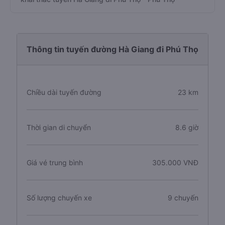
Thông tin tuyến đường Hà Giang đi Phú Thọ
Chiều dài tuyến đường
23 km
Thời gian di chuyển
8.6 giờ
Giá vé trung bình
305.000 VNĐ
Số lượng chuyến xe
9 chuyến