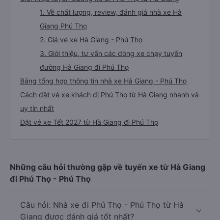
1. Về chất lượng, review, đánh giá nhà xe Hà
Giang Phú Thọ
2. Giá vé xe Hà Giang - Phú Thọ
3. Giới thiệu, tư vấn các dòng xe chạy tuyến
đường Hà Giang đi Phú Thọ
Bảng tổng hợp thông tin nhà xe Hà Giang - Phú Thọ
Cách đặt vé xe khách đi Phú Thọ từ Hà Giang nhanh và
uy tín nhất
Đặt vé xe Tết 2027 từ Hà Giang đi Phú Thọ
Những câu hỏi thường gặp về tuyến xe từ Hà Giang
đi Phú Thọ - Phú Thọ
Câu hỏi: Nhà xe đi Phú Thọ - Phú Thọ từ Hà
Giang được đánh giá tốt nhất?