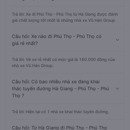
Trả lời: Xe đi Phú Thọ - Phú Thọ từ Hà Giang được đánh
giá chất lượng tốt nhất là những nhà xe Vũ Hán Group.
Câu hỏi: Xe nào đi Phú Thọ - Phú Thọ có
giá rẻ nhất?
Trả lời: Vé xe rẻ nhất có mức giá là 160.000 đồng của
nhà xe Vũ Hán Group.
Câu hỏi: Có bao nhiêu nhà xe đang khai
thác tuyến đường Hà Giang - Phú Thọ - Phú
Thọ ?
Trả lời: Hiện tại có 1 nhà xe khai thác tuyến đường.
Câu hỏi: Từ Hà Giang đi Phú Thọ - Phú Thọ