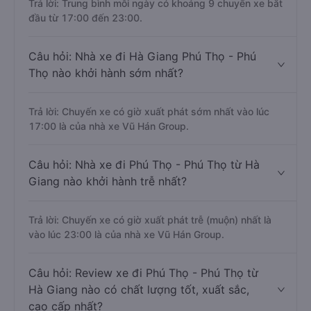
Trả lời: Trung bình mỗi ngày có khoảng 9 chuyến xe bắt
đầu từ 17:00 đến 23:00.
Câu hỏi: Nhà xe đi Hà Giang Phú Thọ - Phú
Thọ nào khởi hành sớm nhất?
Trả lời: Chuyến xe có giờ xuất phát sớm nhất vào lúc
17:00 là của nhà xe Vũ Hán Group.
Câu hỏi: Nhà xe đi Phú Thọ - Phú Thọ từ Hà
Giang nào khởi hành trễ nhất?
Trả lời: Chuyến xe có giờ xuất phát trễ (muộn) nhất là
vào lúc 23:00 là của nhà xe Vũ Hán Group.
Câu hỏi: Review xe đi Phú Thọ - Phú Thọ từ
Hà Giang nào có chất lượng tốt, xuất sắc,
cao cấp nhất?