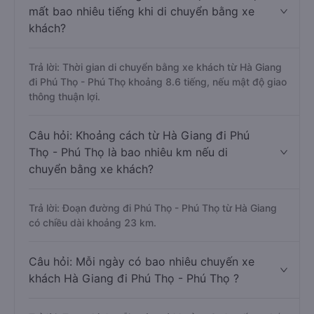
mất bao nhiêu tiếng khi di chuyển bằng xe
khách?
Trả lời: Thời gian di chuyển bằng xe khách từ Hà Giang
đi Phú Thọ - Phú Thọ khoảng 8.6 tiếng, nếu mật độ giao
thông thuận lợi.
Câu hỏi: Khoảng cách từ Hà Giang đi Phú
Thọ - Phú Thọ là bao nhiêu km nếu di
chuyển bằng xe khách?
Trả lời: Đoạn đường đi Phú Thọ - Phú Thọ từ Hà Giang
có chiều dài khoảng 23 km.
Câu hỏi: Mỗi ngày có bao nhiêu chuyến xe
khách Hà Giang đi Phú Thọ - Phú Thọ ?