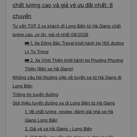
chất lượng cao và giá vé ưu đãi nhất: 8
chuyến
Tư vấn TOP 2 xe khách đi Long Biên từ Hà Giang chất
lượng cao, uy tín, giá rẻ nhất 08/2026
🚌 1. Xe Đông Bắc Travel khởi hành tại 165 đường
Lý Tự Trọng
🚌 2. Xe Vĩnh Thiện khởi hành tại Phường Phương
Thiện (Bến xe Hà Giang)
Những câu hỏi thường gặp về tuyến xe từ Hà Giang đi
Long Biên
Thông tin tuyến đường
Giới thiệu tuyến đường xe đi Long Biên từ Hà Giang
1. Về chất lượng, review, đánh giá nhà xe Hà
Giang Long Biên
2. Giá vé xe Hà Giang - Long Biên