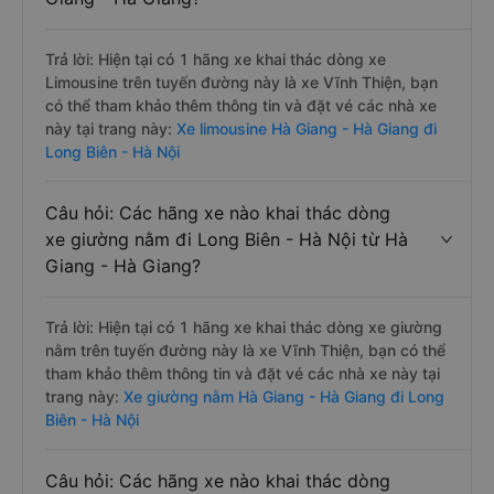
Trả lời: Hiện tại có 1 hãng xe khai thác dòng xe
Limousine trên tuyến đường này là xe Vĩnh Thiện, bạn
có thể tham khảo thêm thông tin và đặt vé các nhà xe
này tại trang này:
Xe limousine Hà Giang - Hà Giang đi
Long Biên - Hà Nội
Câu hỏi: Các hãng xe nào khai thác dòng
xe giường nằm đi Long Biên - Hà Nội từ Hà
Giang - Hà Giang?
Trả lời: Hiện tại có 1 hãng xe khai thác dòng xe giường
nằm trên tuyến đường này là xe Vĩnh Thiện, bạn có thể
tham khảo thêm thông tin và đặt vé các nhà xe này tại
trang này:
Xe giường nằm Hà Giang - Hà Giang đi Long
Biên - Hà Nội
Câu hỏi: Các hãng xe nào khai thác dòng