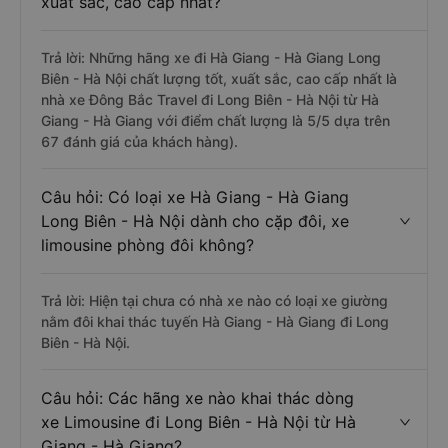
xuất sắc, cao cấp nhất?
Trả lời: Những hãng xe đi Hà Giang - Hà Giang Long
Biên - Hà Nội chất lượng tốt, xuất sắc, cao cấp nhất là
nhà xe Đông Bắc Travel đi Long Biên - Hà Nội từ Hà
Giang - Hà Giang với điểm chất lượng là 5/5 dựa trên
67 đánh giá của khách hàng).
Câu hỏi: Có loại xe Hà Giang - Hà Giang
Long Biên - Hà Nội dành cho cặp đôi, xe
limousine phòng đôi không?
Trả lời: Hiện tại chưa có nhà xe nào có loại xe giường
nằm đôi khai thác tuyến Hà Giang - Hà Giang đi Long
Biên - Hà Nội.
Câu hỏi: Các hãng xe nào khai thác dòng
xe Limousine đi Long Biên - Hà Nội từ Hà
Giang - Hà Giang?