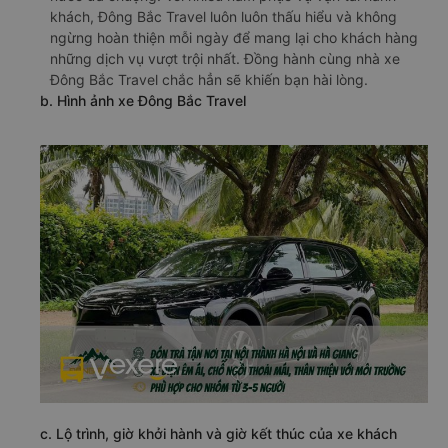
khách, Đông Bắc Travel luôn luôn thấu hiểu và không
ngừng hoàn thiện mỗi ngày để mang lại cho khách hàng
những dịch vụ vượt trội nhất. Đồng hành cùng nhà xe
Đông Bắc Travel chắc hẳn sẽ khiến bạn hài lòng.
b. Hình ảnh xe Đông Bắc Travel
c. Lộ trình, giờ khởi hành và giờ kết thúc của xe khách