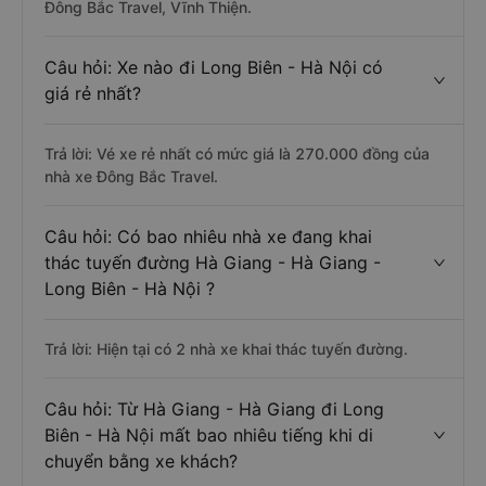
Đông Bắc Travel, Vĩnh Thiện.
Câu hỏi: Xe nào đi Long Biên - Hà Nội có
giá rẻ nhất?
Trả lời: Vé xe rẻ nhất có mức giá là 270.000 đồng của
nhà xe Đông Bắc Travel.
Câu hỏi: Có bao nhiêu nhà xe đang khai
thác tuyến đường Hà Giang - Hà Giang -
Long Biên - Hà Nội ?
Trả lời: Hiện tại có 2 nhà xe khai thác tuyến đường.
Câu hỏi: Từ Hà Giang - Hà Giang đi Long
Biên - Hà Nội mất bao nhiêu tiếng khi di
chuyển bằng xe khách?