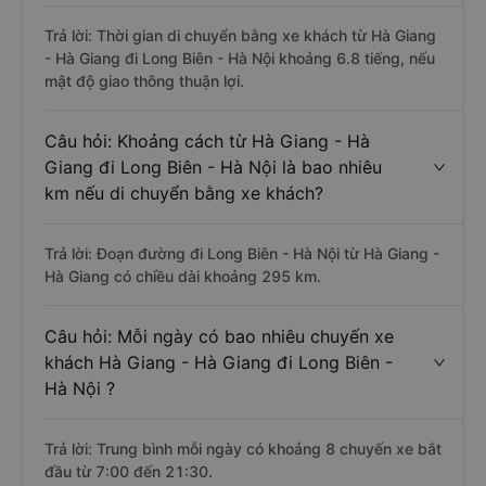
Trả lời: Thời gian di chuyển bằng xe khách từ Hà Giang
- Hà Giang đi Long Biên - Hà Nội khoảng 6.8 tiếng, nếu
mật độ giao thông thuận lợi.
Câu hỏi: Khoảng cách từ Hà Giang - Hà
Giang đi Long Biên - Hà Nội là bao nhiêu
km nếu di chuyển bằng xe khách?
Trả lời: Đoạn đường đi Long Biên - Hà Nội từ Hà Giang -
Hà Giang có chiều dài khoảng 295 km.
Câu hỏi: Mỗi ngày có bao nhiêu chuyến xe
khách Hà Giang - Hà Giang đi Long Biên -
Hà Nội ?
Trả lời: Trung bình mỗi ngày có khoảng 8 chuyến xe bắt
đầu từ 7:00 đến 21:30.