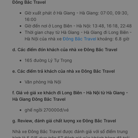
Đông Bắc Travel
Giờ xuất phát ở Hà Giang - Hà Giang: 07:00, 09:30,
16:00
Giờ đến nơi ở Long Biên - Hà Nội: 13:48, 16:18, 22:48
Thời gian chạy từ Hà Giang - Hà Giang đi Long Biên -
Hà Nội của nhà xe
Đông Bắc Travel
khoảng: 6.8 giờ
d. Các điểm đón khách của nhà xe Đông Bắc Travel
165 đường Lý Tự Trọng
e. Các điểm trả khách của nhà xe Đông Bắc Travel
Văn phòng Hà Nội
f. Giá vé giá xe khách đi Long Biên - Hà Nội từ Hà Giang -
Hà Giang Đông Bắc Travel
ghế ngồi 270000đ/vé
g. Review, đánh giá chất lượng xe Đông Bắc Travel
Nhà xe Đông Bắc Travel được đánh giá với số điểm trung
bình là 5.0/5 dựa trên 67 đánh giá của khách hàng đã trải