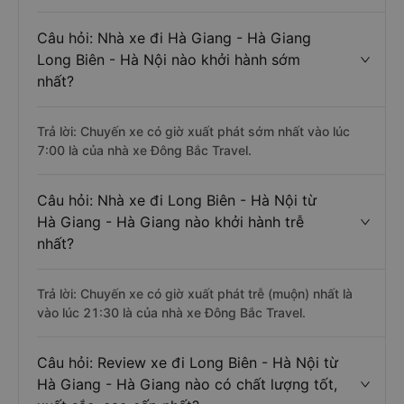
Câu hỏi: Nhà xe đi Hà Giang - Hà Giang
Long Biên - Hà Nội nào khởi hành sớm
nhất?
Trả lời: Chuyến xe có giờ xuất phát sớm nhất vào lúc
7:00 là của nhà xe Đông Bắc Travel.
Câu hỏi: Nhà xe đi Long Biên - Hà Nội từ
Hà Giang - Hà Giang nào khởi hành trễ
nhất?
Trả lời: Chuyến xe có giờ xuất phát trễ (muộn) nhất là
vào lúc 21:30 là của nhà xe Đông Bắc Travel.
Câu hỏi: Review xe đi Long Biên - Hà Nội từ
Hà Giang - Hà Giang nào có chất lượng tốt,