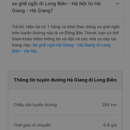
xe ghế ngồi đi Long Biên - Hà Nội từ Hà
Giang - Hà Giang?
Trả lời: Hiện tại có 1 hãng xe khai thác dòng xe ghế ngồi
trên tuyến đường này là xe Đông Bắc Travel, bạn có thể
tham khảo thêm thông tin và đặt vé các nhà xe này tại
trang này:
Xe ghế ngồi Hà Giang - Hà Giang đi Long
Biên - Hà Nội
Thông tin tuyến đường Hà Giang đi Long Biên
Chiều dài tuyến đường
295 km
Thời gian di chuyển
6.8 giờ