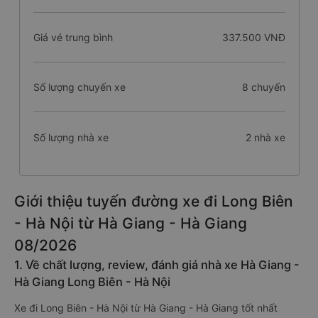
Giá vé trung bình
337.500 VNĐ
Số lượng chuyến xe
8 chuyến
Số lượng nhà xe
2 nhà xe
Giới thiệu tuyến đường xe đi Long Biên
- Hà Nội từ Hà Giang - Hà Giang
08/2026
1. Về chất lượng, review, đánh giá nhà xe Hà Giang -
Hà Giang Long Biên - Hà Nội
Xe đi Long Biên - Hà Nội từ Hà Giang - Hà Giang tốt nhất