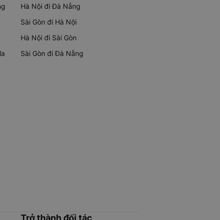
ng
Hà Nội đi Đà Nẵng
Sài Gòn đi Hà Nội
Hà Nội đi Sài Gòn
Ma
Sài Gòn đi Đà Nẵng
Trở thành đối tác