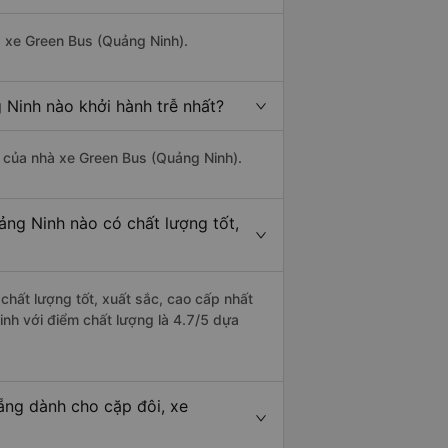
à xe Green Bus (Quảng Ninh).
 Ninh nào khởi hành trễ nhất?
là của nhà xe Green Bus (Quảng Ninh).
ảng Ninh nào có chất lượng tốt,
chất lượng tốt, xuất sắc, cao cấp nhất
nh với điểm chất lượng là 4.7/5 dựa
ẵng dành cho cặp đôi, xe