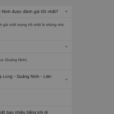
 Ninh được đánh giá tốt nhất?
h giá chất lượng tốt nhất là những nhà
Bus (Quảng Ninh).
ạ Long - Quảng Ninh - Liên
ất bao nhiêu tiếng khi di