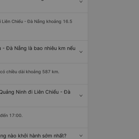
đi Liên Chiểu - Đà Nẵng khoảng 16.5
u - Đà Nẵng là bao nhiêu km nếu
 có chiều dài khoảng 587 km.
Quảng Ninh đi Liên Chiểu - Đà
 đến 17:00.
ẵng nào khởi hành sớm nhất?