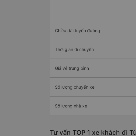
Chiều dài tuyến đường
Thời gian di chuyển
Giá vé trung bình
Số lượng chuyến xe
Số lượng nhà xe
Tư vấn TOP 1 xe khách đi Từ