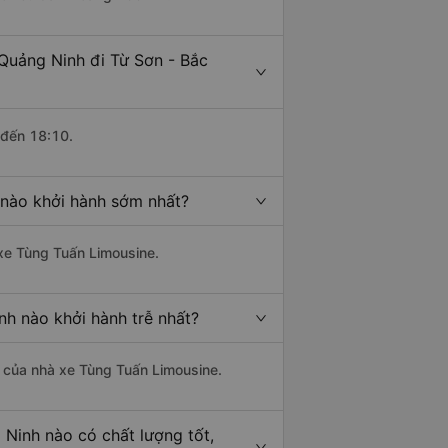
Quảng Ninh đi Từ Sơn - Bắc
 đến 18:10.
 nào khởi hành sớm nhất?
 xe Tùng Tuấn Limousine.
nh nào khởi hành trễ nhất?
là của nhà xe Tùng Tuấn Limousine.
 Ninh nào có chất lượng tốt,