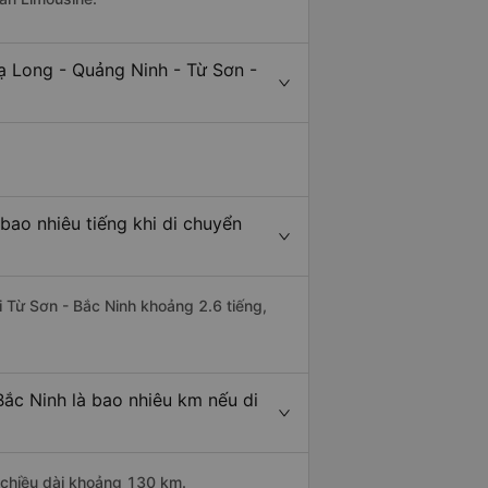
ạ Long - Quảng Ninh - Từ Sơn -
bao nhiêu tiếng khi di chuyển
i Từ Sơn - Bắc Ninh khoảng 2.6 tiếng,
ắc Ninh là bao nhiêu km nếu di
 chiều dài khoảng 130 km.