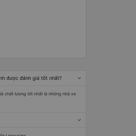
nh được đánh giá tốt nhất?
iá chất lượng tốt nhất là những nhà xe
uấn Limousine.