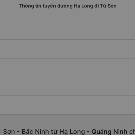
Thông tin tuyến đường Hạ Long đi Từ Sơn
 Sơn - Bắc Ninh từ Hạ Long - Quảng Ninh chấ