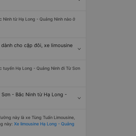
ắc Ninh từ Hạ Long - Quảng Ninh nào ở
 dành cho cặp đôi, xe limousine
hác tuyến Hạ Long - Quảng Ninh đi Từ Sơn
 Sơn - Bắc Ninh từ Hạ Long -
 đường này là xe Tùng Tuấn Limousine,
ng này:
Xe limousine Hạ Long - Quảng