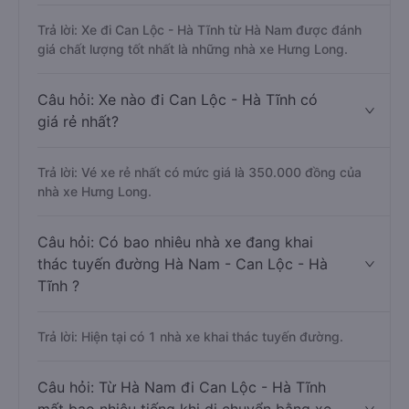
Trả lời: Xe đi Can Lộc - Hà Tĩnh từ Hà Nam được đánh
giá chất lượng tốt nhất là những nhà xe Hưng Long.
Câu hỏi: Xe nào đi Can Lộc - Hà Tĩnh có
giá rẻ nhất?
Trả lời: Vé xe rẻ nhất có mức giá là 350.000 đồng của
nhà xe Hưng Long.
Câu hỏi: Có bao nhiêu nhà xe đang khai
thác tuyến đường Hà Nam - Can Lộc - Hà
Tĩnh ?
Trả lời: Hiện tại có 1 nhà xe khai thác tuyến đường.
Câu hỏi: Từ Hà Nam đi Can Lộc - Hà Tĩnh