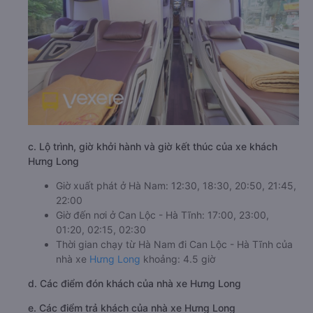
c. Lộ trình, giờ khởi hành và giờ kết thúc của xe khách
Hưng Long
Giờ xuất phát ở Hà Nam: 12:30, 18:30, 20:50, 21:45,
22:00
Giờ đến nơi ở Can Lộc - Hà Tĩnh: 17:00, 23:00,
01:20, 02:15, 02:30
Thời gian chạy từ Hà Nam đi Can Lộc - Hà Tĩnh của
nhà xe
Hưng Long
khoảng: 4.5 giờ
d. Các điểm đón khách của nhà xe Hưng Long
e. Các điểm trả khách của nhà xe Hưng Long