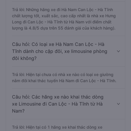
Trả lời: Những hãng xe đi Hà Nam Can Lộc - Hà Tĩnh
chất lượng tốt, xuất sắc, cao cấp nhất là nhà xe Hưng
Long đi Can Lộc - Hà Tĩnh từ Hà Nam với điểm chất
lượng là 4.8/5 dựa trên 55 đánh giá của khách hàng).
Câu hỏi: Có loại xe Hà Nam Can Lộc - Hà
Tĩnh dành cho cặp đôi, xe limousine phòng
đôi không?
Trả lời: Hiện tại chưa có nhà xe nào có loại xe giường
nằm đôi khai thác tuyến Hà Nam đi Can Lộc - Hà Tĩnh.
Câu hỏi: Các hãng xe nào khai thác dòng
xe Limousine đi Can Lộc - Hà Tĩnh từ Hà
Nam?
Trả lời: Hiện tại có 1 hãng xe khai thác dòng xe