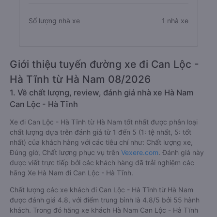
Số lượng nhà xe
1 nhà xe
Giới thiệu tuyến đường xe đi Can Lộc -
Hà Tĩnh từ Hà Nam 08/2026
1. Về chất lượng, review, đánh giá nhà xe Hà Nam
Can Lộc - Hà Tĩnh
Xe đi Can Lộc - Hà Tĩnh từ Hà Nam tốt nhất được phân loại
chất lượng dựa trên đánh giá từ 1 đến 5 (1: tệ nhất, 5: tốt
nhất) của khách hàng với các tiêu chí như: Chất lượng xe,
Đúng giờ, Chất lượng phục vụ trên
Vexere.com
. Đánh giá này
được viết trực tiếp bởi các khách hàng đã trải nghiệm các
hãng Xe Hà Nam đi Can Lộc - Hà Tĩnh.
Chất lượng các xe khách đi Can Lộc - Hà Tĩnh từ Hà Nam
được đánh giá 4.8, với điểm trung bình là 4.8/5 bởi 55 hành
khách. Trong đó hãng xe khách Hà Nam Can Lộc - Hà Tĩnh