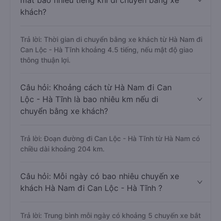
mất bao nhiêu tiếng khi di chuyển bằng xe
khách?
Trả lời: Thời gian di chuyển bằng xe khách từ Hà Nam đi
Can Lộc - Hà Tĩnh khoảng 4.5 tiếng, nếu mật độ giao
thông thuận lợi.
Câu hỏi: Khoảng cách từ Hà Nam đi Can
Lộc - Hà Tĩnh là bao nhiêu km nếu di
chuyển bằng xe khách?
Trả lời: Đoạn đường đi Can Lộc - Hà Tĩnh từ Hà Nam có
chiều dài khoảng 204 km.
Câu hỏi: Mỗi ngày có bao nhiêu chuyến xe
khách Hà Nam đi Can Lộc - Hà Tĩnh ?
Trả lời: Trung bình mỗi ngày có khoảng 5 chuyến xe bắt