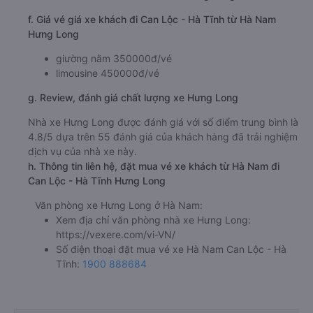
f. Giá vé giá xe khách đi Can Lộc - Hà Tĩnh từ Hà Nam
Hưng Long
giường nằm 350000đ/vé
limousine 450000đ/vé
g. Review, đánh giá chất lượng xe Hưng Long
Nhà xe Hưng Long được đánh giá với số điểm trung bình là
4.8/5 dựa trên 55 đánh giá của khách hàng đã trải nghiệm
dịch vụ của nhà xe này.
h. Thông tin liên hệ, đặt mua vé xe khách từ Hà Nam đi
Can Lộc - Hà Tĩnh Hưng Long
Văn phòng xe Hưng Long ở Hà Nam:
Xem địa chỉ văn phòng nhà xe Hưng Long:
https://vexere.com/vi-VN/
Số điện thoại đặt mua vé xe Hà Nam Can Lộc - Hà
Tĩnh:
1900 888684