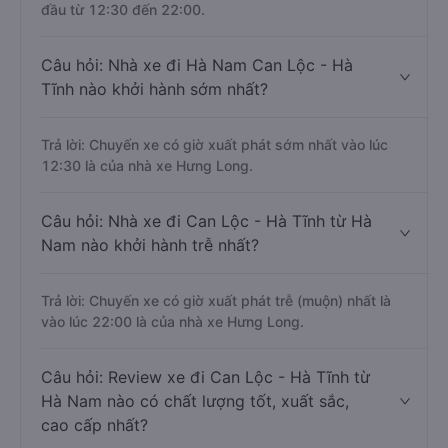
đầu từ 12:30 đến 22:00.
Câu hỏi: Nhà xe đi Hà Nam Can Lộc - Hà
Tĩnh nào khởi hành sớm nhất?
Trả lời: Chuyến xe có giờ xuất phát sớm nhất vào lúc
12:30 là của nhà xe Hưng Long.
Câu hỏi: Nhà xe đi Can Lộc - Hà Tĩnh từ Hà
Nam nào khởi hành trễ nhất?
Trả lời: Chuyến xe có giờ xuất phát trễ (muộn) nhất là
vào lúc 22:00 là của nhà xe Hưng Long.
Câu hỏi: Review xe đi Can Lộc - Hà Tĩnh từ
Hà Nam nào có chất lượng tốt, xuất sắc,
cao cấp nhất?