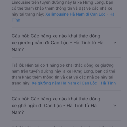
Limousine trên tuyến đường này là xe Hưng Long, bạn
có thể tham khảo thêm thông tin và đặt vé các nhà xe
này tại trang này:
Xe limousine Hà Nam đi Can Lộc - Hà
Tĩnh
Câu hỏi: Các hãng xe nào khai thác dòng
xe giường nằm đi Can Lộc - Hà Tĩnh từ Hà
Nam?
Trả lời: Hiện tại có 1 hãng xe khai thác dòng xe giường
nằm trên tuyến đường này là xe Hưng Long, bạn có thể
tham khảo thêm thông tin và đặt vé các nhà xe này tại
trang này:
Xe giường nằm Hà Nam đi Can Lộc - Hà Tĩnh
Câu hỏi: Các hãng xe nào khai thác dòng
xe ghế ngồi đi Can Lộc - Hà Tĩnh từ Hà
Nam?