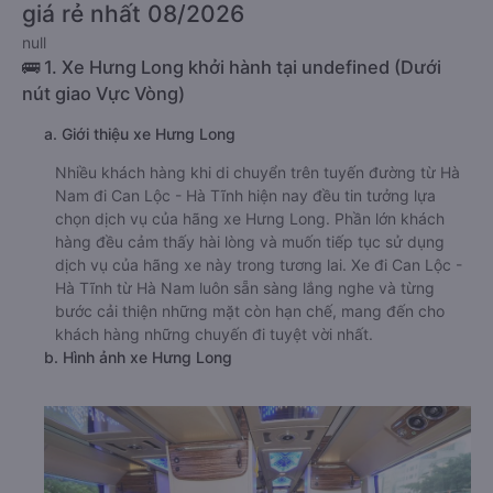
giá rẻ nhất 08/2026
null
🚌 1. Xe Hưng Long khởi hành tại undefined (Dưới
nút giao Vực Vòng)
a. Giới thiệu xe Hưng Long
Nhiều khách hàng khi di chuyển trên tuyến đường từ Hà
Nam đi Can Lộc - Hà Tĩnh hiện nay đều tin tưởng lựa
chọn dịch vụ của hãng xe Hưng Long. Phần lớn khách
hàng đều cảm thấy hài lòng và muốn tiếp tục sử dụng
dịch vụ của hãng xe này trong tương lai. Xe đi Can Lộc -
Hà Tĩnh từ Hà Nam luôn sẵn sàng lắng nghe và từng
bước cải thiện những mặt còn hạn chế, mang đến cho
khách hàng những chuyến đi tuyệt vời nhất.
b. Hình ảnh xe Hưng Long