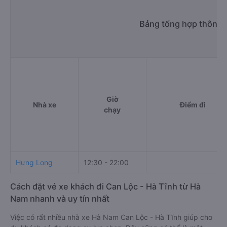
Bảng tổng hợp thông t
Giờ
Nhà xe
Điểm đi
chạy
Hưng Long
12:30 - 22:00
Cách đặt vé xe khách đi Can Lộc - Hà Tĩnh từ Hà
Nam nhanh và uy tín nhất
Việc có rất nhiều nhà xe Hà Nam Can Lộc - Hà Tĩnh giúp cho