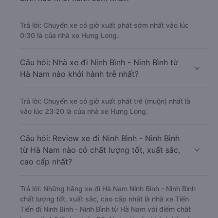
Trả lời: Chuyến xe có giờ xuất phát sớm nhất vào lúc
0:30 là của nhà xe Hưng Long.
Câu hỏi: Nhà xe đi Ninh Bình - Ninh Bình từ
Hà Nam nào khởi hành trễ nhất?
Trả lời: Chuyến xe có giờ xuất phát trễ (muộn) nhất là
vào lúc 23:20 là của nhà xe Hưng Long.
Câu hỏi: Review xe đi Ninh Bình - Ninh Bình
từ Hà Nam nào có chất lượng tốt, xuất sắc,
cao cấp nhất?
Trả lời: Những hãng xe đi Hà Nam Ninh Bình - Ninh Bình
chất lượng tốt, xuất sắc, cao cấp nhất là nhà xe Tiến
Tiến đi Ninh Bình - Ninh Bình từ Hà Nam với điểm chất