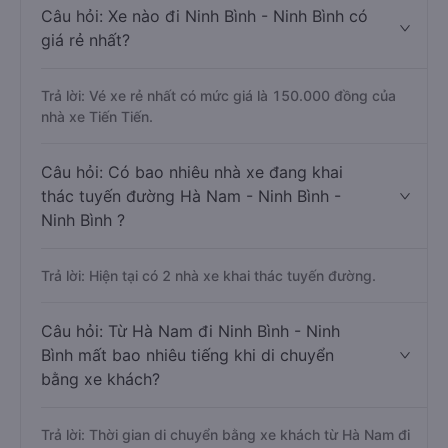
Câu hỏi: Xe nào đi Ninh Bình - Ninh Bình có
giá rẻ nhất?
Trả lời: Vé xe rẻ nhất có mức giá là 150.000 đồng của
nhà xe Tiến Tiến.
Câu hỏi: Có bao nhiêu nhà xe đang khai
thác tuyến đường Hà Nam - Ninh Bình -
Ninh Bình ?
Trả lời: Hiện tại có 2 nhà xe khai thác tuyến đường.
Câu hỏi: Từ Hà Nam đi Ninh Bình - Ninh
Bình mất bao nhiêu tiếng khi di chuyển
bằng xe khách?
Trả lời: Thời gian di chuyển bằng xe khách từ Hà Nam đi