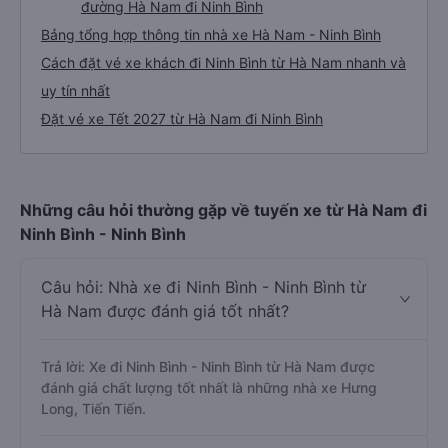
đường Hà Nam đi Ninh Bình
Bảng tổng hợp thông tin nhà xe Hà Nam - Ninh Bình
Cách đặt vé xe khách đi Ninh Bình từ Hà Nam nhanh và
uy tín nhất
Đặt vé xe Tết 2027 từ Hà Nam đi Ninh Bình
Những câu hỏi thường gặp về tuyến xe từ Hà Nam đi
Ninh Bình - Ninh Bình
Câu hỏi: Nhà xe đi Ninh Bình - Ninh Bình từ
Hà Nam được đánh giá tốt nhất?
Trả lời: Xe đi Ninh Bình - Ninh Bình từ Hà Nam được
đánh giá chất lượng tốt nhất là những nhà xe Hưng
Long, Tiến Tiến.