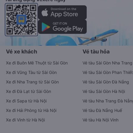
Vé xe khách
Vé tàu hỏa
Xe đi Buôn Mê Thuột từ Sài Gòn
Vé tàu Sài Gòn Nha Trang
Xe đi Vũng Tàu từ Sài Gòn
Vé tàu Sài Gòn Phan Thiết
Xe đi Nha Trang từ Sài Gòn
Vé tàu Sài Gòn Đà Nẵng
Xe đi Đà Lạt từ Sài Gòn
Vé tàu Sài Gòn Hà Nội
Xe đi Sapa từ Hà Nội
Vé tàu Nha Trang Đà Nẵn
Xe đi Hải Phòng từ Hà Nội
Vé tàu Đà Nẵng Huế
Xe đi Vinh từ Hà Nội
Vé tàu Hà Nội Vinh