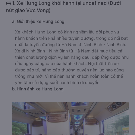
🚌 1. Xe Hưng Long khởi hành tại undefined (Dưới
nút giao Vực Vòng)
a. Giới thiệu xe Hưng Long
Xe khách Hưng Long có kinh nghiệm lâu đời phục vụ
hành khách trên khá nhiều tuyến đường, trong đó nổi bật
nhất là tuyến đường từ Hà Nam đi Ninh Bình - Ninh Bình.
Xe đi Ninh Bình - Ninh Bình từ Hà Nam đặt mục tiêu cải
thiện chất lượng dịch vụ lên hàng đầu, đáp ứng được nhu
cầu ngày càng cao của hành khách. Nội thất trên xe
được bảo trì, nâng cấp thường xuyên nên lúc nào cũng
trông như mới. Vì thế nên hành khách hoàn toàn có thể
yên tâm sử dụng suốt hành trình di chuyển.
b. Hình ảnh xe Hưng Long