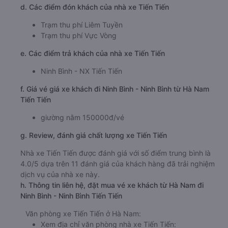
d. Các điểm đón khách của nhà xe Tiến Tiến
Trạm thu phí Liêm Tuyền
Trạm thu phí Vực Vòng
e. Các điểm trả khách của nhà xe Tiến Tiến
Ninh Bình - NX Tiến Tiến
f. Giá vé giá xe khách đi Ninh Bình - Ninh Bình từ Hà Nam
Tiến Tiến
giường nằm 150000đ/vé
g. Review, đánh giá chất lượng xe Tiến Tiến
Nhà xe Tiến Tiến được đánh giá với số điểm trung bình là
4.0/5 dựa trên 11 đánh giá của khách hàng đã trải nghiệm
dịch vụ của nhà xe này.
h. Thông tin liên hệ, đặt mua vé xe khách từ Hà Nam đi
Ninh Bình - Ninh Bình Tiến Tiến
Văn phòng xe Tiến Tiến ở Hà Nam:
Xem địa chỉ văn phòng nhà xe Tiến Tiến: