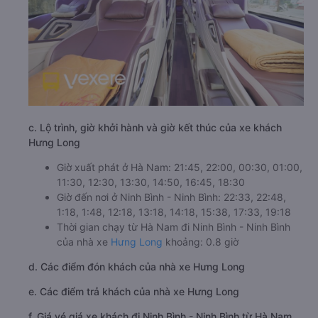
c. Lộ trình, giờ khởi hành và giờ kết thúc của xe khách
Hưng Long
Giờ xuất phát ở Hà Nam: 21:45, 22:00, 00:30, 01:00,
11:30, 12:30, 13:30, 14:50, 16:45, 18:30
Giờ đến nơi ở Ninh Bình - Ninh Bình: 22:33, 22:48,
1:18, 1:48, 12:18, 13:18, 14:18, 15:38, 17:33, 19:18
Thời gian chạy từ Hà Nam đi Ninh Bình - Ninh Bình
của nhà xe
Hưng Long
khoảng: 0.8 giờ
d. Các điểm đón khách của nhà xe Hưng Long
e. Các điểm trả khách của nhà xe Hưng Long
f. Giá vé giá xe khách đi Ninh Bình - Ninh Bình từ Hà Nam