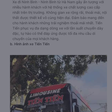
Xe đi Ninh Bình - Ninh Bình từ Hà Nam gây ấn tượng với
nhiều hành khách với hệ thống xe chất lượng cao cấp
nhất trên thị trường. Không gian xe rộng rãi, thoải mái, nội
thất được thiết kế vô cùng hiện đại. Đảm bảo mang đến
cho hành khách những trải nghiệm thoải mái nhất. Tiến
Tiến phục vụ đa dạng dòng xe với tần suất chuyến dày
đặc, tự hào có thể đáp ứng được tối đa nhu cầu di
chuyển của mọi khách hàng.
b. Hình ảnh xe Tiến Tiến