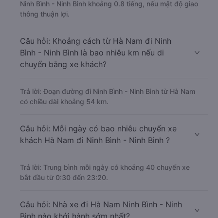
Ninh Bình - Ninh Bình khoảng 0.8 tiếng, nếu mật độ giao
thông thuận lợi.
Câu hỏi: Khoảng cách từ Hà Nam đi Ninh
Bình - Ninh Bình là bao nhiêu km nếu di
chuyển bằng xe khách?
Trả lời: Đoạn đường đi Ninh Bình - Ninh Bình từ Hà Nam
có chiều dài khoảng 54 km.
Câu hỏi: Mỗi ngày có bao nhiêu chuyến xe
khách Hà Nam đi Ninh Bình - Ninh Bình ?
Trả lời: Trung bình mỗi ngày có khoảng 40 chuyến xe
bắt đầu từ 0:30 đến 23:20.
Câu hỏi: Nhà xe đi Hà Nam Ninh Bình - Ninh
Bình nào khởi hành sớm nhất?