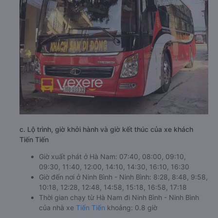
c. Lộ trình, giờ khởi hành và giờ kết thúc của xe khách
Tiến Tiến
Giờ xuất phát ở Hà Nam: 07:40, 08:00, 09:10,
09:30, 11:40, 12:00, 14:10, 14:30, 16:10, 16:30
Giờ đến nơi ở Ninh Bình - Ninh Bình: 8:28, 8:48, 9:58,
10:18, 12:28, 12:48, 14:58, 15:18, 16:58, 17:18
Thời gian chạy từ Hà Nam đi Ninh Bình - Ninh Bình
của nhà xe
Tiến Tiến
khoảng: 0.8 giờ