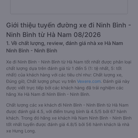
Giới thiệu tuyến đường xe đi Ninh Bình -
Ninh Bình từ Hà Nam 08/2026
1. Về chất lượng, review, đánh giá nhà xe Hà Nam
Ninh Bình - Ninh Bình
Xe đi Ninh Bình - Ninh Bình từ Hà Nam tốt nhất được phân loại
chất lượng dựa trên đánh giá từ 1 đến 5 (1: tệ nhất, 5: tốt
nhất) của khách hàng với các tiêu chí như: Chất lượng xe,
Đúng giờ, Chất lượng phục vụ trên
Vexere.com
. Đánh giá này
được viết trực tiếp bởi các khách hàng đã trải nghiệm các
hãng Xe Hà Nam đi Ninh Bình - Ninh Bình.
Chất lượng các xe khách đi Ninh Bình - Ninh Bình từ Hà Nam
được đánh giá 4.5, với điểm trung bình là 4.5/5 bởi 67 hành
khách. Trong đó hãng xe khách Hà Nam Ninh Bình - Ninh Bình
tốt nhất tuyến được đánh giá 4.8/5 bởi 56 hành khách là nhà
xe Hưng Long.