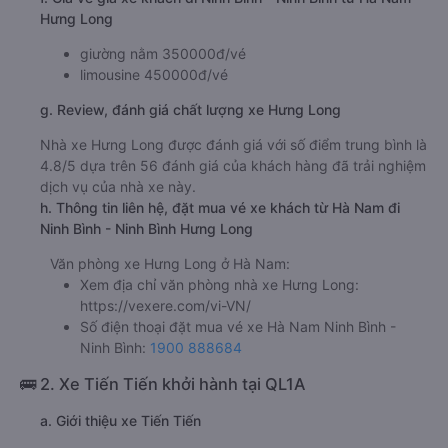
Hưng Long
giường nằm 350000đ/vé
limousine 450000đ/vé
g. Review, đánh giá chất lượng xe Hưng Long
Nhà xe Hưng Long được đánh giá với số điểm trung bình là
4.8/5 dựa trên 56 đánh giá của khách hàng đã trải nghiệm
dịch vụ của nhà xe này.
h. Thông tin liên hệ, đặt mua vé xe khách từ Hà Nam đi
Ninh Bình - Ninh Bình Hưng Long
Văn phòng xe Hưng Long ở Hà Nam:
Xem địa chỉ văn phòng nhà xe Hưng Long:
https://vexere.com/vi-VN/
Số điện thoại đặt mua vé xe Hà Nam Ninh Bình -
Ninh Bình:
1900 888684
🚌 2. Xe Tiến Tiến khởi hành tại QL1A
a. Giới thiệu xe Tiến Tiến