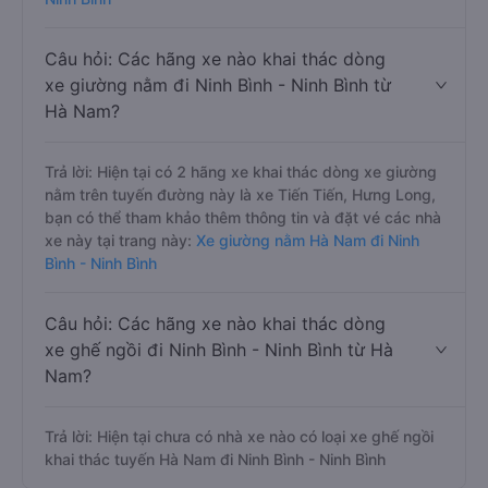
Câu hỏi: Các hãng xe nào khai thác dòng
xe giường nằm đi Ninh Bình - Ninh Bình từ
Hà Nam?
Trả lời: Hiện tại có 2 hãng xe khai thác dòng xe giường
nằm trên tuyến đường này là xe Tiến Tiến, Hưng Long,
bạn có thể tham khảo thêm thông tin và đặt vé các nhà
xe này tại trang này:
Xe giường nằm Hà Nam đi Ninh
Bình - Ninh Bình
Câu hỏi: Các hãng xe nào khai thác dòng
xe ghế ngồi đi Ninh Bình - Ninh Bình từ Hà
Nam?
Trả lời: Hiện tại chưa có nhà xe nào có loại xe ghế ngồi
khai thác tuyến Hà Nam đi Ninh Bình - Ninh Bình