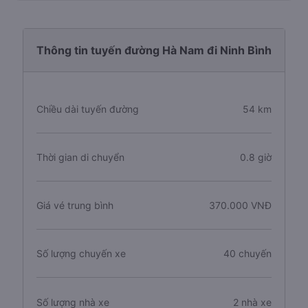
Thông tin tuyến đường Hà Nam đi Ninh Bình
Chiều dài tuyến đường
54 km
Thời gian di chuyển
0.8 giờ
Giá vé trung bình
370.000 VNĐ
Số lượng chuyến xe
40 chuyến
Số lượng nhà xe
2 nhà xe