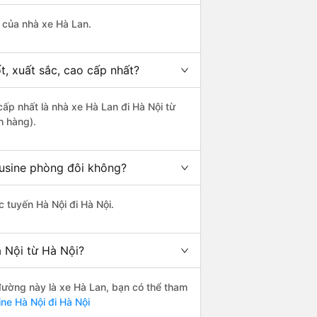
à của nhà xe Hà Lan.
t, xuất sắc, cao cấp nhất?
cấp nhất là nhà xe Hà Lan đi Hà Nội từ
h hàng).
ousine phòng đôi không?
c tuyến Hà Nội đi Hà Nội.
 Nội từ Hà Nội?
 đường này là xe Hà Lan, bạn có thể tham
ne Hà Nội đi Hà Nội