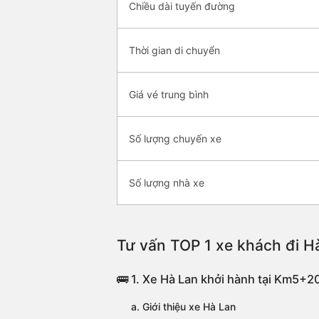
Chiều dài tuyến đường
Thời gian di chuyển
Giá vé trung bình
Số lượng chuyến xe
Số lượng nhà xe
Tư vấn TOP 1 xe khách đi Hà
🚌 1. Xe Hà Lan khởi hành tại Km5+2
a. Giới thiệu xe Hà Lan