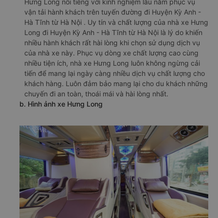
Hưng Long nổi tiếng với kinh nghiệm lâu năm phục vụ
vận tải hành khách trên tuyến đường đi Huyện Kỳ Anh -
Hà Tĩnh từ Hà Nội . Uy tín và chất lượng của nhà xe Hưng
Long đi Huyện Kỳ Anh - Hà Tĩnh từ Hà Nội là lý do khiến
nhiều hành khách rất hài lòng khi chọn sử dụng dịch vụ
của nhà xe này. Phục vụ dòng xe chất lượng cao cùng
nhiều tiện ích, nhà xe Hưng Long luôn không ngừng cải
tiến để mang lại ngày càng nhiều dịch vụ chất lượng cho
khách hàng. Luôn đảm bảo mang lại cho du khách những
chuyến đi an toàn, thoái mái và hài lòng nhất.
b. Hình ảnh xe Hưng Long