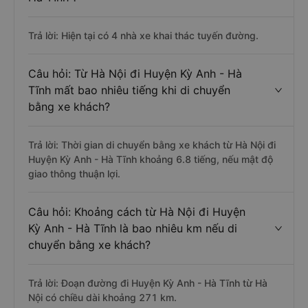
Trả lời: Hiện tại có 4 nhà xe khai thác tuyến đường.
Câu hỏi: Từ Hà Nội đi Huyện Kỳ Anh - Hà
Tĩnh mất bao nhiêu tiếng khi di chuyển
bằng xe khách?
Trả lời: Thời gian di chuyển bằng xe khách từ Hà Nội đi
Huyện Kỳ Anh - Hà Tĩnh khoảng 6.8 tiếng, nếu mật độ
giao thông thuận lợi.
Câu hỏi: Khoảng cách từ Hà Nội đi Huyện
Kỳ Anh - Hà Tĩnh là bao nhiêu km nếu di
chuyển bằng xe khách?
Trả lời: Đoạn đường đi Huyện Kỳ Anh - Hà Tĩnh từ Hà
Nội có chiều dài khoảng 271 km.