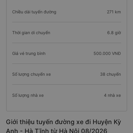
Chiều dài tuyến đường
271 km
Thời gian di chuyển
6.8 giờ
Giá vé trung bình
500.000 VNĐ
Số lượng chuyến xe
38 chuyến
Số lượng nhà xe
4 nhà xe
Giới thiệu tuyến đường xe đi Huyện Kỳ
Anh - Hà Tĩnh từ Hà Nội 08/2026