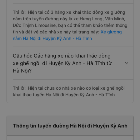
Trả lời: Hiện tại có 3 hãng xe khai thác dòng xe giường
nằm trên tuyến đường này là xe Hưng Long, Văn Minh,
Đức Thịnh Limousine, bạn có thể tham khảo thêm thông
tin và đặt vé các nhà xe này tại trang này:
Xe giường
nằm Hà Nội đi Huyện Kỳ Anh - Hà Tĩnh
Câu hỏi: Các hãng xe nào khai thác dòng
xe ghế ngồi đi Huyện Kỳ Anh - Hà Tĩnh từ
Hà Nội?
Trả lời: Hiện tại chưa có nhà xe nào có loại xe ghế ngồi
khai thác tuyến Hà Nội đi Huyện Kỳ Anh - Hà Tĩnh
Thông tin tuyến đường Hà Nội đi Huyện Kỳ Anh