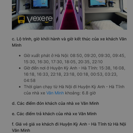
c. Lộ trình, giờ khởi hành và giờ kết thúc của xe khách Văn
Minh
Giờ xuất phát ở Hà Nội: 08:50, 09:20, 09:30, 09:45,
15:30, 16:30, 17:30, 18:05, 20:35, 22:10
Giờ đến nơi ở Huyện Kỳ Anh - Hà Tĩnh: 15:38, 16:08,
16:18, 16:33, 22:18, 23:18, 00:18, 00:53, 03:23,
04:58
Thời gian chạy từ Hà Nội đi Huyện Kỳ Anh - Hà Tĩnh
của nhà xe
Văn Minh
khoảng: 6.8 giờ
d. Các điểm đón khách của nhà xe Văn Minh
e. Các điểm trả khách của nhà xe Văn Minh
f. Giá vé giá xe khách đi Huyện Kỳ Anh - Hà Tĩnh từ Hà Nội
Văn Minh