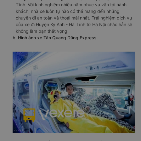
Tĩnh. Với kinh nghiệm nhiều năm phục vụ vận tải hành
khách, nhà xe luôn tự hào có thể mang đến những
chuyến đi an toàn và thoải mái nhất. Trải nghiệm dịch vụ
của xe đi Huyện Kỳ Anh - Hà Tĩnh từ Hà Nội chắc hẳn sẽ
không làm bạn thất vọng.
b. Hình ảnh xe Tân Quang Dũng Express