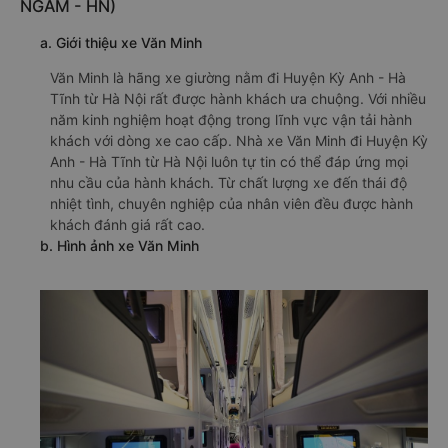
NGẦM - HN)
a. Giới thiệu xe Văn Minh
Văn Minh là hãng xe giường nằm đi Huyện Kỳ Anh - Hà
Tĩnh từ Hà Nội rất được hành khách ưa chuộng. Với nhiều
năm kinh nghiệm hoạt động trong lĩnh vực vận tải hành
khách với dòng xe cao cấp. Nhà xe Văn Minh đi Huyện Kỳ
Anh - Hà Tĩnh từ Hà Nội luôn tự tin có thể đáp ứng mọi
nhu cầu của hành khách. Từ chất lượng xe đến thái độ
nhiệt tình, chuyên nghiệp của nhân viên đều được hành
khách đánh giá rất cao.
b. Hình ảnh xe Văn Minh