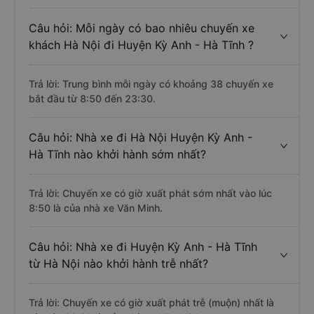
Câu hỏi: Mỗi ngày có bao nhiêu chuyến xe
khách Hà Nội đi Huyện Kỳ Anh - Hà Tĩnh ?
Trả lời: Trung bình mỗi ngày có khoảng 38 chuyến xe
bắt đầu từ 8:50 đến 23:30.
Câu hỏi: Nhà xe đi Hà Nội Huyện Kỳ Anh -
Hà Tĩnh nào khởi hành sớm nhất?
Trả lời: Chuyến xe có giờ xuất phát sớm nhất vào lúc
8:50 là của nhà xe Văn Minh.
Câu hỏi: Nhà xe đi Huyện Kỳ Anh - Hà Tĩnh
từ Hà Nội nào khởi hành trễ nhất?
Trả lời: Chuyến xe có giờ xuất phát trễ (muộn) nhất là