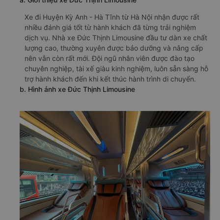
Xe đi Huyện Kỳ Anh - Hà Tĩnh từ Hà Nội nhận được rất
nhiều đánh giá tốt từ hành khách đã từng trải nghiệm
dịch vụ. Nhà xe Đức Thịnh Limousine đầu tư dàn xe chất
lượng cao, thường xuyên được bảo dưỡng và nâng cấp
nên vẫn còn rất mới. Đội ngũ nhân viên được đào tạo
chuyên nghiệp, tài xế giàu kinh nghiệm, luôn sẵn sàng hỗ
trợ hành khách đến khi kết thúc hành trình di chuyển.
b. Hình ảnh xe Đức Thịnh Limousine