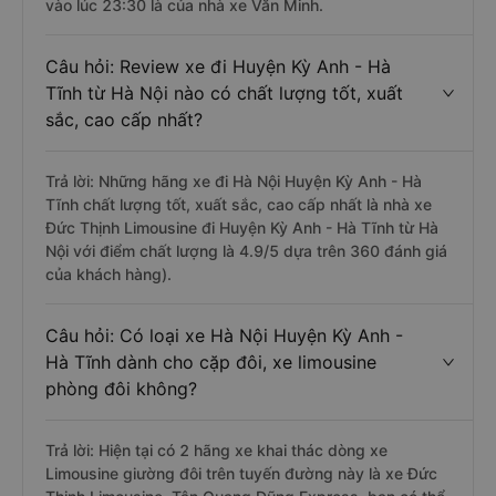
vào lúc 23:30 là của nhà xe Văn Minh.
Câu hỏi: Review xe đi Huyện Kỳ Anh - Hà
Tĩnh từ Hà Nội nào có chất lượng tốt, xuất
sắc, cao cấp nhất?
Trả lời: Những hãng xe đi Hà Nội Huyện Kỳ Anh - Hà
Tĩnh chất lượng tốt, xuất sắc, cao cấp nhất là nhà xe
Đức Thịnh Limousine đi Huyện Kỳ Anh - Hà Tĩnh từ Hà
Nội với điểm chất lượng là 4.9/5 dựa trên 360 đánh giá
của khách hàng).
Câu hỏi: Có loại xe Hà Nội Huyện Kỳ Anh -
Hà Tĩnh dành cho cặp đôi, xe limousine
phòng đôi không?
Trả lời: Hiện tại có 2 hãng xe khai thác dòng xe
Limousine giường đôi trên tuyến đường này là xe Đức