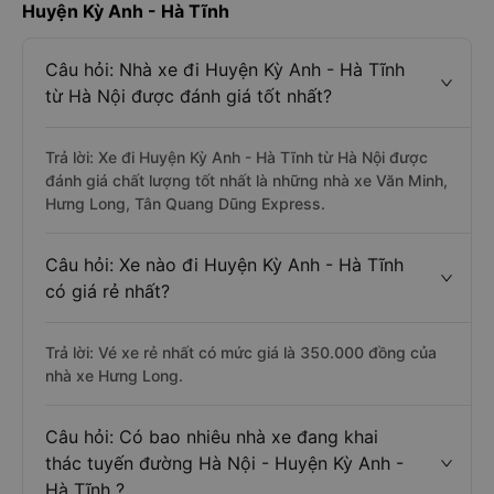
Huyện Kỳ Anh - Hà Tĩnh
Câu hỏi: Nhà xe đi Huyện Kỳ Anh - Hà Tĩnh
từ Hà Nội được đánh giá tốt nhất?
Trả lời: Xe đi Huyện Kỳ Anh - Hà Tĩnh từ Hà Nội được
đánh giá chất lượng tốt nhất là những nhà xe Văn Minh,
Hưng Long, Tân Quang Dũng Express.
Câu hỏi: Xe nào đi Huyện Kỳ Anh - Hà Tĩnh
có giá rẻ nhất?
Trả lời: Vé xe rẻ nhất có mức giá là 350.000 đồng của
nhà xe Hưng Long.
Câu hỏi: Có bao nhiêu nhà xe đang khai
thác tuyến đường Hà Nội - Huyện Kỳ Anh -
Hà Tĩnh ?