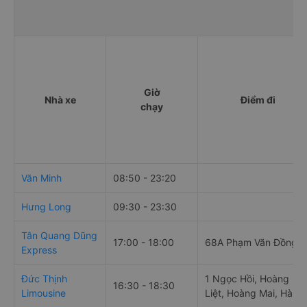
Giờ
Nhà xe
Điểm đi
chạy
Văn Minh
08:50 - 23:20
Hưng Long
09:30 - 23:30
Tân Quang Dũng
17:00 - 18:00
68A Phạm Văn Đồng
Express
Đức Thịnh
1 Ngọc Hồi, Hoàng
16:30 - 18:30
Limousine
Liệt, Hoàng Mai, Hà Nộ