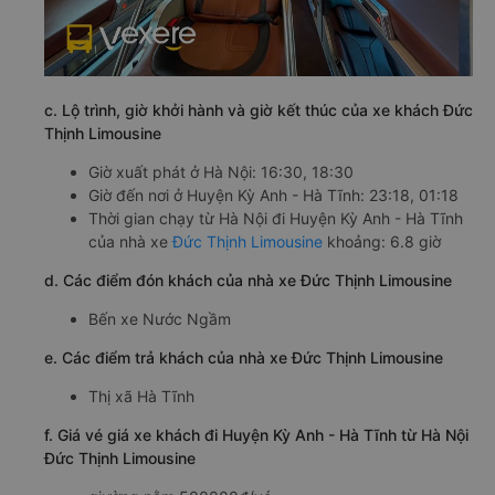
c. Lộ trình, giờ khởi hành và giờ kết thúc của xe khách Đức
Thịnh Limousine
Giờ xuất phát ở Hà Nội: 16:30, 18:30
Giờ đến nơi ở Huyện Kỳ Anh - Hà Tĩnh: 23:18, 01:18
Thời gian chạy từ Hà Nội đi Huyện Kỳ Anh - Hà Tĩnh
của nhà xe
Đức Thịnh Limousine
khoảng: 6.8 giờ
d. Các điểm đón khách của nhà xe Đức Thịnh Limousine
Bến xe Nước Ngầm
e. Các điểm trả khách của nhà xe Đức Thịnh Limousine
Thị xã Hà Tĩnh
f. Giá vé giá xe khách đi Huyện Kỳ Anh - Hà Tĩnh từ Hà Nội
Đức Thịnh Limousine