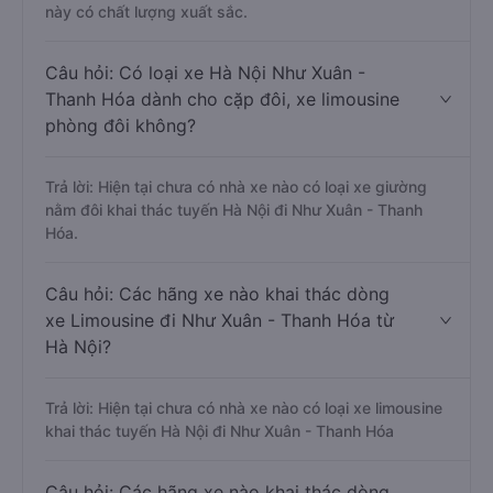
này có chất lượng xuất sắc.
Câu hỏi: Có loại xe Hà Nội Như Xuân -
Thanh Hóa dành cho cặp đôi, xe limousine
phòng đôi không?
Trả lời: Hiện tại chưa có nhà xe nào có loại xe giường
nằm đôi khai thác tuyến Hà Nội đi Như Xuân - Thanh
Hóa.
Câu hỏi: Các hãng xe nào khai thác dòng
xe Limousine đi Như Xuân - Thanh Hóa từ
Hà Nội?
Trả lời: Hiện tại chưa có nhà xe nào có loại xe limousine
khai thác tuyến Hà Nội đi Như Xuân - Thanh Hóa
Câu hỏi: Các hãng xe nào khai thác dòng