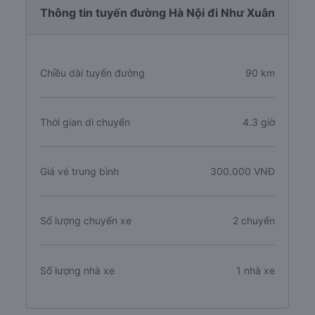
Thông tin tuyến đường Hà Nội đi Như Xuân
Chiều dài tuyến đường
90 km
Thời gian di chuyển
4.3 giờ
Giá vé trung bình
300.000 VNĐ
Số lượng chuyến xe
2 chuyến
Số lượng nhà xe
1 nhà xe