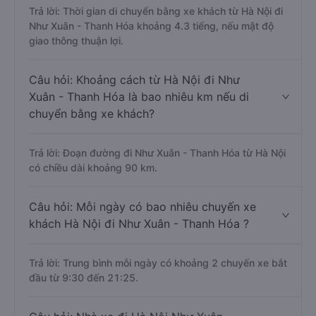
Trả lời: Thời gian di chuyển bằng xe khách từ Hà Nội đi
Như Xuân - Thanh Hóa khoảng 4.3 tiếng, nếu mật độ
giao thông thuận lợi.
Câu hỏi: Khoảng cách từ Hà Nội đi Như
Xuân - Thanh Hóa là bao nhiêu km nếu di
chuyển bằng xe khách?
Trả lời: Đoạn đường đi Như Xuân - Thanh Hóa từ Hà Nội
có chiều dài khoảng 90 km.
Câu hỏi: Mỗi ngày có bao nhiêu chuyến xe
khách Hà Nội đi Như Xuân - Thanh Hóa ?
Trả lời: Trung bình mỗi ngày có khoảng 2 chuyến xe bắt
đầu từ 9:30 đến 21:25.