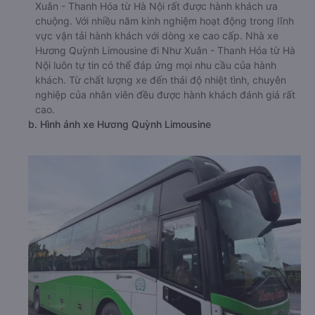
Xuân - Thanh Hóa từ Hà Nội rất được hành khách ưa
chuộng. Với nhiều năm kinh nghiệm hoạt động trong lĩnh
vực vận tải hành khách với dòng xe cao cấp. Nhà xe
Hương Quỳnh Limousine đi Như Xuân - Thanh Hóa từ Hà
Nội luôn tự tin có thể đáp ứng mọi nhu cầu của hành
khách. Từ chất lượng xe đến thái độ nhiệt tình, chuyên
nghiệp của nhân viên đều được hành khách đánh giá rất
cao.
b. Hình ảnh xe Hương Quỳnh Limousine