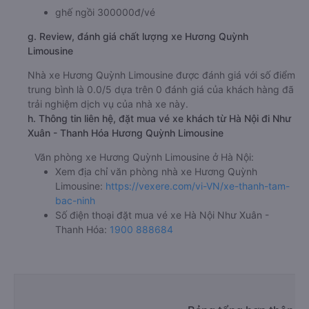
ghế ngồi 300000đ/vé
g. Review, đánh giá chất lượng xe Hương Quỳnh
Limousine
Nhà xe Hương Quỳnh Limousine được đánh giá với số điểm
trung bình là 0.0/5 dựa trên 0 đánh giá của khách hàng đã
trải nghiệm dịch vụ của nhà xe này.
h. Thông tin liên hệ, đặt mua vé xe khách từ Hà Nội đi Như
Xuân - Thanh Hóa Hương Quỳnh Limousine
Văn phòng xe Hương Quỳnh Limousine ở Hà Nội:
Xem địa chỉ văn phòng nhà xe Hương Quỳnh
Limousine:
https://vexere.com/vi-VN/xe-thanh-tam-
bac-ninh
Số điện thoại đặt mua vé xe Hà Nội Như Xuân -
Thanh Hóa:
1900 888684