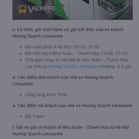
c. Lộ trình, giờ khởi hành và giờ kết thúc của xe khách
Hương Quỳnh Limousine
Giờ xuất phát ở Hà Nội: 09:30, 21:25
Giờ đến nơi ở Như Xuân - Thanh Hóa: 13:48, 01:43
Thời gian chạy từ Hà Nội đi Như Xuân - Thanh Hóa
của nhà xe
Hương Quỳnh Limousine
khoảng: 4.3 giờ
d. Các điểm đón khách của nhà xe Hương Quỳnh
Limousine
Cổng làng Đình Thôn
e. Các điểm trả khách của nhà xe Hương Quỳnh Limousine
Bãi Trành
f. Giá vé giá xe khách đi Như Xuân - Thanh Hóa từ Hà Nội
Hương Quỳnh Limousine