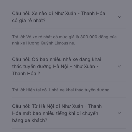
Câu hỏi: Xe nào đi Như Xuân - Thanh Hóa
có giá rẻ nhất?
Trả lời: Vé xe rẻ nhất có mức giá là 300.000 đồng của
nhà xe Hương Quỳnh Limousine.
Câu hỏi: Có bao nhiêu nhà xe đang khai
thác tuyến đường Hà Nội - Như Xuân -
Thanh Hóa ?
Trả lời: Hiện tại có 1 nhà xe khai thác tuyến đường.
Câu hỏi: Từ Hà Nội đi Như Xuân - Thanh
Hóa mất bao nhiêu tiếng khi di chuyển
bằng xe khách?