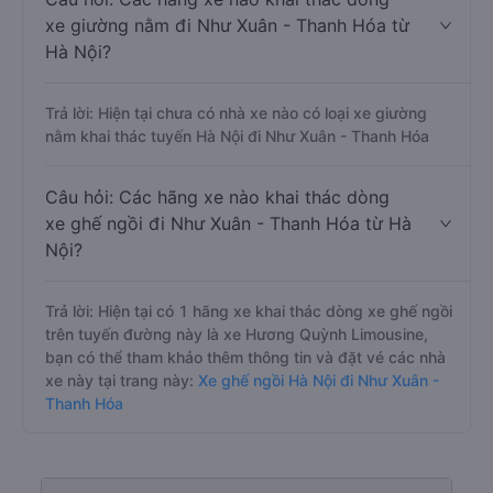
xe giường nằm đi Như Xuân - Thanh Hóa từ
Hà Nội?
Trả lời: Hiện tại chưa có nhà xe nào có loại xe giường
nằm khai thác tuyến Hà Nội đi Như Xuân - Thanh Hóa
Câu hỏi: Các hãng xe nào khai thác dòng
xe ghế ngồi đi Như Xuân - Thanh Hóa từ Hà
Nội?
Trả lời: Hiện tại có 1 hãng xe khai thác dòng xe ghế ngồi
trên tuyến đường này là xe Hương Quỳnh Limousine,
bạn có thể tham khảo thêm thông tin và đặt vé các nhà
xe này tại trang này:
Xe ghế ngồi Hà Nội đi Như Xuân -
Thanh Hóa