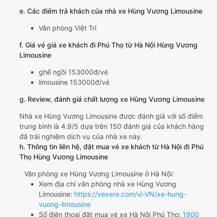
e. Các điểm trả khách của nhà xe Hùng Vương Limousine
Văn phòng Việt Trì
f. Giá vé giá xe khách đi Phú Thọ từ Hà Nội Hùng Vương
Limousine
ghế ngồi 153000đ/vé
limousine 153000đ/vé
g. Review, đánh giá chất lượng xe Hùng Vương Limousine
Nhà xe Hùng Vương Limousine được đánh giá với số điểm
trung bình là 4.9/5 dựa trên 150 đánh giá của khách hàng
đã trải nghiệm dịch vụ của nhà xe này.
h. Thông tin liên hệ, đặt mua vé xe khách từ Hà Nội đi Phú
Thọ Hùng Vương Limousine
Văn phòng xe Hùng Vương Limousine ở Hà Nội:
Xem địa chỉ văn phòng nhà xe Hùng Vương
Limousine:
https://vexere.com/vi-VN/xe-hung-
vuong-limousine
Số điện thoại đặt mua vé xe Hà Nội Phú Thọ:
1900