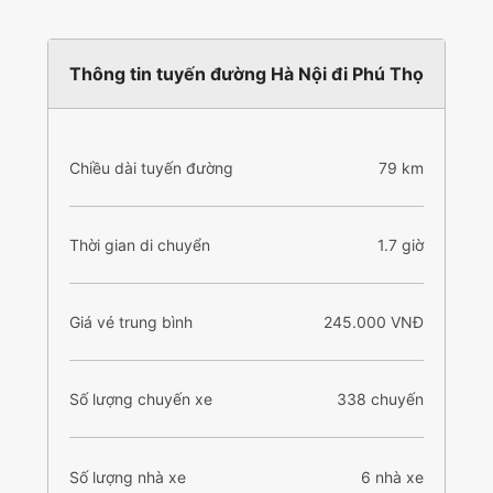
Thông tin tuyến đường Hà Nội đi Phú Thọ
Chiều dài tuyến đường
79 km
Thời gian di chuyển
1.7 giờ
Giá vé trung bình
245.000 VNĐ
Số lượng chuyến xe
338 chuyến
Số lượng nhà xe
6 nhà xe