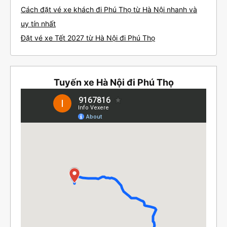
Cách đặt vé xe khách đi Phú Thọ từ Hà Nội nhanh và
uy tín nhất
Đặt vé xe Tết 2027 từ Hà Nội đi Phú Thọ
Tuyến xe Hà Nội đi Phú Thọ