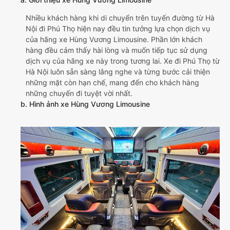
Nhiều khách hàng khi di chuyển trên tuyến đường từ Hà
Nội đi Phú Thọ hiện nay đều tin tưởng lựa chọn dịch vụ
của hãng xe Hùng Vương Limousine. Phần lớn khách
hàng đều cảm thấy hài lòng và muốn tiếp tục sử dụng
dịch vụ của hãng xe này trong tương lai. Xe đi Phú Thọ từ
Hà Nội luôn sẵn sàng lắng nghe và từng bước cải thiện
những mặt còn hạn chế, mang đến cho khách hàng
những chuyến đi tuyệt vời nhất.
b. Hình ảnh xe Hùng Vương Limousine