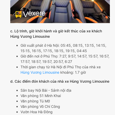
c. Lộ trình, giờ khởi hành và giờ kết thúc của xe khách
Hùng Vương Limousine
Giờ xuất phát ở Hà Nội: 05:45, 08:15, 13:15, 14:15,
15:15, 16:15, 17:15, 18:15, 19:15, 04:45
Giờ đến nơi ở Phú Thọ: 7:27, 9:57, 14:57, 15:57, 16:57,
17:57, 18:57, 19:57, 20:57, 6:27
Thời gian chạy từ Hà Nội đi Phú Thọ của nhà xe
Hùng Vương Limousine
khoảng: 1.7 giờ
d. Các điểm đón khách của nhà xe Hùng Vương Limousine
Sân bay Nội Bài - Sảnh nội địa
Văn phòng 51 Minh Khai
Văn phòng Tú Mỡ
Văn phòng Võ Chí Công
Vườn Hoa Hà Đông