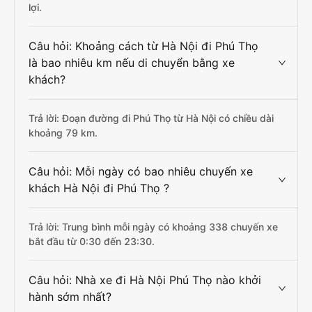
lợi.
Câu hỏi: Khoảng cách từ Hà Nội đi Phú Thọ
là bao nhiêu km nếu di chuyển bằng xe
khách?
Trả lời: Đoạn đường đi Phú Thọ từ Hà Nội có chiều dài
khoảng 79 km.
Câu hỏi: Mỗi ngày có bao nhiêu chuyến xe
khách Hà Nội đi Phú Thọ ?
Trả lời: Trung bình mỗi ngày có khoảng 338 chuyến xe
bắt đầu từ 0:30 đến 23:30.
Câu hỏi: Nhà xe đi Hà Nội Phú Thọ nào khởi
hành sớm nhất?