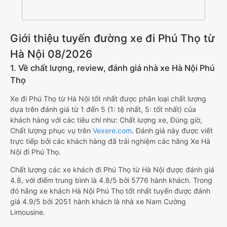
Giới thiệu tuyến đường xe đi Phú Thọ từ
Hà Nội 08/2026
1. Về chất lượng, review, đánh giá nhà xe Hà Nội Phú
Thọ
Xe đi Phú Thọ từ Hà Nội tốt nhất được phân loại chất lượng
dựa trên đánh giá từ 1 đến 5 (1: tệ nhất, 5: tốt nhất) của
khách hàng với các tiêu chí như: Chất lượng xe, Đúng giờ,
Chất lượng phục vụ trên
Vexere.com
. Đánh giá này được viết
trực tiếp bởi các khách hàng đã trải nghiệm các hãng Xe Hà
Nội đi Phú Thọ.
Chất lượng các xe khách đi Phú Thọ từ Hà Nội được đánh giá
4.8, với điểm trung bình là 4.8/5 bởi 5776 hành khách. Trong
đó hãng xe khách Hà Nội Phú Thọ tốt nhất tuyến được đánh
giá 4.9/5 bởi 2051 hành khách là nhà xe Nam Cường
Limousine.