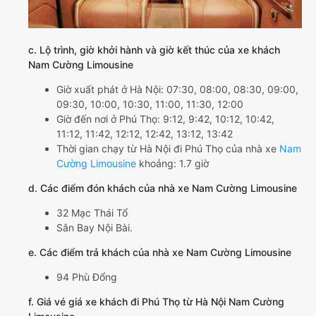
c. Lộ trình, giờ khởi hành và giờ kết thúc của xe khách
Nam Cường Limousine
Giờ xuất phát ở Hà Nội: 07:30, 08:00, 08:30, 09:00,
09:30, 10:00, 10:30, 11:00, 11:30, 12:00
Giờ đến nơi ở Phú Thọ: 9:12, 9:42, 10:12, 10:42,
11:12, 11:42, 12:12, 12:42, 13:12, 13:42
Thời gian chạy từ Hà Nội đi Phú Thọ của nhà xe
Nam
Cường Limousine
khoảng: 1.7 giờ
d. Các điểm đón khách của nhà xe Nam Cường Limousine
32 Mạc Thái Tổ
Sân Bay Nội Bài.
e. Các điểm trả khách của nhà xe Nam Cường Limousine
94 Phù Đổng
f. Giá vé giá xe khách đi Phú Thọ từ Hà Nội Nam Cường