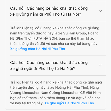
Câu hỏi: Các hãng xe nào khai thác dòng
xe giường nằm đi Phú Thọ từ Hà Nội?
Trả lời: Hiện tại có 3 hãng xe khai thác dòng xe giường
nằm trên tuyến đường này là xe Vũ Hán Group, Hoàng
Hà (Phú Thọ), FUTA HÀ SƠN, bạn có thể tham khảo
thêm thông tin và đặt vé các nhà xe này tại trang này:
Xe giường nằm Hà Nội đi Phú Thọ
Câu hỏi: Các hãng xe nào khai thác dòng
xe ghế ngồi đi Phú Thọ từ Hà Nội?
Trả lời: Hiện tại có 4 hãng xe khai thác dòng xe ghế ngồi
trên tuyến đường này là xe Hoàng Hà (Phú Thọ), Hùng
Vương Limousine, Nam Cường Limousine, X.E Việt Nam,
bạn có thể tham khảo thêm thông tin và đặt vé các nhà
xe này tại trang này:
Xe ghế ngồi Hà Nội đi Phú Thọ