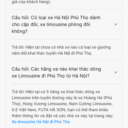
giá của khách hàng).
Câu hỏi: Có loại xe Hà Nội Phú Thọ dành
cho cặp đôi, xe limousine phòng đôi
không?
Trả lời: Hiện tại chưa có nhà xe nào có loại xe giường
nằm đôi khai thác tuyến Hà Nội đi Phú Thọ.
Câu hỏi: Các hãng xe nào khai thác dòng
xe Limousine đi Phú Thọ từ Hà Nội?
Trả lời: Hiện tại có 5 hãng xe khai thác dòng xe
Limousine trên tuyến đường này là xe Hoàng Hà (Phú
Thọ), Hùng Vương Limousine, Nam Cường Limousine,
X.E Việt Nam, FUTA HÀ SƠN, bạn có thể tham khảo
thêm thông tin và đặt vé các nhà xe này tại trang này:
Xe limousine Hà Nội đi Phú Thọ