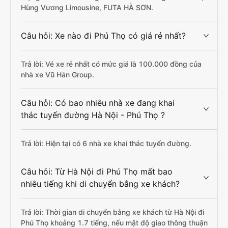
Hùng Vương Limousine, FUTA HÀ SƠN.
Câu hỏi: Xe nào đi Phú Thọ có giá rẻ nhất?
Trả lời: Vé xe rẻ nhất có mức giá là 100.000 đồng của
nhà xe Vũ Hán Group.
Câu hỏi: Có bao nhiêu nhà xe đang khai
thác tuyến đường Hà Nội - Phú Thọ ?
Trả lời: Hiện tại có 6 nhà xe khai thác tuyến đường.
Câu hỏi: Từ Hà Nội đi Phú Thọ mất bao
nhiêu tiếng khi di chuyển bằng xe khách?
Trả lời: Thời gian di chuyển bằng xe khách từ Hà Nội đi
Phú Thọ khoảng 1.7 tiếng, nếu mật độ giao thông thuận