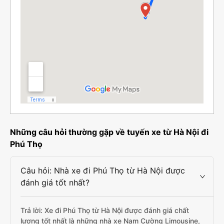
Những câu hỏi thường gặp về tuyến xe từ Hà Nội đi
Phú Thọ
Câu hỏi: Nhà xe đi Phú Thọ từ Hà Nội được
đánh giá tốt nhất?
Trả lời: Xe đi Phú Thọ từ Hà Nội được đánh giá chất
lượng tốt nhất là những nhà xe Nam Cường Limousine,