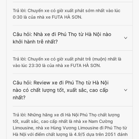
Trả lời: Chuyến xe có giờ xuất phát sớm nhất vào lúc
0:30 là của nhà xe FUTA HÀ SƠN.
Câu hỏi: Nhà xe đi Phú Thọ từ Hà Nội nào
khởi hành trễ nhất?
Trả lời: Chuyến xe có giờ xuất phát trễ (muộn) nhất là
vào lúc 23:30 là của nhà xe FUTA HÀ SƠN.
Câu hỏi: Review xe đi Phú Thọ từ Hà Nội
nào có chất lượng tốt, xuất sắc, cao cấp
nhất?
Trả lời: Những hãng xe đi Hà Nội Phú Thọ chất lượng
tốt, xuất sắc, cao cấp nhất là nhà xe Nam Cường
Limousine, nhà xe Hùng Vương Limousine đi Phú Thọ từ
Hà Nội với điểm chất lượng là 4.9/5 dựa trên 2051 đánh