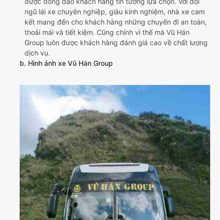
được đông đảo khách hàng tin tưởng lựa chọn. Với đội
ngũ lái xe chuyên nghiệp, giàu kinh nghiệm, nhà xe cam
kết mang đến cho khách hàng những chuyến đi an toàn,
thoải mái và tiết kiệm. Cũng chính vì thế mà Vũ Hán
Group luôn được khách hàng đánh giá cao về chất lượng
dịch vụ.
b. Hình ảnh xe Vũ Hán Group