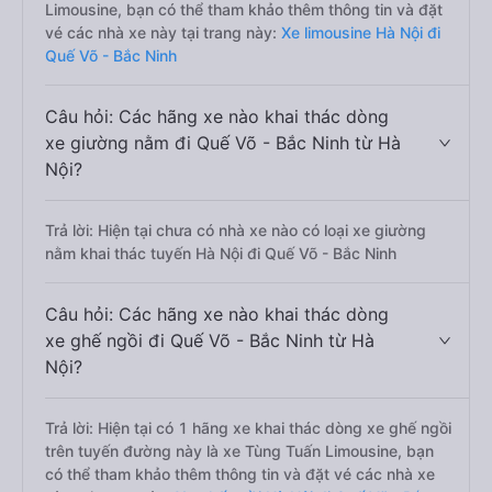
Limousine, bạn có thể tham khảo thêm thông tin và đặt
vé các nhà xe này tại trang này:
Xe limousine Hà Nội đi
Quế Võ - Bắc Ninh
Câu hỏi: Các hãng xe nào khai thác dòng
xe giường nằm đi Quế Võ - Bắc Ninh từ Hà
Nội?
Trả lời: Hiện tại chưa có nhà xe nào có loại xe giường
nằm khai thác tuyến Hà Nội đi Quế Võ - Bắc Ninh
Câu hỏi: Các hãng xe nào khai thác dòng
xe ghế ngồi đi Quế Võ - Bắc Ninh từ Hà
Nội?
Trả lời: Hiện tại có 1 hãng xe khai thác dòng xe ghế ngồi
trên tuyến đường này là xe Tùng Tuấn Limousine, bạn
có thể tham khảo thêm thông tin và đặt vé các nhà xe