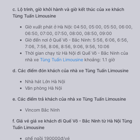
c. Lộ trình, giờ khởi hành và giờ kết thúc của xe khách
Tùng Tuấn Limousine
Giờ xuất phát ở Hà Nội: 04:50, 05:00, 05:50, 06:00,
06:50, 07:00, 07:50, 08:00, 08:50, 09:00
Giờ đến nơi ở Quế Võ - Bắc Ninh: 5:56, 6:06, 6:56,
7:06, 7:56, 8:06, 8:56, 9:06, 9:56, 10:06
Thời gian chạy từ Hà Nội đi Quế Võ - Bắc Ninh của
nhà xe
Tùng Tuấn Limousine
khoảng: 1.1 giờ
d. Các điểm đón khách của nhà xe Tùng Tuấn Limousine
Nhà hát Lớn Hà Nội
Văn phòng Hà Nội
e. Các điểm trả khách của nhà xe Tùng Tuấn Limousine
Vincom Bắc Ninh
f. Giá vé giá xe khách đi Quế Võ - Bắc Ninh từ Hà Nội Tùng
Tuấn Limousine
ghế ngồi 190000đ/vé