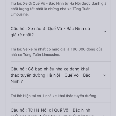
Trả lời: Xe đi Quế Võ - Bắc Ninh từ Hà Nội được đánh giá
chất lượng tốt nhất là những nhà xe Tùng Tuấn
Limousine.
Câu hỏi: Xe nào đi Quế Võ - Bắc Ninh có
giá rẻ nhất?
Trả lời: Vé xe rẻ nhất có mức giá là 190.000 đồng của
nhà xe Tùng Tuấn Limousine.
Câu hỏi: Có bao nhiêu nhà xe đang khai
thác tuyến đường Hà Nội - Quế Võ - Bắc
Ninh ?
Trả lời: Hiện tại có 1 nhà xe khai thác tuyến đường.
Câu hỏi: Từ Hà Nội đi Quế Võ - Bắc Ninh