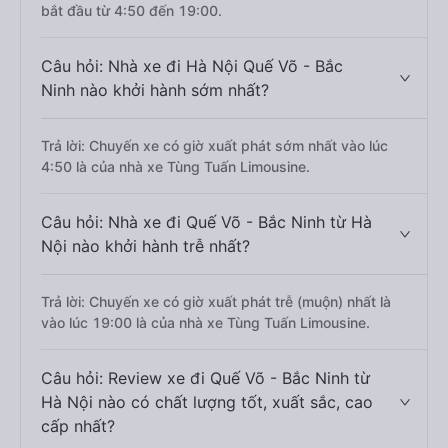
bắt đầu từ 4:50 đến 19:00.
Câu hỏi: Nhà xe đi Hà Nội Quế Võ - Bắc
Ninh nào khởi hành sớm nhất?
Trả lời: Chuyến xe có giờ xuất phát sớm nhất vào lúc
4:50 là của nhà xe Tùng Tuấn Limousine.
Câu hỏi: Nhà xe đi Quế Võ - Bắc Ninh từ Hà
Nội nào khởi hành trễ nhất?
Trả lời: Chuyến xe có giờ xuất phát trễ (muộn) nhất là
vào lúc 19:00 là của nhà xe Tùng Tuấn Limousine.
Câu hỏi: Review xe đi Quế Võ - Bắc Ninh từ
Hà Nội nào có chất lượng tốt, xuất sắc, cao
cấp nhất?