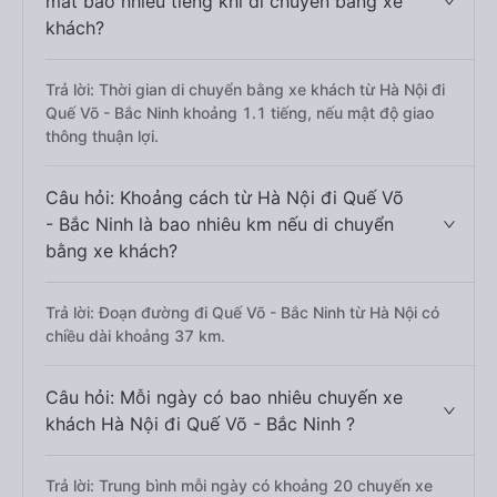
mất bao nhiêu tiếng khi di chuyển bằng xe
khách?
Trả lời: Thời gian di chuyển bằng xe khách từ Hà Nội đi
Quế Võ - Bắc Ninh khoảng 1.1 tiếng, nếu mật độ giao
thông thuận lợi.
Câu hỏi: Khoảng cách từ Hà Nội đi Quế Võ
- Bắc Ninh là bao nhiêu km nếu di chuyển
bằng xe khách?
Trả lời: Đoạn đường đi Quế Võ - Bắc Ninh từ Hà Nội có
chiều dài khoảng 37 km.
Câu hỏi: Mỗi ngày có bao nhiêu chuyến xe
khách Hà Nội đi Quế Võ - Bắc Ninh ?
Trả lời: Trung bình mỗi ngày có khoảng 20 chuyến xe