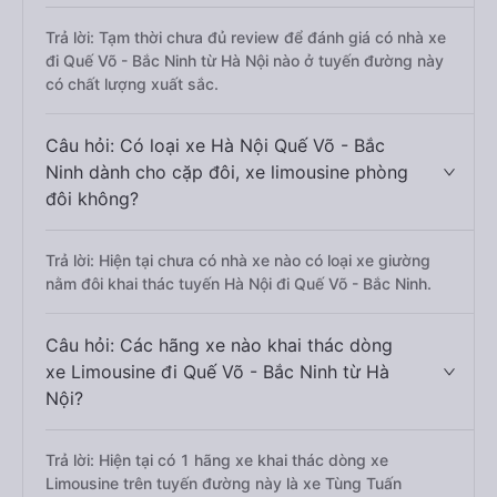
Trả lời: Tạm thời chưa đủ review để đánh giá có nhà xe
đi Quế Võ - Bắc Ninh từ Hà Nội nào ở tuyến đường này
có chất lượng xuất sắc.
Câu hỏi: Có loại xe Hà Nội Quế Võ - Bắc
Ninh dành cho cặp đôi, xe limousine phòng
đôi không?
Trả lời: Hiện tại chưa có nhà xe nào có loại xe giường
nằm đôi khai thác tuyến Hà Nội đi Quế Võ - Bắc Ninh.
Câu hỏi: Các hãng xe nào khai thác dòng
xe Limousine đi Quế Võ - Bắc Ninh từ Hà
Nội?
Trả lời: Hiện tại có 1 hãng xe khai thác dòng xe
Limousine trên tuyến đường này là xe Tùng Tuấn