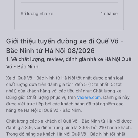
Số lượng nhà xe
1 nhà xe
Giới thiệu tuyến đường xe đi Quế Võ -
Bắc Ninh từ Hà Nội 08/2026
1. Về chất lượng, review, đánh giá nhà xe Hà Nội Quế
Võ - Bắc Ninh
Xe đi Quế Võ - Bắc Ninh từ Hà Nội tốt nhất được phân loại
chất lượng dựa trên đánh giá từ 1 đến 5 (1: tệ nhất, 5: tốt
nhất) của khách hàng với các tiêu chí như: Chất lượng xe,
Đúng giờ, Chất lượng phục vụ trên
Vexere.com
. Đánh giá này
được viết trực tiếp bởi các khách hàng đã trải nghiệm các
hãng Xe Hà Nội đi Quế Võ - Bắc Ninh.
Chất lượng các xe khách đi Quế Võ - Bắc Ninh từ Hà Nội được
đánh giá 3.9, với điểm trung bình là 3.9/5 bởi 210 hành khách.
Trong đó hãng xe khách Hà Nội Quế Võ - Bắc Ninh tốt nhất