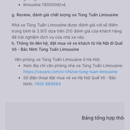
limousine 190000đ/vé
g. Review, đánh giá chất lượng xe Tùng Tuấn Limousine
Nhà xe Tùng Tuấn Limousine được đánh giá với số điểm
trung bình là 3.9/5 dựa trên 210 đánh giá của khách hàng
đã trải nghiệm dịch vụ của nhà xe này.
h. Thông tin liên hệ, đặt mua vé xe khách từ Hà Nội đi Quế
Võ - Bắc Ninh Tùng Tuấn Limousine
Văn phòng xe Tùng Tuấn Limousine ở Hà Nội:
Xem địa chỉ văn phòng nhà xe Tùng Tuấn Limousine:
https://vexere.com/vi-VN/xe-tung-tuan-limousine
Số điện thoại đặt mua vé xe Hà Nội Quế Võ - Bắc
Ninh:
1900 888684
Bảng tổng hợp thông 