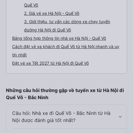
Quế Võ
2. Giá vé xe Hà Nội - Quế Võ
3. Giới thiệu, tư vấn các dòng xe chạy tuyến
đường Hà Nội đi Quế Võ
Bảng tổng hợp thông tin nhà xe Hà Nội - Quế Võ
Cách đặt vé xe khách đi Quế Võ từ Hà Nội nhanh và uy
tín nhất
Đặt vé xe Tết 2027 từ Hà Nội đi Quế Võ
Những câu hỏi thường gặp về tuyến xe từ Hà Nội đi
Quế Võ - Bắc Ninh
Câu hỏi: Nhà xe đi Quế Võ - Bắc Ninh từ Hà
Nội được đánh giá tốt nhất?