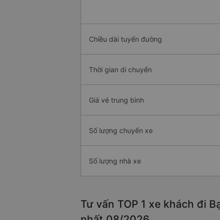
Chiều dài tuyến đường
Thời gian di chuyển
Giá vé trung bình
Số lượng chuyến xe
Số lượng nhà xe
Tư vấn TOP 1 xe khách đi Bạc
nhất 08/2026