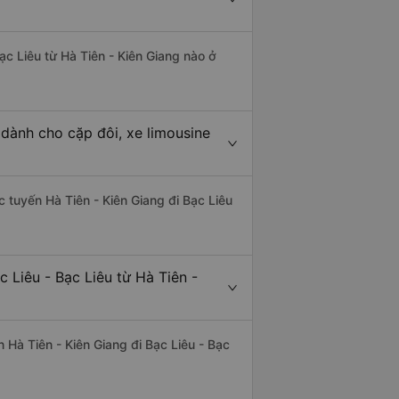
ạc Liêu từ Hà Tiên - Kiên Giang nào ở
 dành cho cặp đôi, xe limousine
ác tuyến Hà Tiên - Kiên Giang đi Bạc Liêu
 Liêu - Bạc Liêu từ Hà Tiên -
ến Hà Tiên - Kiên Giang đi Bạc Liêu - Bạc