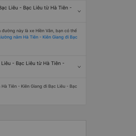
ạc Liêu - Bạc Liêu từ Hà Tiên -
n đường này là xe Hiền Vân, bạn có thể
iường nằm Hà Tiên - Kiên Giang đi Bạc
Liêu - Bạc Liêu từ Hà Tiên -
n Hà Tiên - Kiên Giang đi Bạc Liêu - Bạc