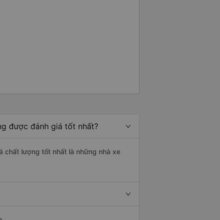
ang được đánh giá tốt nhất?
iá chất lượng tốt nhất là những nhà xe
n.