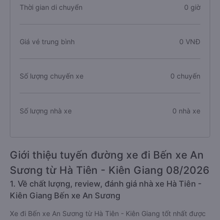
Chiều dài tuyến đường
0 km
Thời gian di chuyển
0 giờ
Giá vé trung bình
0 VNĐ
Số lượng chuyến xe
0 chuyến
Số lượng nhà xe
0 nhà xe
Giới thiệu tuyến đường xe đi Bến xe An
Sương từ Hà Tiên - Kiên Giang 08/2026
1. Về chất lượng, review, đánh giá nhà xe Hà Tiên -