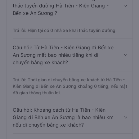
null.
Câu hỏi: Có bao nhiêu nhà xe đang khai
thác tuyến đường Hà Tiên - Kiên Giang -
Bến xe An Sương ?
Trả lời: Hiện tại có 0 nhà xe khai thác tuyến đường.
Câu hỏi: Từ Hà Tiên - Kiên Giang đi Bến xe
An Sương mất bao nhiêu tiếng khi di
chuyển bằng xe khách?
Trả lời: Thời gian di chuyển bằng xe khách từ Hà Tiên -
Kiên Giang đi Bến xe An Sương khoảng 0 tiếng, nếu mật
độ giao thông thuận lợi.
Câu hỏi: Khoảng cách từ Hà Tiên - Kiên