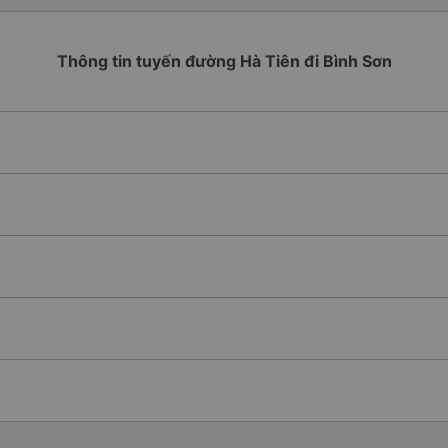
Thông tin tuyến đường Hà Tiên đi Bình Sơn