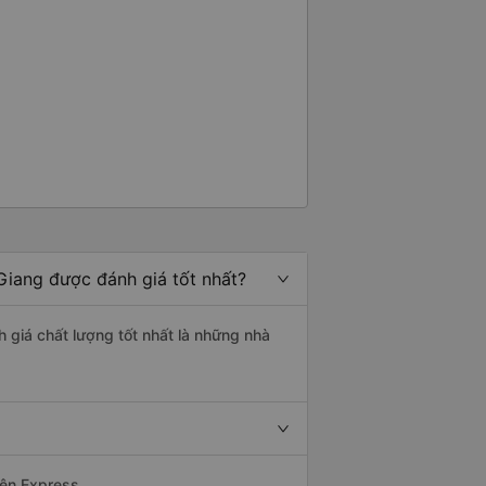
 Giang được đánh giá tốt nhất?
h giá chất lượng tốt nhất là những nhà
yện Express.