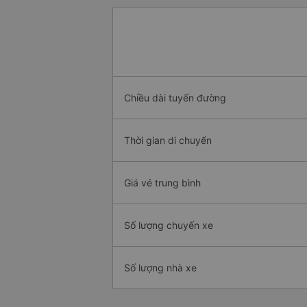
Chiều dài tuyến đường
Thời gian di chuyển
Giá vé trung bình
Số lượng chuyến xe
Số lượng nhà xe