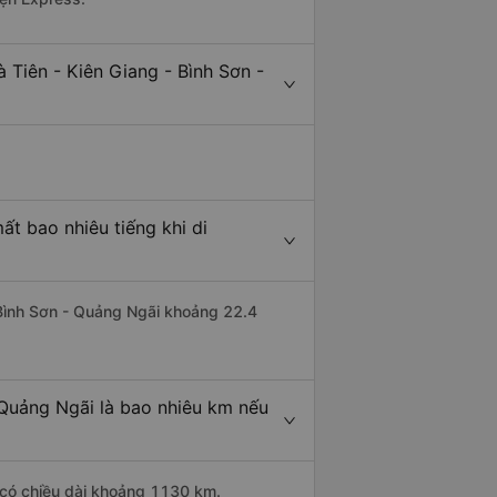
 Tiên - Kiên Giang - Bình Sơn -
ất bao nhiêu tiếng khi di
i Bình Sơn - Quảng Ngãi khoảng 22.4
 Quảng Ngãi là bao nhiêu km nếu
g có chiều dài khoảng 1130 km.