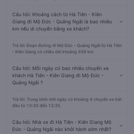
Câu hỏi: Khoảng cách từ Hà Tiên - Kiên
Giang đi Mộ Đức - Quảng Ngãi là bao nhiêu
km nếu di chuyển bằng xe khách?
Trả lời: Đoạn đường đi Mộ Đức - Quảng Ngãi từ Hà Tiên
- Kiên Giang có chiều dài khoảng 938 km.
Câu hỏi: Mỗi ngày có bao nhiêu chuyến xe
khách Hà Tiên - Kiên Giang đi Mộ Đức -
Quảng Ngãi ?
Trả lời: Trung bình mỗi ngày có khoảng 4 chuyến xe bắt
đầu từ 13:30 đến 13:35.
Câu hỏi: Nhà xe đi Hà Tiên - Kiên Giang Mộ
Đức - Quảng Ngãi nào khởi hành sớm nhất?