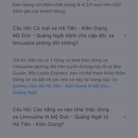
Kiên Giang với điểm chất lượng là 4.2/5 dựa trên 550
đánh giá của khách hàng).
Câu hỏi: Có loại xe Hà Tiên - Kiên Giang
Mộ Đức - Quảng Ngãi dành cho cặp đôi, xe
limousine phòng đôi không?
Trả lời: Hiện tại có 2 hãng xe khai thác dòng xe
Limousine giường đôi trên tuyến đường này là xe Mai
Quyên, Bốn Luyện Express, bạn có thể tham khảo thêm
thông tin và đặt vé các nhà xe này tại trang này:
Xe
giường nằm đôi Hà Tiên - Kiên Giang đi Mộ Đức -
Quảng Ngãi
Câu hỏi: Các hãng xe nào khai thác dòng
xe Limousine đi Mộ Đức - Quảng Ngãi từ
Hà Tiên - Kiên Giang?