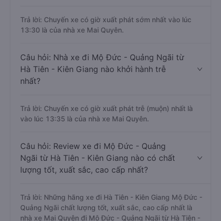
Trả lời: Chuyến xe có giờ xuất phát sớm nhất vào lúc
13:30 là của nhà xe Mai Quyên.
Câu hỏi: Nhà xe đi Mộ Đức - Quảng Ngãi từ
Hà Tiên - Kiên Giang nào khởi hành trễ
nhất?
Trả lời: Chuyến xe có giờ xuất phát trễ (muộn) nhất là
vào lúc 13:35 là của nhà xe Mai Quyên.
Câu hỏi: Review xe đi Mộ Đức - Quảng
Ngãi từ Hà Tiên - Kiên Giang nào có chất
lượng tốt, xuất sắc, cao cấp nhất?
Trả lời: Những hãng xe đi Hà Tiên - Kiên Giang Mộ Đức -
Quảng Ngãi chất lượng tốt, xuất sắc, cao cấp nhất là
nhà xe Mai Quyên đi Mộ Đức - Quảng Ngãi từ Hà Tiên -