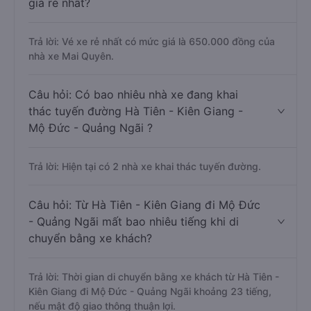
giá rẻ nhất?
Trả lời: Vé xe rẻ nhất có mức giá là 650.000 đồng của
nhà xe Mai Quyên.
Câu hỏi: Có bao nhiêu nhà xe đang khai
thác tuyến đường Hà Tiên - Kiên Giang -
Mộ Đức - Quảng Ngãi ?
Trả lời: Hiện tại có 2 nhà xe khai thác tuyến đường.
Câu hỏi: Từ Hà Tiên - Kiên Giang đi Mộ Đức
- Quảng Ngãi mất bao nhiêu tiếng khi di
chuyển bằng xe khách?
Trả lời: Thời gian di chuyển bằng xe khách từ Hà Tiên -
Kiên Giang đi Mộ Đức - Quảng Ngãi khoảng 23 tiếng,
nếu mật độ giao thông thuận lợi.