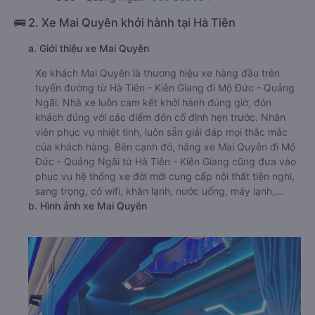
🚌 2. Xe Mai Quyên khởi hành tại Hà Tiên
a. Giới thiệu xe Mai Quyên
Xe khách Mai Quyên là thương hiệu xe hàng đầu trên
tuyến đường từ Hà Tiên - Kiên Giang đi Mộ Đức - Quảng
Ngãi. Nhà xe luôn cam kết khởi hành đúng giờ, đón
khách đúng với các điểm đón cố định hẹn trước. Nhân
viên phục vụ nhiệt tình, luôn sẵn giải đáp mọi thắc mắc
của khách hàng. Bên cạnh đó, hãng xe Mai Quyên đi Mộ
Đức - Quảng Ngãi từ Hà Tiên - Kiên Giang cũng đưa vào
phục vụ hệ thống xe đời mới cung cấp nội thất tiện nghi,
sang trọng, có wifi, khăn lạnh, nước uống, máy lạnh,…
b. Hình ảnh xe Mai Quyên