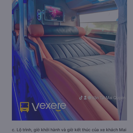
c. Lộ trình, giờ khởi hành và giờ kết thúc của xe khách Mai