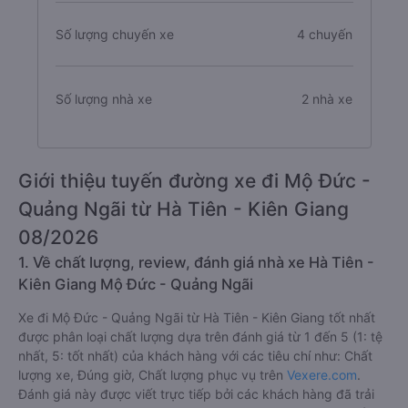
Số lượng chuyến xe
4 chuyến
Số lượng nhà xe
2 nhà xe
Giới thiệu tuyến đường xe đi Mộ Đức -
Quảng Ngãi từ Hà Tiên - Kiên Giang
08/2026
1. Về chất lượng, review, đánh giá nhà xe Hà Tiên -
Kiên Giang Mộ Đức - Quảng Ngãi
Xe đi Mộ Đức - Quảng Ngãi từ Hà Tiên - Kiên Giang tốt nhất
được phân loại chất lượng dựa trên đánh giá từ 1 đến 5 (1: tệ
nhất, 5: tốt nhất) của khách hàng với các tiêu chí như: Chất
lượng xe, Đúng giờ, Chất lượng phục vụ trên
Vexere.com
.
Đánh giá này được viết trực tiếp bởi các khách hàng đã trải