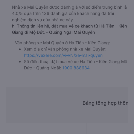
Nhà xe Mai Quyên được đánh giá với số điểm trung bình là
4.0/5 dựa trên 136 đánh giá của khách hàng đã trải
nghiệm dịch vụ của nhà xe này.
h. Thông tin liên hệ, đặt mua vé xe khách từ Hà Tiên - Kiên
Giang đi Mộ Đức - Quảng Ngãi Mai Quyên
Văn phòng xe Mai Quyên ở Hà Tiên - Kiên Giang:
Xem địa chỉ văn phòng nhà xe Mai Quyên:
https://vexere.com/vi-VN/xe-mai-quyen
Số điện thoại đặt mua vé xe Hà Tiên - Kiên Giang Mộ
Đức - Quảng Ngãi:
1900 888684
Bảng tổng hợp thông t