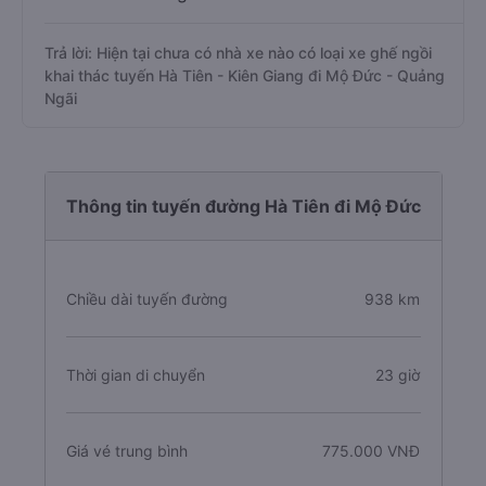
Trả lời: Hiện tại chưa có nhà xe nào có loại xe ghế ngồi
khai thác tuyến Hà Tiên - Kiên Giang đi Mộ Đức - Quảng
Ngãi
Thông tin tuyến đường Hà Tiên đi Mộ Đức
Chiều dài tuyến đường
938 km
Thời gian di chuyển
23 giờ
Giá vé trung bình
775.000 VNĐ