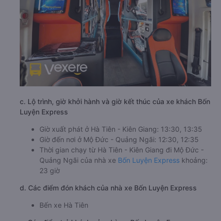
c. Lộ trình, giờ khởi hành và giờ kết thúc của xe khách Bốn
Luyện Express
Giờ xuất phát ở Hà Tiên - Kiên Giang: 13:30, 13:35
Giờ đến nơi ở Mộ Đức - Quảng Ngãi: 12:30, 12:35
Thời gian chạy từ Hà Tiên - Kiên Giang đi Mộ Đức -
Quảng Ngãi của nhà xe
Bốn Luyện Express
khoảng:
23 giờ
d. Các điểm đón khách của nhà xe Bốn Luyện Express
Bến xe Hà Tiên