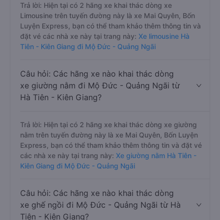
Trả lời: Hiện tại có 2 hãng xe khai thác dòng xe
Limousine trên tuyến đường này là xe Mai Quyên, Bốn
Luyện Express, bạn có thể tham khảo thêm thông tin và
đặt vé các nhà xe này tại trang này:
Xe limousine Hà
Tiên - Kiên Giang đi Mộ Đức - Quảng Ngãi
Câu hỏi: Các hãng xe nào khai thác dòng
xe giường nằm đi Mộ Đức - Quảng Ngãi từ
Hà Tiên - Kiên Giang?
Trả lời: Hiện tại có 2 hãng xe khai thác dòng xe giường
nằm trên tuyến đường này là xe Mai Quyên, Bốn Luyện
Express, bạn có thể tham khảo thêm thông tin và đặt vé
các nhà xe này tại trang này:
Xe giường nằm Hà Tiên -
Kiên Giang đi Mộ Đức - Quảng Ngãi
Câu hỏi: Các hãng xe nào khai thác dòng
xe ghế ngồi đi Mộ Đức - Quảng Ngãi từ Hà
Tiên - Kiên Giang?