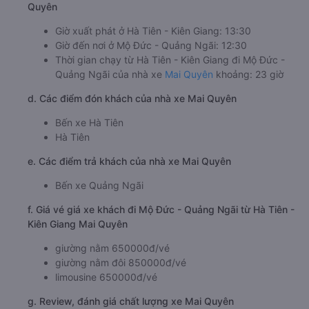
Quyên
Giờ xuất phát ở Hà Tiên - Kiên Giang: 13:30
Giờ đến nơi ở Mộ Đức - Quảng Ngãi: 12:30
Thời gian chạy từ Hà Tiên - Kiên Giang đi Mộ Đức -
Quảng Ngãi của nhà xe
Mai Quyên
khoảng: 23 giờ
d. Các điểm đón khách của nhà xe Mai Quyên
Bến xe Hà Tiên
Hà Tiên
e. Các điểm trả khách của nhà xe Mai Quyên
Bến xe Quảng Ngãi
f. Giá vé giá xe khách đi Mộ Đức - Quảng Ngãi từ Hà Tiên -
Kiên Giang Mai Quyên
giường nằm 650000đ/vé
giường nằm đôi 850000đ/vé
limousine 650000đ/vé
g. Review, đánh giá chất lượng xe Mai Quyên