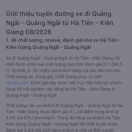
Giới thiệu tuyến đường xe đi Quảng
Ngãi - Quảng Ngãi từ Hà Tiên - Kiên
Giang 08/2026
1. Về chất lượng, review, đánh giá nhà xe Hà Tiên -
Kiên Giang Quảng Ngãi - Quảng Ngãi
Xe đi Quảng Ngãi - Quảng Ngãi từ Hà Tiên - Kiên Giang tốt
nhất được phân loại chất lượng dựa trên đánh giá từ 1 đến 5
(1: tệ nhất, 5: tốt nhất) của khách hàng với các tiêu chí như:
Chất lượng xe, Đúng giờ, Chất lượng phục vụ trên
Vexere.com
. Đánh giá này được viết trực tiếp bởi các khách
hàng đã trải nghiệm các hãng Xe Hà Tiên - Kiên Giang đi
Quảng Ngãi - Quảng Ngãi.
Chất lượng các xe khách đi Quảng Ngãi - Quảng Ngãi từ Hà
Tiên - Kiên Giang được đánh giá 4.1, với điểm trung bình là
4.1/5 bởi 674 hành khách. Trong đó hãng xe khách Hà Tiên -
Kiên Giang Quảng Ngãi - Quảng Ngãi tốt nhất tuyến được
đánh giá 4.2/5 bởi 539 hành khách là nhà xe Bốn Luyện