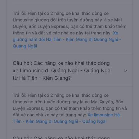
Trả lời: Hiện tại có 2 hãng xe khai thác dòng xe
Limousine giường đôi trên tuyến đường này là xe Mai
Quyên, Bốn Luyện Express, bạn có thể tham khảo thêm
thông tin và đặt vé các nhà xe này tại trang này:
Xe
giường nằm đôi Hà Tiên - Kiên Giang đi Quảng Ngãi -
Quảng Ngãi
Câu hỏi: Các hãng xe nào khai thác dòng
xe Limousine đi Quảng Ngãi - Quảng Ngãi
từ Hà Tiên - Kiên Giang?
Trả lời: Hiện tại có 2 hãng xe khai thác dòng xe
Limousine trên tuyến đường này là xe Mai Quyên, Bốn
Luyện Express, bạn có thể tham khảo thêm thông tin và
đặt vé các nhà xe này tại trang này:
Xe limousine Hà
Tiên - Kiên Giang đi Quảng Ngãi - Quảng Ngãi
Câu hỏi: Các hãng xe nào khai thác dòng