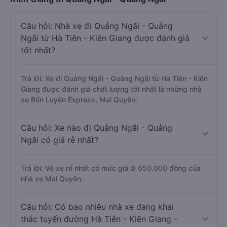
Câu hỏi: Nhà xe đi Quảng Ngãi - Quảng
Ngãi từ Hà Tiên - Kiên Giang được đánh giá
tốt nhất?
Trả lời: Xe đi Quảng Ngãi - Quảng Ngãi từ Hà Tiên - Kiên
Giang được đánh giá chất lượng tốt nhất là những nhà
xe Bốn Luyện Express, Mai Quyên.
Câu hỏi: Xe nào đi Quảng Ngãi - Quảng
Ngãi có giá rẻ nhất?
Trả lời: Vé xe rẻ nhất có mức giá là 650.000 đồng của
nhà xe Mai Quyên.
Câu hỏi: Có bao nhiêu nhà xe đang khai
thác tuyến đường Hà Tiên - Kiên Giang -