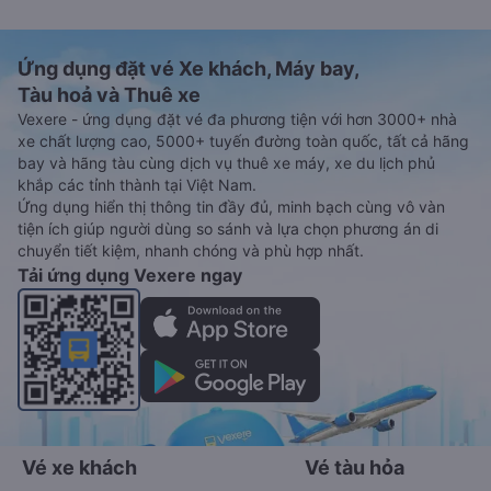
Ứng dụng đặt vé Xe khách, Máy bay,
Tàu hoả và Thuê xe
Vexere - ứng dụng đặt vé đa phương tiện với hơn 3000+ nhà
xe chất lượng cao, 5000+ tuyến đường toàn quốc, tất cả hãng
bay và hãng tàu cùng dịch vụ thuê xe máy, xe du lịch phủ
khắp các tỉnh thành tại Việt Nam.
Ứng dụng hiển thị thông tin đầy đủ, minh bạch cùng vô vàn
tiện ích giúp người dùng so sánh và lựa chọn phương án di
chuyển tiết kiệm, nhanh chóng và phù hợp nhất.
Tải ứng dụng Vexere ngay
Vé xe khách
Vé tàu hỏa