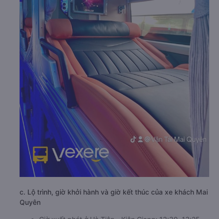
c. Lộ trình, giờ khởi hành và giờ kết thúc của xe khách Mai
Quyên