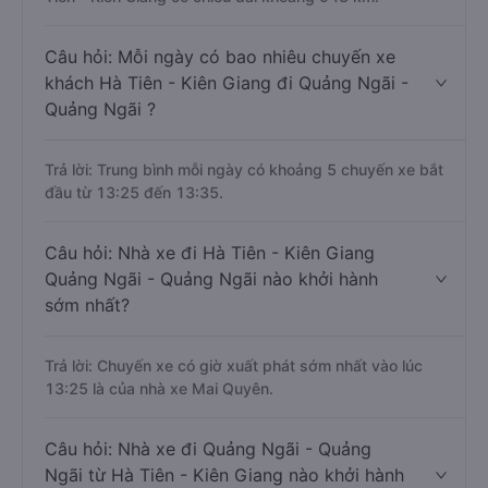
Câu hỏi: Mỗi ngày có bao nhiêu chuyến xe
khách Hà Tiên - Kiên Giang đi Quảng Ngãi -
Quảng Ngãi ?
Trả lời: Trung bình mỗi ngày có khoảng 5 chuyến xe bắt
đầu từ 13:25 đến 13:35.
Câu hỏi: Nhà xe đi Hà Tiên - Kiên Giang
Quảng Ngãi - Quảng Ngãi nào khởi hành
sớm nhất?
Trả lời: Chuyến xe có giờ xuất phát sớm nhất vào lúc
13:25 là của nhà xe Mai Quyên.
Câu hỏi: Nhà xe đi Quảng Ngãi - Quảng
Ngãi từ Hà Tiên - Kiên Giang nào khởi hành