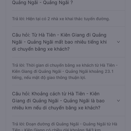
Quảng Ngãi - Quảng Ngãi ?
Trả lời: Hiện tại có 2 nhà xe khai thác tuyến đường.
Câu hỏi: Từ Hà Tiên - Kiên Giang đi Quảng
Ngãi - Quảng Ngãi mất bao nhiêu tiếng khi
di chuyển bằng xe khách?
Trả lời: Thời gian di chuyển bằng xe khách từ Hà Tiên -
Kiên Giang đi Quảng Ngãi - Quảng Ngãi khoảng 23.1
tiếng, nếu mật độ giao thông thuận lợi.
Câu hỏi: Khoảng cách từ Hà Tiên - Kiên
Giang đi Quảng Ngãi - Quảng Ngãi là bao
nhiêu km nếu di chuyển bằng xe khách?
Trả lời: Đoạn đường đi Quảng Ngãi - Quảng Ngãi từ Hà
Tiên - Kiên Giang có chiều dài khoảng 943 km.