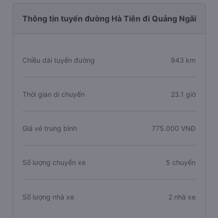
Thông tin tuyến đường Hà Tiên đi Quảng Ngãi
Chiều dài tuyến đường
943 km
Thời gian di chuyển
23.1 giờ
Giá vé trung bình
775.000 VNĐ
Số lượng chuyến xe
5 chuyến
Số lượng nhà xe
2 nhà xe