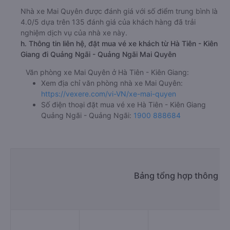
Nhà xe Mai Quyên được đánh giá với số điểm trung bình là
4.0/5 dựa trên 135 đánh giá của khách hàng đã trải
nghiệm dịch vụ của nhà xe này.
h. Thông tin liên hệ, đặt mua vé xe khách từ Hà Tiên - Kiên
Giang đi Quảng Ngãi - Quảng Ngãi Mai Quyên
Văn phòng xe Mai Quyên ở Hà Tiên - Kiên Giang:
Xem địa chỉ văn phòng nhà xe Mai Quyên:
https://vexere.com/vi-VN/xe-mai-quyen
Số điện thoại đặt mua vé xe Hà Tiên - Kiên Giang
Quảng Ngãi - Quảng Ngãi:
1900 888684
Bảng tổng hợp thông tin