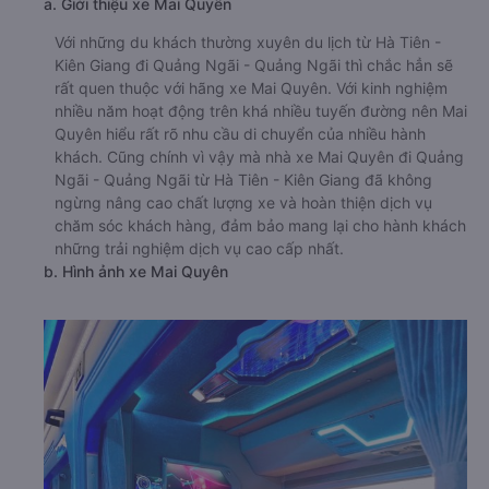
a. Giới thiệu xe Mai Quyên
Với những du khách thường xuyên du lịch từ Hà Tiên -
Kiên Giang đi Quảng Ngãi - Quảng Ngãi thì chắc hẳn sẽ
rất quen thuộc với hãng xe Mai Quyên. Với kinh nghiệm
nhiều năm hoạt động trên khá nhiều tuyến đường nên Mai
Quyên hiểu rất rõ nhu cầu di chuyển của nhiều hành
khách. Cũng chính vì vậy mà nhà xe Mai Quyên đi Quảng
Ngãi - Quảng Ngãi từ Hà Tiên - Kiên Giang đã không
ngừng nâng cao chất lượng xe và hoàn thiện dịch vụ
chăm sóc khách hàng, đảm bảo mang lại cho hành khách
những trải nghiệm dịch vụ cao cấp nhất.
b. Hình ảnh xe Mai Quyên