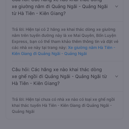
xe giường nằm đi Quảng Ngãi - Quảng Ngãi
từ Hà Tiên - Kiên Giang?
Trả lời: Hiện tại có 2 hãng xe khai thác dòng xe giường
nằm trên tuyến đường này là xe Mai Quyên, Bốn Luyện
Express, bạn có thể tham khảo thêm thông tin và đặt vé
các nhà xe này tại trang này:
Xe giường nằm Hà Tiên -
Kiên Giang đi Quảng Ngãi - Quảng Ngãi
Câu hỏi: Các hãng xe nào khai thác dòng
xe ghế ngồi đi Quảng Ngãi - Quảng Ngãi từ
Hà Tiên - Kiên Giang?
Trả lời: Hiện tại chưa có nhà xe nào có loại xe ghế ngồi
khai thác tuyến Hà Tiên - Kiên Giang đi Quảng Ngãi -
Quảng Ngãi