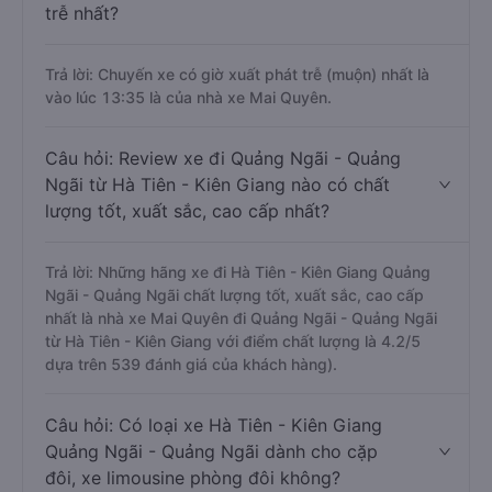
trễ nhất?
Trả lời: Chuyến xe có giờ xuất phát trễ (muộn) nhất là
vào lúc 13:35 là của nhà xe Mai Quyên.
Câu hỏi: Review xe đi Quảng Ngãi - Quảng
Ngãi từ Hà Tiên - Kiên Giang nào có chất
lượng tốt, xuất sắc, cao cấp nhất?
Trả lời: Những hãng xe đi Hà Tiên - Kiên Giang Quảng
Ngãi - Quảng Ngãi chất lượng tốt, xuất sắc, cao cấp
nhất là nhà xe Mai Quyên đi Quảng Ngãi - Quảng Ngãi
từ Hà Tiên - Kiên Giang với điểm chất lượng là 4.2/5
dựa trên 539 đánh giá của khách hàng).
Câu hỏi: Có loại xe Hà Tiên - Kiên Giang
Quảng Ngãi - Quảng Ngãi dành cho cặp
đôi, xe limousine phòng đôi không?