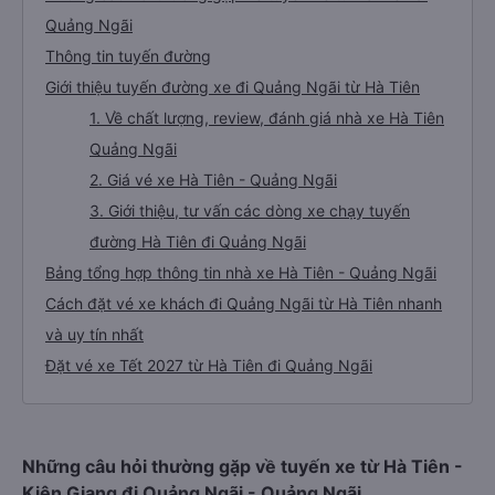
Quảng Ngãi
Thông tin tuyến đường
Giới thiệu tuyến đường xe đi Quảng Ngãi từ Hà Tiên
1. Về chất lượng, review, đánh giá nhà xe Hà Tiên
Quảng Ngãi
2. Giá vé xe Hà Tiên - Quảng Ngãi
3. Giới thiệu, tư vấn các dòng xe chạy tuyến
đường Hà Tiên đi Quảng Ngãi
Bảng tổng hợp thông tin nhà xe Hà Tiên - Quảng Ngãi
Cách đặt vé xe khách đi Quảng Ngãi từ Hà Tiên nhanh
và uy tín nhất
Đặt vé xe Tết 2027 từ Hà Tiên đi Quảng Ngãi
Những câu hỏi thường gặp về tuyến xe từ Hà Tiên -
Kiên Giang đi Quảng Ngãi - Quảng Ngãi