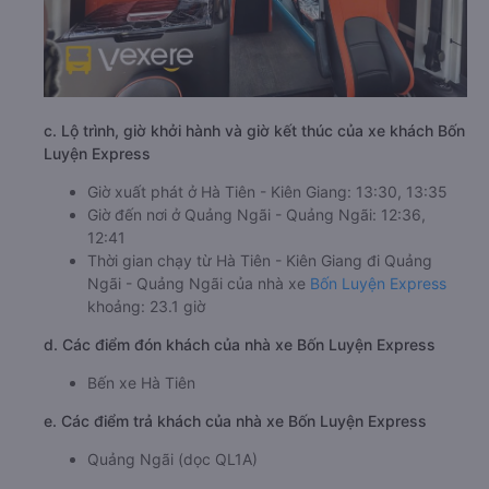
c. Lộ trình, giờ khởi hành và giờ kết thúc của xe khách Bốn
Luyện Express
Giờ xuất phát ở Hà Tiên - Kiên Giang: 13:30, 13:35
Giờ đến nơi ở Quảng Ngãi - Quảng Ngãi: 12:36,
12:41
Thời gian chạy từ Hà Tiên - Kiên Giang đi Quảng
Ngãi - Quảng Ngãi của nhà xe
Bốn Luyện Express
khoảng: 23.1 giờ
d. Các điểm đón khách của nhà xe Bốn Luyện Express
Bến xe Hà Tiên
e. Các điểm trả khách của nhà xe Bốn Luyện Express
Quảng Ngãi (dọc QL1A)