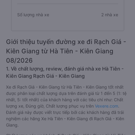
Số lượng nhà xe
2 nhà xe
Giới thiệu tuyến đường xe đi Rạch Giá -
Kiên Giang từ Hà Tiên - Kiên Giang
08/2026
1. Về chất lượng, review, đánh giá nhà xe Hà Tiên -
Kiên Giang Rạch Giá - Kiên Giang
Xe đi Rạch Giá - Kiên Giang từ Hà Tiên - Kiên Giang tốt nhất
được phân loại chất lượng dựa trên đánh giá từ 1 đến 5 (1: tệ
nhất, 5: tốt nhất) của khách hàng với các tiêu chí như: Chất
lượng xe, Đúng giờ, Chất lượng phục vụ trên
Vexere.com
.
Đánh giá này được viết trực tiếp bởi các khách hàng đã trải
nghiệm các hãng Xe Hà Tiên - Kiên Giang đi Rạch Giá - Kiên
Giang.