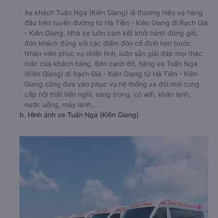
Xe khách Tuấn Nga (Kiên Giang) là thương hiệu xe hàng
đầu trên tuyến đường từ Hà Tiên - Kiên Giang đi Rạch Giá
- Kiên Giang. Nhà xe luôn cam kết khởi hành đúng giờ,
đón khách đúng với các điểm đón cố định hẹn trước.
Nhân viên phục vụ nhiệt tình, luôn sẵn giải đáp mọi thắc
mắc của khách hàng. Bên cạnh đó, hãng xe Tuấn Nga
(Kiên Giang) đi Rạch Giá - Kiên Giang từ Hà Tiên - Kiên
Giang cũng đưa vào phục vụ hệ thống xe đời mới cung
cấp nội thất tiện nghi, sang trọng, có wifi, khăn lạnh,
nước uống, máy lạnh,…
b. Hình ảnh xe Tuấn Nga (Kiên Giang)