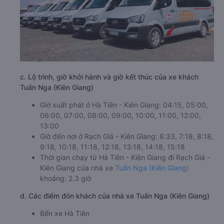
c. Lộ trình, giờ khởi hành và giờ kết thúc của xe khách
Tuấn Nga (Kiên Giang)
Giờ xuất phát ở Hà Tiên - Kiên Giang: 04:15, 05:00,
06:00, 07:00, 08:00, 09:00, 10:00, 11:00, 12:00,
13:00
Giờ đến nơi ở Rạch Giá - Kiên Giang: 6:33, 7:18, 8:18,
9:18, 10:18, 11:18, 12:18, 13:18, 14:18, 15:18
Thời gian chạy từ Hà Tiên - Kiên Giang đi Rạch Giá -
Kiên Giang của nhà xe
Tuấn Nga (Kiên Giang)
khoảng: 2.3 giờ
d. Các điểm đón khách của nhà xe Tuấn Nga (Kiên Giang)
Bến xe Hà Tiên