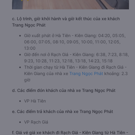
c. Lộ trình, giờ khởi hành và giờ kết thúc của xe khách
Trang Ngọc Phát
Giờ xuất phát ở Hà Tiên - Kiên Giang: 04:20, 05:05,
06:00, 07:05, 08:10, 09:05, 10:00, 11:00, 12:05,
13:00
Giờ đến nơi ở Rạch Giá - Kiên Giang: 6:38, 7:23, 8:18,
9:23, 10:28, 11:23, 12:18, 13:18, 14:23, 15:18
Thời gian chạy từ Hà Tiên - Kiên Giang đi Rạch Giá -
Kiên Giang của nhà xe
Trang Ngọc Phát
khoảng: 2.3
giờ
d. Các điểm đón khách của nhà xe Trang Ngọc Phát
VP Hà Tiên
e. Các điểm trả khách của nhà xe Trang Ngọc Phát
VP Rạch Giá
f. Giá vé giá xe khách đi Rạch Giá - Kiên Giang từ Hà Tiên -