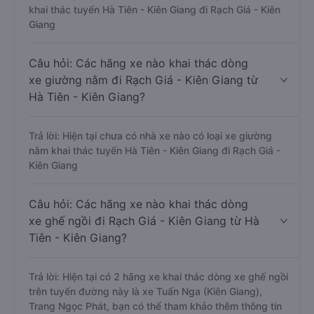
khai thác tuyến Hà Tiên - Kiên Giang đi Rạch Giá - Kiên
Giang
Câu hỏi: Các hãng xe nào khai thác dòng
xe giường nằm đi Rạch Giá - Kiên Giang từ
Hà Tiên - Kiên Giang?
Trả lời: Hiện tại chưa có nhà xe nào có loại xe giường
nằm khai thác tuyến Hà Tiên - Kiên Giang đi Rạch Giá -
Kiên Giang
Câu hỏi: Các hãng xe nào khai thác dòng
xe ghế ngồi đi Rạch Giá - Kiên Giang từ Hà
Tiên - Kiên Giang?
Trả lời: Hiện tại có 2 hãng xe khai thác dòng xe ghế ngồi
trên tuyến đường này là xe Tuấn Nga (Kiên Giang),
Trang Ngọc Phát, bạn có thể tham khảo thêm thông tin