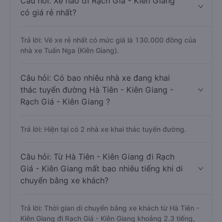
Câu hỏi: Xe nào đi Rạch Giá - Kiên Giang
có giá rẻ nhất?
Trả lời: Vé xe rẻ nhất có mức giá là 130.000 đồng của
nhà xe Tuấn Nga (Kiên Giang).
Câu hỏi: Có bao nhiêu nhà xe đang khai
thác tuyến đường Hà Tiên - Kiên Giang -
Rạch Giá - Kiên Giang ?
Trả lời: Hiện tại có 2 nhà xe khai thác tuyến đường.
Câu hỏi: Từ Hà Tiên - Kiên Giang đi Rạch
Giá - Kiên Giang mất bao nhiêu tiếng khi di
chuyển bằng xe khách?
Trả lời: Thời gian di chuyển bằng xe khách từ Hà Tiên -
Kiên Giang đi Rạch Giá - Kiên Giang khoảng 2.3 tiếng,