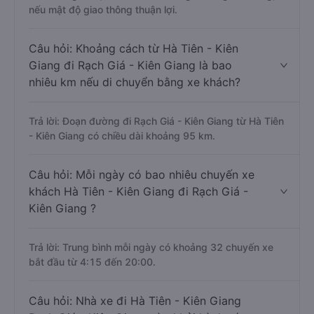
nếu mật độ giao thông thuận lợi.
Câu hỏi: Khoảng cách từ Hà Tiên - Kiên
Giang đi Rạch Giá - Kiên Giang là bao
nhiêu km nếu di chuyển bằng xe khách?
Trả lời: Đoạn đường đi Rạch Giá - Kiên Giang từ Hà Tiên
- Kiên Giang có chiều dài khoảng 95 km.
Câu hỏi: Mỗi ngày có bao nhiêu chuyến xe
khách Hà Tiên - Kiên Giang đi Rạch Giá -
Kiên Giang ?
Trả lời: Trung bình mỗi ngày có khoảng 32 chuyến xe
bắt đầu từ 4:15 đến 20:00.
Câu hỏi: Nhà xe đi Hà Tiên - Kiên Giang