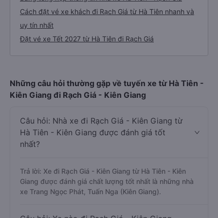
Cách đặt vé xe khách đi Rạch Giá từ Hà Tiên nhanh và
uy tín nhất
Đặt vé xe Tết 2027 từ Hà Tiên đi Rạch Giá
Những câu hỏi thường gặp về tuyến xe từ Hà Tiên -
Kiên Giang đi Rạch Giá - Kiên Giang
Câu hỏi: Nhà xe đi Rạch Giá - Kiên Giang từ
Hà Tiên - Kiên Giang được đánh giá tốt
nhất?
Trả lời: Xe đi Rạch Giá - Kiên Giang từ Hà Tiên - Kiên
Giang được đánh giá chất lượng tốt nhất là những nhà
xe Trang Ngọc Phát, Tuấn Nga (Kiên Giang).