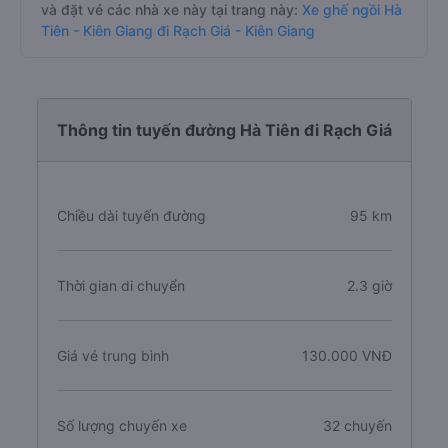
và đặt vé các nhà xe này tại trang này:
Xe ghế ngồi Hà
Tiên - Kiên Giang đi Rạch Giá - Kiên Giang
Thông tin tuyến đường Hà Tiên đi Rạch Giá
Chiều dài tuyến đường
95 km
Thời gian di chuyển
2.3 giờ
Giá vé trung bình
130.000 VNĐ
Số lượng chuyến xe
32 chuyến