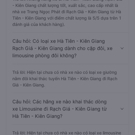
- Kiên Giang chất lượng tốt, xuất sắc, cao cấp nhất là
nhà xe Trang Ngọc Phát đi Rạch Giá - Kiên Giang từ Hà
Tiên - Kiên Giang với điểm chất lượng là 5/5 dựa trên 1
đánh giá của khách hàng).
Câu hỏi: Có loại xe Hà Tiên - Kiên Giang
Rạch Giá - Kiên Giang dành cho cặp đôi, xe
limousine phòng đôi không?
Trả lời: Hiện tại chưa có nhà xe nào có loại xe giường
nằm đôi khai thác tuyến Hà Tiên - Kiên Giang đi Rạch
Giá - Kiên Giang.
Câu hỏi: Các hãng xe nào khai thác dòng
xe Limousine đi Rạch Giá - Kiên Giang từ
Hà Tiên - Kiên Giang?
Trả lời: Hiện tại chưa có nhà xe nào có loại xe limousine