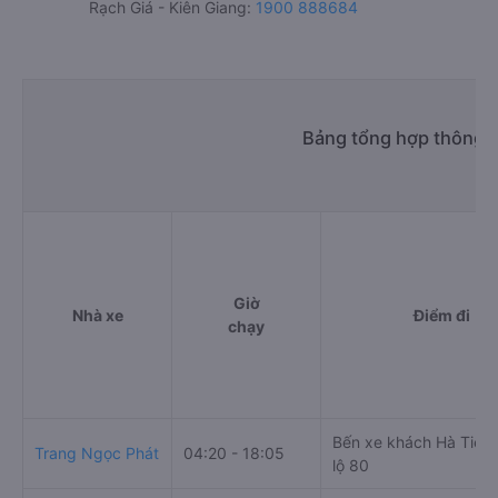
Rạch Giá - Kiên Giang:
1900 888684
Bảng tổng hợp thông ti
Giờ
Nhà xe
Điểm đi
chạy
Bến xe khách Hà Tiên
Trang Ngọc Phát
04:20 - 18:05
lộ 80