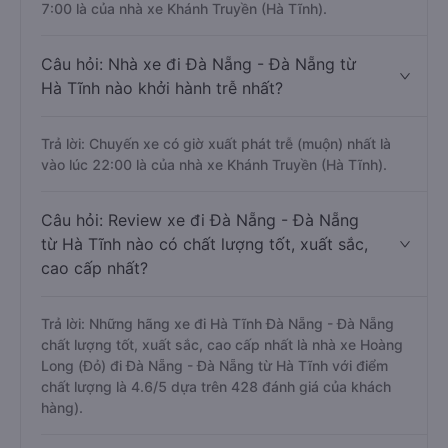
7:00 là của nhà xe Khánh Truyền (Hà Tĩnh).
Câu hỏi: Nhà xe đi Đà Nẵng - Đà Nẵng từ
Hà Tĩnh nào khởi hành trễ nhất?
Trả lời: Chuyến xe có giờ xuất phát trễ (muộn) nhất là
vào lúc 22:00 là của nhà xe Khánh Truyền (Hà Tĩnh).
Câu hỏi: Review xe đi Đà Nẵng - Đà Nẵng
từ Hà Tĩnh nào có chất lượng tốt, xuất sắc,
cao cấp nhất?
Trả lời: Những hãng xe đi Hà Tĩnh Đà Nẵng - Đà Nẵng
chất lượng tốt, xuất sắc, cao cấp nhất là nhà xe Hoàng
Long (Đỏ) đi Đà Nẵng - Đà Nẵng từ Hà Tĩnh với điểm
chất lượng là 4.6/5 dựa trên 428 đánh giá của khách
hàng).