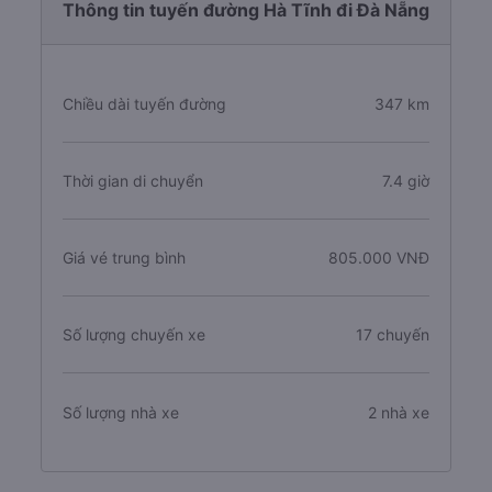
Thông tin tuyến đường Hà Tĩnh đi Đà Nẵng
Chiều dài tuyến đường
347 km
Thời gian di chuyển
7.4 giờ
Giá vé trung bình
805.000 VNĐ
Số lượng chuyến xe
17 chuyến
Số lượng nhà xe
2 nhà xe