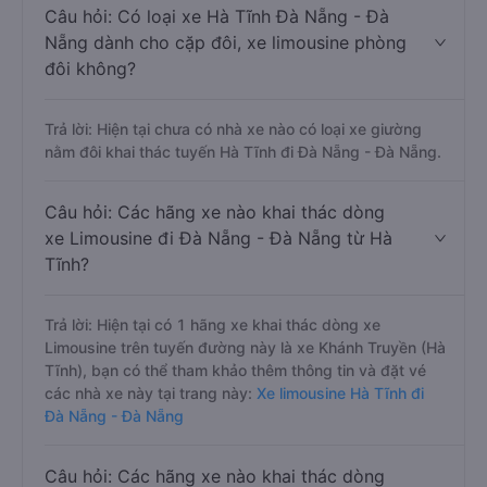
Câu hỏi: Có loại xe Hà Tĩnh Đà Nẵng - Đà
Nẵng dành cho cặp đôi, xe limousine phòng
đôi không?
Trả lời: Hiện tại chưa có nhà xe nào có loại xe giường
nằm đôi khai thác tuyến Hà Tĩnh đi Đà Nẵng - Đà Nẵng.
Câu hỏi: Các hãng xe nào khai thác dòng
xe Limousine đi Đà Nẵng - Đà Nẵng từ Hà
Tĩnh?
Trả lời: Hiện tại có 1 hãng xe khai thác dòng xe
Limousine trên tuyến đường này là xe Khánh Truyền (Hà
Tĩnh), bạn có thể tham khảo thêm thông tin và đặt vé
các nhà xe này tại trang này:
Xe limousine Hà Tĩnh đi
Đà Nẵng - Đà Nẵng
Câu hỏi: Các hãng xe nào khai thác dòng