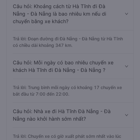
Câu hỏi: Khoảng cách từ Hà Tĩnh đi Đà
Nẵng - Đà Nẵng là bao nhiêu km nếu di
chuyển bằng xe khách?
Trả lời: Đoạn đường đi Đà Nẵng - Đà Nẵng từ Hà Tĩnh
có chiều dài khoảng 347 km.
Câu hỏi: Mỗi ngày có bao nhiêu chuyến xe
khách Hà Tĩnh đi Đà Nẵng - Đà Nẵng ?
Trả lời: Trung bình mỗi ngày có khoảng 17 chuyến xe
bắt đầu từ 7:00 đến 22:00.
Câu hỏi: Nhà xe đi Hà Tĩnh Đà Nẵng - Đà
Nẵng nào khởi hành sớm nhất?
Trả lời: Chuyến xe có giờ xuất phát sớm nhất vào lúc