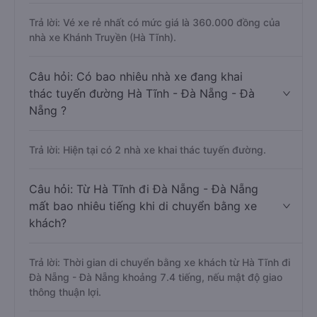
Trả lời: Vé xe rẻ nhất có mức giá là 360.000 đồng của
nhà xe Khánh Truyền (Hà Tĩnh).
Câu hỏi: Có bao nhiêu nhà xe đang khai
thác tuyến đường Hà Tĩnh - Đà Nẵng - Đà
Nẵng ?
Trả lời: Hiện tại có 2 nhà xe khai thác tuyến đường.
Câu hỏi: Từ Hà Tĩnh đi Đà Nẵng - Đà Nẵng
mất bao nhiêu tiếng khi di chuyển bằng xe
khách?
Trả lời: Thời gian di chuyển bằng xe khách từ Hà Tĩnh đi
Đà Nẵng - Đà Nẵng khoảng 7.4 tiếng, nếu mật độ giao
thông thuận lợi.