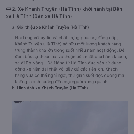
🚌 2. Xe Khánh Truyền (Hà Tĩnh) khởi hành tại Bến
xe Hà Tĩnh (Bến xe Hà Tĩnh)
a. Giới thiệu xe Khánh Truyền (Hà Tĩnh)
Nổi tiếng với uy tín và chất lượng phục vụ đẳng cấp,
Khánh Truyền (Hà Tĩnh) sở hữu một lượng khách hàng
trung thành khá lớn trong suốt nhiều năm hoạt động. Để
đảm bảo sự thoải mái và thuận tiện nhất cho hành khách,
xe đi Đà Nẵng - Đà Nẵng từ Hà Tĩnh đưa vào sử dụng
dòng xe hiện đại nhất với đầy đủ các tiện ích. Khách
hàng vừa có thể nghỉ ngơi, thư giãn suốt dọc đường mà
không lo ảnh hưởng đến mọi người xung quanh.
b. Hình ảnh xe Khánh Truyền (Hà Tĩnh)