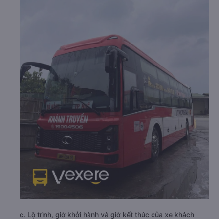
c. Lộ trình, giờ khởi hành và giờ kết thúc của xe khách