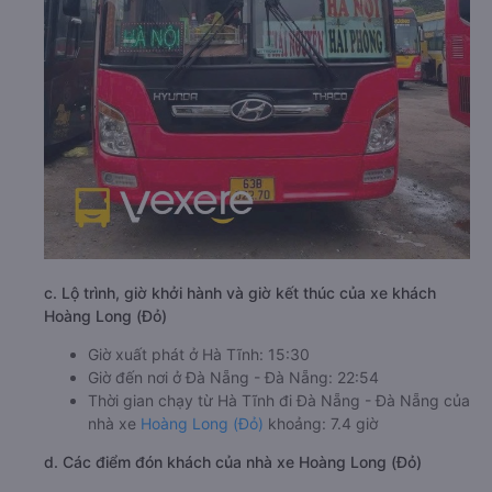
c. Lộ trình, giờ khởi hành và giờ kết thúc của xe khách
Hoàng Long (Đỏ)
Giờ xuất phát ở Hà Tĩnh: 15:30
Giờ đến nơi ở Đà Nẵng - Đà Nẵng: 22:54
Thời gian chạy từ Hà Tĩnh đi Đà Nẵng - Đà Nẵng của
nhà xe
Hoàng Long (Đỏ)
khoảng: 7.4 giờ
d. Các điểm đón khách của nhà xe Hoàng Long (Đỏ)