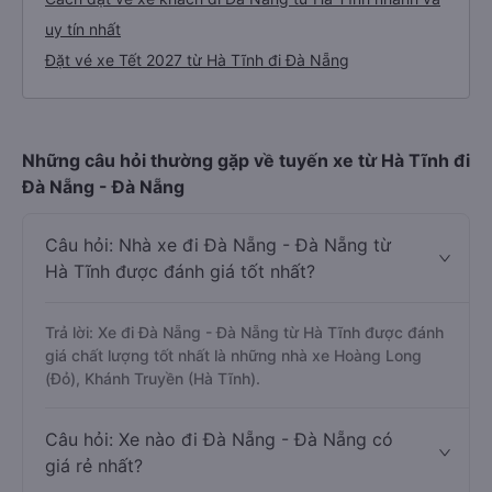
uy tín nhất
Đặt vé xe Tết 2027 từ Hà Tĩnh đi Đà Nẵng
Những câu hỏi thường gặp về tuyến xe từ Hà Tĩnh đi
Đà Nẵng - Đà Nẵng
Câu hỏi: Nhà xe đi Đà Nẵng - Đà Nẵng từ
Hà Tĩnh được đánh giá tốt nhất?
Trả lời: Xe đi Đà Nẵng - Đà Nẵng từ Hà Tĩnh được đánh
giá chất lượng tốt nhất là những nhà xe Hoàng Long
(Đỏ), Khánh Truyền (Hà Tĩnh).
Câu hỏi: Xe nào đi Đà Nẵng - Đà Nẵng có
giá rẻ nhất?