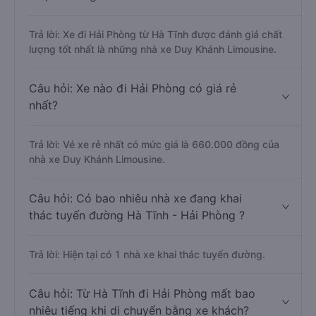
Trả lời: Xe đi Hải Phòng từ Hà Tĩnh được đánh giá chất
lượng tốt nhất là những nhà xe Duy Khánh Limousine.
Câu hỏi: Xe nào đi Hải Phòng có giá rẻ
nhất?
Trả lời: Vé xe rẻ nhất có mức giá là 660.000 đồng của
nhà xe Duy Khánh Limousine.
Câu hỏi: Có bao nhiêu nhà xe đang khai
thác tuyến đường Hà Tĩnh - Hải Phòng ?
Trả lời: Hiện tại có 1 nhà xe khai thác tuyến đường.
Câu hỏi: Từ Hà Tĩnh đi Hải Phòng mất bao
nhiêu tiếng khi di chuyển bằng xe khách?