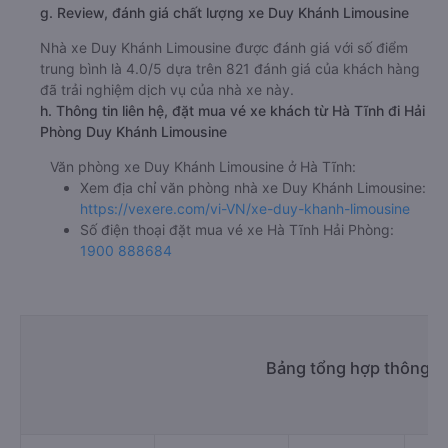
g. Review, đánh giá chất lượng xe Duy Khánh Limousine
Nhà xe Duy Khánh Limousine được đánh giá với số điểm
trung bình là 4.0/5 dựa trên 821 đánh giá của khách hàng
đã trải nghiệm dịch vụ của nhà xe này.
h. Thông tin liên hệ, đặt mua vé xe khách từ Hà Tĩnh đi Hải
Phòng Duy Khánh Limousine
Văn phòng xe Duy Khánh Limousine ở Hà Tĩnh:
Xem địa chỉ văn phòng nhà xe Duy Khánh Limousine:
https://vexere.com/vi-VN/xe-duy-khanh-limousine
Số điện thoại đặt mua vé xe Hà Tĩnh Hải Phòng:
1900 888684
Bảng tổng hợp thông ti