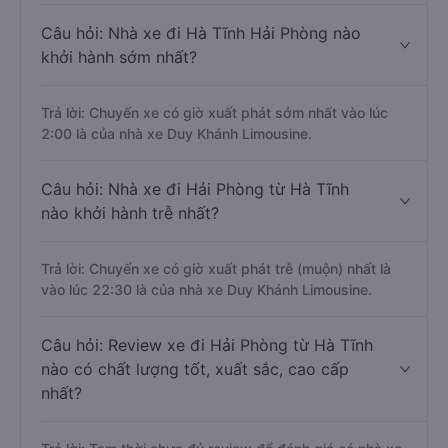
Câu hỏi: Nhà xe đi Hà Tĩnh Hải Phòng nào
khởi hành sớm nhất?
Trả lời: Chuyến xe có giờ xuất phát sớm nhất vào lúc
2:00 là của nhà xe Duy Khánh Limousine.
Câu hỏi: Nhà xe đi Hải Phòng từ Hà Tĩnh
nào khởi hành trễ nhất?
Trả lời: Chuyến xe có giờ xuất phát trễ (muộn) nhất là
vào lúc 22:30 là của nhà xe Duy Khánh Limousine.
Câu hỏi: Review xe đi Hải Phòng từ Hà Tĩnh
nào có chất lượng tốt, xuất sắc, cao cấp
nhất?