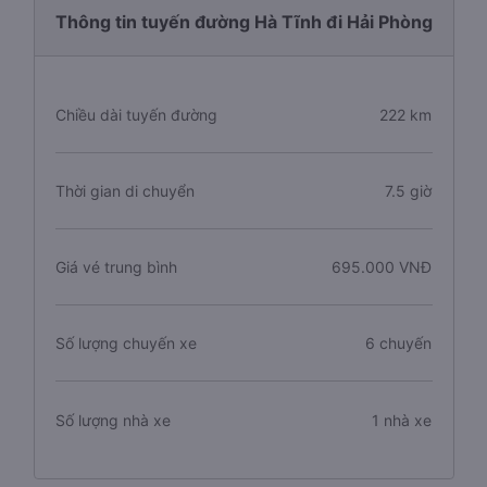
Thông tin tuyến đường Hà Tĩnh đi Hải Phòng
Chiều dài tuyến đường
222 km
Thời gian di chuyển
7.5 giờ
Giá vé trung bình
695.000 VNĐ
Số lượng chuyến xe
6 chuyến
Số lượng nhà xe
1 nhà xe