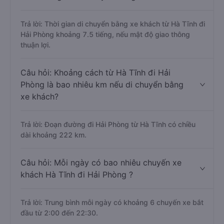
Trả lời: Thời gian di chuyển bằng xe khách từ Hà Tĩnh đi
Hải Phòng khoảng 7.5 tiếng, nếu mật độ giao thông
thuận lợi.
Câu hỏi: Khoảng cách từ Hà Tĩnh đi Hải
Phòng là bao nhiêu km nếu di chuyển bằng
xe khách?
Trả lời: Đoạn đường đi Hải Phòng từ Hà Tĩnh có chiều
dài khoảng 222 km.
Câu hỏi: Mỗi ngày có bao nhiêu chuyến xe
khách Hà Tĩnh đi Hải Phòng ?
Trả lời: Trung bình mỗi ngày có khoảng 6 chuyến xe bắt
đầu từ 2:00 đến 22:30.