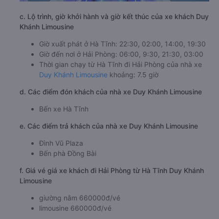
c. Lộ trình, giờ khởi hành và giờ kết thúc của xe khách Duy
Khánh Limousine
Giờ xuất phát ở Hà Tĩnh: 22:30, 02:00, 14:00, 19:30
Giờ đến nơi ở Hải Phòng: 06:00, 9:30, 21:30, 03:00
Thời gian chạy từ Hà Tĩnh đi Hải Phòng của nhà xe
Duy Khánh Limousine
khoảng: 7.5 giờ
d. Các điểm đón khách của nhà xe Duy Khánh Limousine
Bến xe Hà Tĩnh
e. Các điểm trả khách của nhà xe Duy Khánh Limousine
Đình Vũ Plaza
Bến phà Đồng Bài
f. Giá vé giá xe khách đi Hải Phòng từ Hà Tĩnh Duy Khánh
Limousine
giường nằm 660000đ/vé
limousine 660000đ/vé