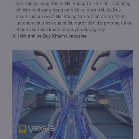
mái, tiện lợi hàng đầu đi Hải Phòng từ Hà Tĩnh . Nổi tiếng
với tiện nghi sang trọng và dịch vụ vượt trội. Xe Duy
Khánh Limousine đi Hải Phòng từ Hà Tĩnh đã trở thành
lựa chọn yêu thích của nhiều người dân địa phương và du
khách yêu thích khám phá tuyến đường này.
b. Hình ảnh xe Duy Khánh Limousine