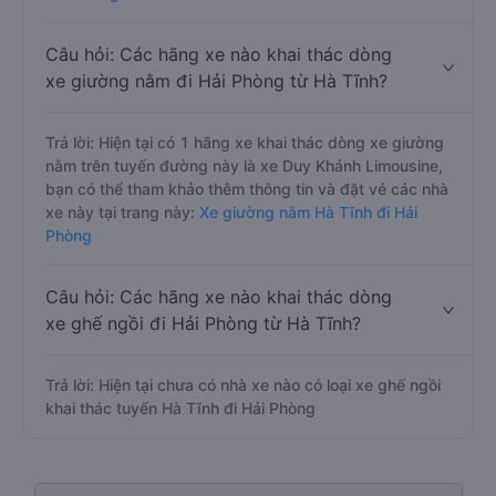
Câu hỏi: Các hãng xe nào khai thác dòng
xe giường nằm đi Hải Phòng từ Hà Tĩnh?
Trả lời: Hiện tại có 1 hãng xe khai thác dòng xe giường
nằm trên tuyến đường này là xe Duy Khánh Limousine,
bạn có thể tham khảo thêm thông tin và đặt vé các nhà
xe này tại trang này:
Xe giường nằm Hà Tĩnh đi Hải
Phòng
Câu hỏi: Các hãng xe nào khai thác dòng
xe ghế ngồi đi Hải Phòng từ Hà Tĩnh?
Trả lời: Hiện tại chưa có nhà xe nào có loại xe ghế ngồi
khai thác tuyến Hà Tĩnh đi Hải Phòng