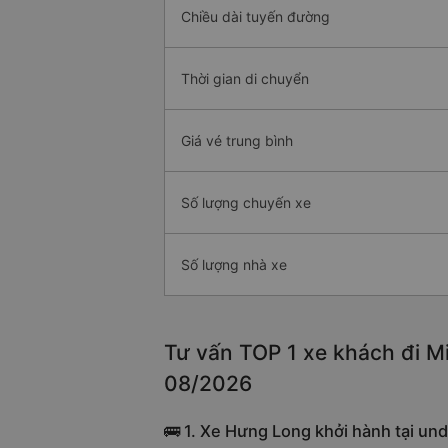
Chiều dài tuyến đường
Thời gian di chuyển
Giá vé trung bình
Số lượng chuyến xe
Số lượng nhà xe
Tư vấn TOP 1 xe khách đi Mi
08/2026
🚌 1. Xe Hưng Long khởi hành tại un