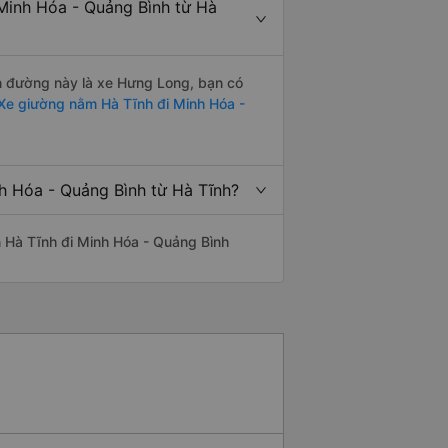
Minh Hóa - Quảng Bình từ Hà
ến đường này là xe Hưng Long, bạn có
Xe giường nằm Hà Tĩnh đi Minh Hóa -
nh Hóa - Quảng Bình từ Hà Tĩnh?
ến Hà Tĩnh đi Minh Hóa - Quảng Bình