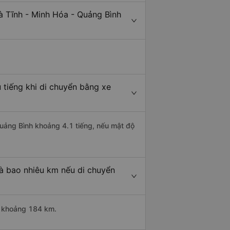
à Tĩnh - Minh Hóa - Quảng Bình
 tiếng khi di chuyển bằng xe
Quảng Bình khoảng 4.1 tiếng, nếu mật độ
là bao nhiêu km nếu di chuyển
i khoảng 184 km.