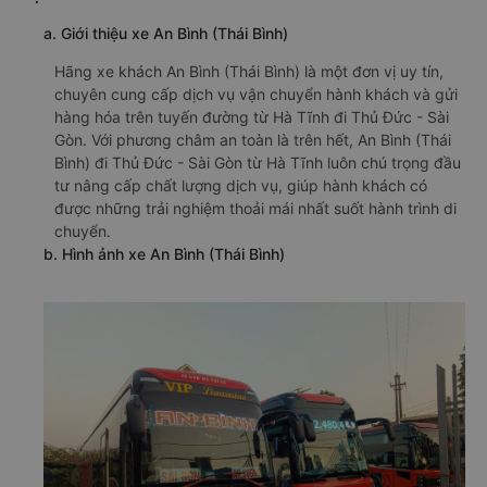
a. Giới thiệu xe An Bình (Thái Bình)
Hãng xe khách An Bình (Thái Bình) là một đơn vị uy tín,
chuyên cung cấp dịch vụ vận chuyển hành khách và gửi
hàng hóa trên tuyến đường từ Hà Tĩnh đi Thủ Đức - Sài
Gòn. Với phương châm an toàn là trên hết, An Bình (Thái
Bình) đi Thủ Đức - Sài Gòn từ Hà Tĩnh luôn chú trọng đầu
tư nâng cấp chất lượng dịch vụ, giúp hành khách có
được những trải nghiệm thoải mái nhất suốt hành trình di
chuyển.
b. Hình ảnh xe An Bình (Thái Bình)