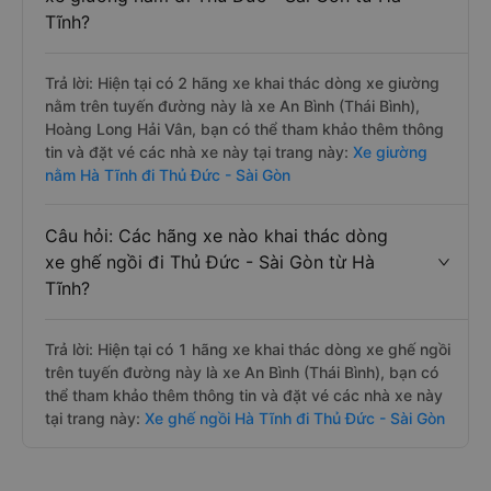
Tĩnh?
Trả lời: Hiện tại có 2 hãng xe khai thác dòng xe giường
nằm trên tuyến đường này là xe An Bình (Thái Bình),
Hoàng Long Hải Vân, bạn có thể tham khảo thêm thông
tin và đặt vé các nhà xe này tại trang này:
Xe giường
nằm Hà Tĩnh đi Thủ Đức - Sài Gòn
Câu hỏi: Các hãng xe nào khai thác dòng
xe ghế ngồi đi Thủ Đức - Sài Gòn từ Hà
Tĩnh?
Trả lời: Hiện tại có 1 hãng xe khai thác dòng xe ghế ngồi
trên tuyến đường này là xe An Bình (Thái Bình), bạn có
thể tham khảo thêm thông tin và đặt vé các nhà xe này
tại trang này:
Xe ghế ngồi Hà Tĩnh đi Thủ Đức - Sài Gòn