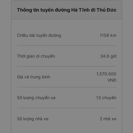
Thông tin tuyến đường Hà Tĩnh đi Thủ Đức
Chiều dài tuyến đường
1156 km
Thời gian di chuyển
24.6 giờ
1.570.000
Giá vé trung bình
VNĐ
Số lượng chuyến xe
13 chuyến
Số lượng nhà xe
2 nhà xe