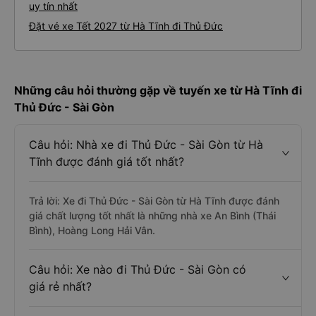
uy tín nhất
Đặt vé xe Tết 2027 từ Hà Tĩnh đi Thủ Đức
Những câu hỏi thường gặp về tuyến xe từ Hà Tĩnh đi
Thủ Đức - Sài Gòn
Câu hỏi: Nhà xe đi Thủ Đức - Sài Gòn từ Hà
Tĩnh được đánh giá tốt nhất?
Trả lời: Xe đi Thủ Đức - Sài Gòn từ Hà Tĩnh được đánh
giá chất lượng tốt nhất là những nhà xe An Bình (Thái
Bình), Hoàng Long Hải Vân.
Câu hỏi: Xe nào đi Thủ Đức - Sài Gòn có
giá rẻ nhất?