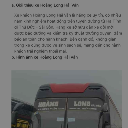
a. Giới thiệu xe Hoàng Long Hải Vân
Xe khách Hoàng Long Hải Vân là hãng xe uy tín, có nhiều
năm kinh nghiệm hoạt động trên tuyến đường từ Hà Tĩnh
đi Thủ Đức - Sài Gòn. Hãng xe sở hữu dàn xe đời mới,
được bảo dưỡng và kiểm tra kỹ thuật thường xuyên, đảm
bảo an toàn cho hành khách. Bên cạnh đó, không gian
trong xe cũng được vệ sinh sạch sẽ, mang đến cho hành
khách trải nghiệm thoải mái.
b. Hình ảnh xe Hoàng Long Hải Vân