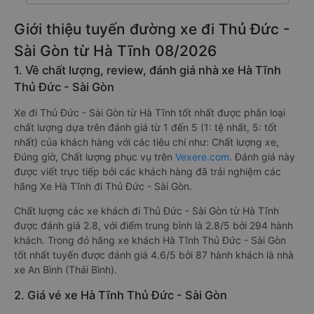
Giới thiệu tuyến đường xe đi Thủ Đức -
Sài Gòn từ Hà Tĩnh 08/2026
1. Về chất lượng, review, đánh giá nhà xe Hà Tĩnh
Thủ Đức - Sài Gòn
Xe đi Thủ Đức - Sài Gòn từ Hà Tĩnh tốt nhất được phân loại
chất lượng dựa trên đánh giá từ 1 đến 5 (1: tệ nhất, 5: tốt
nhất) của khách hàng với các tiêu chí như: Chất lượng xe,
Đúng giờ, Chất lượng phục vụ trên
Vexere.com
. Đánh giá này
được viết trực tiếp bởi các khách hàng đã trải nghiệm các
hãng Xe Hà Tĩnh đi Thủ Đức - Sài Gòn.
Chất lượng các xe khách đi Thủ Đức - Sài Gòn từ Hà Tĩnh
được đánh giá 2.8, với điểm trung bình là 2.8/5 bởi 294 hành
khách. Trong đó hãng xe khách Hà Tĩnh Thủ Đức - Sài Gòn
tốt nhất tuyến được đánh giá 4.6/5 bởi 87 hành khách là nhà
xe An Bình (Thái Bình).
2. Giá vé xe Hà Tĩnh Thủ Đức - Sài Gòn