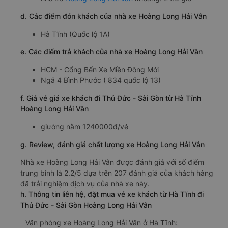
d. Các điểm đón khách của nhà xe Hoàng Long Hải Vân
Hà Tĩnh (Quốc lộ 1A)
e. Các điểm trả khách của nhà xe Hoàng Long Hải Vân
HCM - Cổng Bến Xe Miền Đông Mới
Ngã 4 Bình Phước ( 834 quốc lộ 13)
f. Giá vé giá xe khách đi Thủ Đức - Sài Gòn từ Hà Tĩnh
Hoàng Long Hải Vân
giường nằm 1240000đ/vé
g. Review, đánh giá chất lượng xe Hoàng Long Hải Vân
Nhà xe Hoàng Long Hải Vân được đánh giá với số điểm
trung bình là 2.2/5 dựa trên 207 đánh giá của khách hàng
đã trải nghiệm dịch vụ của nhà xe này.
h. Thông tin liên hệ, đặt mua vé xe khách từ Hà Tĩnh đi
Thủ Đức - Sài Gòn Hoàng Long Hải Vân
Văn phòng xe Hoàng Long Hải Vân ở Hà Tĩnh: