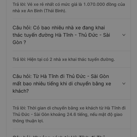
Trả lời: Vé xe rẻ nhất có mức giá là 1.070.000 đồng của
nhà xe An Bình (Thái Bình).
Câu hỏi: Có bao nhiêu nhà xe đang khai
thác tuyến đường Hà Tĩnh - Thủ Đức - Sài
Gòn ?
Trả lời: Hiện tại có 2 nhà xe khai thác tuyến đường.
Câu hỏi: Từ Hà Tĩnh đi Thủ Đức - Sài Gòn
mất bao nhiêu tiếng khi di chuyển bằng xe
khách?
Trả lời: Thời gian di chuyển bằng xe khách từ Hà Tĩnh đi
Thủ Đức - Sài Gòn khoảng 24.6 tiếng, nếu mật độ giao
thông thuận lợi.