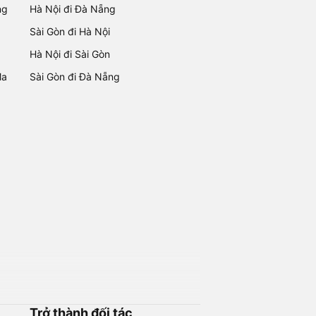
ng
Hà Nội đi Đà Nẵng
Sài Gòn đi Hà Nội
Hà Nội đi Sài Gòn
Ma
Sài Gòn đi Đà Nẵng
Trở thành đối tác