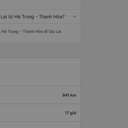
 Lai từ Hà Trung - Thanh Hóa?
n Hà Trung - Thanh Hóa đi Gia Lai
941 km
17 giờ