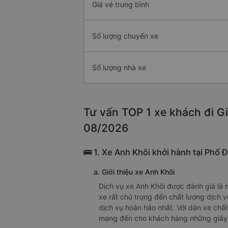
Giá vé trung bình
Số lượng chuyến xe
Số lượng nhà xe
Tư vấn TOP 1 xe khách đi Gi
08/2026
🚌 1. Xe Anh Khôi khởi hành tại Phố 
a. Giới thiệu xe Anh Khôi
Dịch vụ xe Anh Khôi được đánh giá là 
xe rất chú trọng đến chất lượng dịch 
dịch vụ hoàn hảo nhất. Với dàn xe chất
mang đến cho khách hàng những giây phú