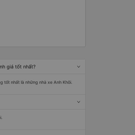
nh giá tốt nhất?
ng tốt nhất là những nhà xe Anh Khôi.
i.