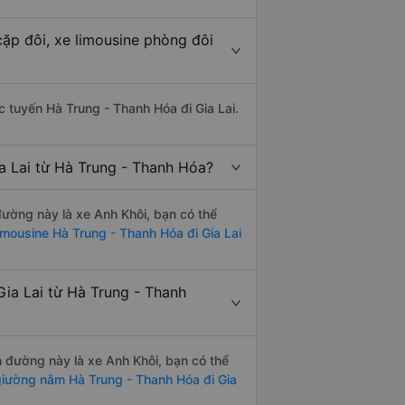
cặp đôi, xe limousine phòng đôi
ác tuyến Hà Trung - Thanh Hóa đi Gia Lai.
a Lai từ Hà Trung - Thanh Hóa?
 đường này là xe Anh Khôi, bạn có thể
imousine Hà Trung - Thanh Hóa đi Gia Lai
ia Lai từ Hà Trung - Thanh
n đường này là xe Anh Khôi, bạn có thể
iường nằm Hà Trung - Thanh Hóa đi Gia