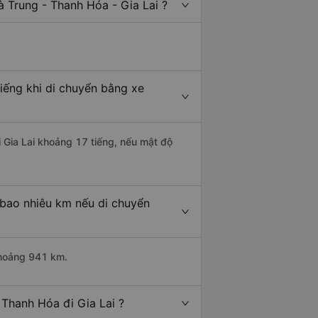
 Trung - Thanh Hóa - Gia Lai ?
iếng khi di chuyển bằng xe
i Gia Lai khoảng 17 tiếng, nếu mật độ
 bao nhiêu km nếu di chuyển
 khoảng 941 km.
 Thanh Hóa đi Gia Lai ?