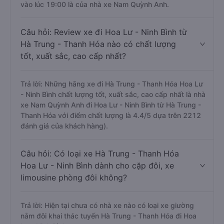
vào lúc 19:00 là của nhà xe Nam Quỳnh Anh.
Câu hỏi: Review xe đi Hoa Lư - Ninh Bình từ
Hà Trung - Thanh Hóa nào có chất lượng
tốt, xuất sắc, cao cấp nhất?
Trả lời: Những hãng xe đi Hà Trung - Thanh Hóa Hoa Lư
- Ninh Bình chất lượng tốt, xuất sắc, cao cấp nhất là nhà
xe Nam Quỳnh Anh đi Hoa Lư - Ninh Bình từ Hà Trung -
Thanh Hóa với điểm chất lượng là 4.4/5 dựa trên 2212
đánh giá của khách hàng).
Câu hỏi: Có loại xe Hà Trung - Thanh Hóa
Hoa Lư - Ninh Bình dành cho cặp đôi, xe
limousine phòng đôi không?
Trả lời: Hiện tại chưa có nhà xe nào có loại xe giường
nằm đôi khai thác tuyến Hà Trung - Thanh Hóa đi Hoa