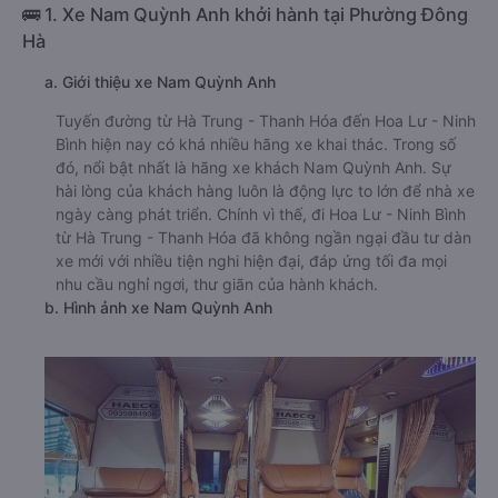
🚌 1. Xe Nam Quỳnh Anh khởi hành tại Phường Đông
Hà
a. Giới thiệu xe Nam Quỳnh Anh
Tuyến đường từ Hà Trung - Thanh Hóa đến Hoa Lư - Ninh
Bình hiện nay có khá nhiều hãng xe khai thác. Trong số
đó, nổi bật nhất là hãng xe khách Nam Quỳnh Anh. Sự
hài lòng của khách hàng luôn là động lực to lớn để nhà xe
ngày càng phát triển. Chính vì thế, đi Hoa Lư - Ninh Bình
từ Hà Trung - Thanh Hóa đã không ngần ngại đầu tư dàn
xe mới với nhiều tiện nghi hiện đại, đáp ứng tối đa mọi
nhu cầu nghỉ ngơi, thư giãn của hành khách.
b. Hình ảnh xe Nam Quỳnh Anh