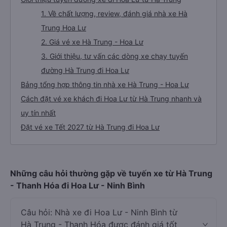
1. Về chất lượng, review, đánh giá nhà xe Hà
Trung Hoa Lư
2. Giá vé xe Hà Trung - Hoa Lư
3. Giới thiệu, tư vấn các dòng xe chạy tuyến
đường Hà Trung đi Hoa Lư
Bảng tổng hợp thông tin nhà xe Hà Trung - Hoa Lư
Cách đặt vé xe khách đi Hoa Lư từ Hà Trung nhanh và
uy tín nhất
Đặt vé xe Tết 2027 từ Hà Trung đi Hoa Lư
Những câu hỏi thường gặp về tuyến xe từ Hà Trung
- Thanh Hóa đi Hoa Lư - Ninh Bình
Câu hỏi: Nhà xe đi Hoa Lư - Ninh Bình từ
Hà Trung - Thanh Hóa được đánh giá tốt