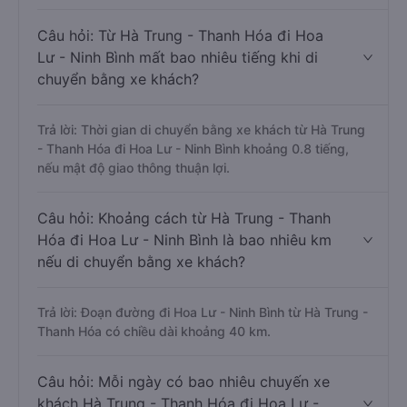
Câu hỏi: Từ Hà Trung - Thanh Hóa đi Hoa
Lư - Ninh Bình mất bao nhiêu tiếng khi di
chuyển bằng xe khách?
Trả lời: Thời gian di chuyển bằng xe khách từ Hà Trung
- Thanh Hóa đi Hoa Lư - Ninh Bình khoảng 0.8 tiếng,
nếu mật độ giao thông thuận lợi.
Câu hỏi: Khoảng cách từ Hà Trung - Thanh
Hóa đi Hoa Lư - Ninh Bình là bao nhiêu km
nếu di chuyển bằng xe khách?
Trả lời: Đoạn đường đi Hoa Lư - Ninh Bình từ Hà Trung -
Thanh Hóa có chiều dài khoảng 40 km.
Câu hỏi: Mỗi ngày có bao nhiêu chuyến xe
khách Hà Trung - Thanh Hóa đi Hoa Lư -