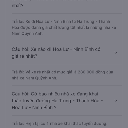
nhất?
Trả lời: Xe đi Hoa Lư - Ninh Bình từ Hà Trung - Thanh
Hóa được đánh giá chất lượng tốt nhất là những nhà xe
Nam Quỳnh Anh.
Câu hỏi: Xe nào đi Hoa Lư - Ninh Bình có
giá rẻ nhất?
Trả lời: Vé xe rẻ nhất có mức giá là 280.000 đồng của
nhà xe Nam Quỳnh Anh.
Câu hỏi: Có bao nhiêu nhà xe đang khai
thác tuyến đường Hà Trung - Thanh Hóa -
Hoa Lư - Ninh Bình ?
Trả lời: Hiện tại có 1 nhà xe khai thác tuyến đường.