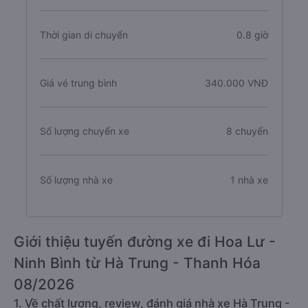
Thời gian di chuyển
0.8 giờ
Giá vé trung bình
340.000 VNĐ
Số lượng chuyến xe
8 chuyến
Số lượng nhà xe
1 nhà xe
Giới thiệu tuyến đường xe đi Hoa Lư -
Ninh Bình từ Hà Trung - Thanh Hóa
08/2026
1. Về chất lượng, review, đánh giá nhà xe Hà Trung -