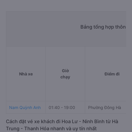
Bảng tổng hợp thông t
Giờ
Nhà xe
Điểm đi
chạy
Nam Quỳnh Anh
01:40 - 19:00
Phường Đông Hà
Cách đặt vé xe khách đi Hoa Lư - Ninh Bình từ Hà
Trung - Thanh Hóa nhanh và uy tín nhất