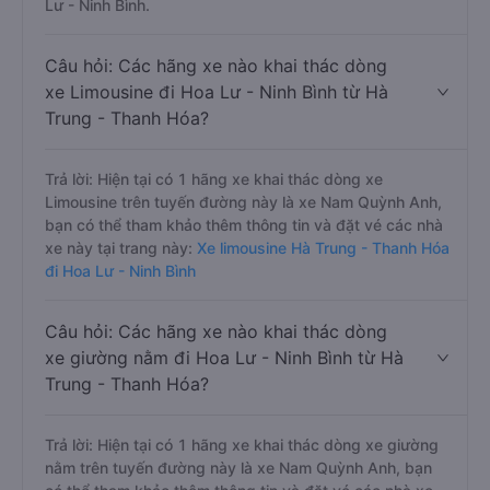
Lư - Ninh Bình.
Câu hỏi: Các hãng xe nào khai thác dòng
xe Limousine đi Hoa Lư - Ninh Bình từ Hà
Trung - Thanh Hóa?
Trả lời: Hiện tại có 1 hãng xe khai thác dòng xe
Limousine trên tuyến đường này là xe Nam Quỳnh Anh,
bạn có thể tham khảo thêm thông tin và đặt vé các nhà
xe này tại trang này:
Xe limousine Hà Trung - Thanh Hóa
đi Hoa Lư - Ninh Bình
Câu hỏi: Các hãng xe nào khai thác dòng
xe giường nằm đi Hoa Lư - Ninh Bình từ Hà
Trung - Thanh Hóa?
Trả lời: Hiện tại có 1 hãng xe khai thác dòng xe giường
nằm trên tuyến đường này là xe Nam Quỳnh Anh, bạn