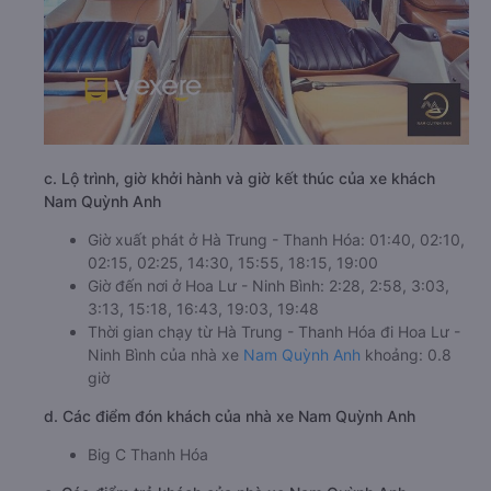
c. Lộ trình, giờ khởi hành và giờ kết thúc của xe khách
Nam Quỳnh Anh
Giờ xuất phát ở Hà Trung - Thanh Hóa: 01:40, 02:10,
02:15, 02:25, 14:30, 15:55, 18:15, 19:00
Giờ đến nơi ở Hoa Lư - Ninh Bình: 2:28, 2:58, 3:03,
3:13, 15:18, 16:43, 19:03, 19:48
Thời gian chạy từ Hà Trung - Thanh Hóa đi Hoa Lư -
Ninh Bình của nhà xe
Nam Quỳnh Anh
khoảng: 0.8
giờ
d. Các điểm đón khách của nhà xe Nam Quỳnh Anh
Big C Thanh Hóa