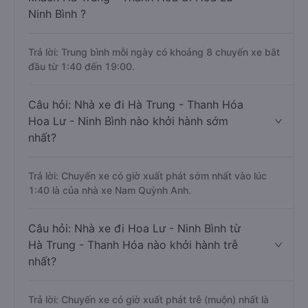
Ninh Bình ?
Trả lời: Trung bình mỗi ngày có khoảng 8 chuyến xe bắt
đầu từ 1:40 đến 19:00.
Câu hỏi: Nhà xe đi Hà Trung - Thanh Hóa
Hoa Lư - Ninh Bình nào khởi hành sớm
nhất?
Trả lời: Chuyến xe có giờ xuất phát sớm nhất vào lúc
1:40 là của nhà xe Nam Quỳnh Anh.
Câu hỏi: Nhà xe đi Hoa Lư - Ninh Bình từ
Hà Trung - Thanh Hóa nào khởi hành trễ
nhất?
Trả lời: Chuyến xe có giờ xuất phát trễ (muộn) nhất là