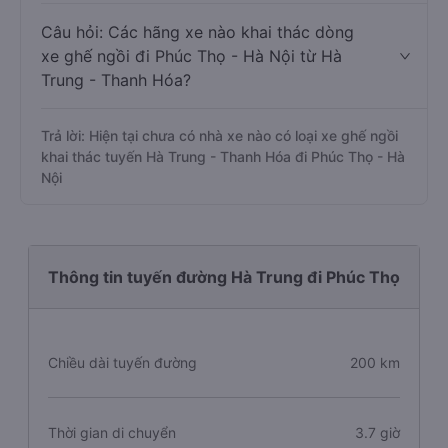
Câu hỏi: Các hãng xe nào khai thác dòng
xe ghế ngồi đi Phúc Thọ - Hà Nội từ Hà
Trung - Thanh Hóa?
Trả lời: Hiện tại chưa có nhà xe nào có loại xe ghế ngồi
khai thác tuyến Hà Trung - Thanh Hóa đi Phúc Thọ - Hà
Nội
Thông tin tuyến đường Hà Trung đi Phúc Thọ
Chiều dài tuyến đường
200 km
Thời gian di chuyển
3.7 giờ