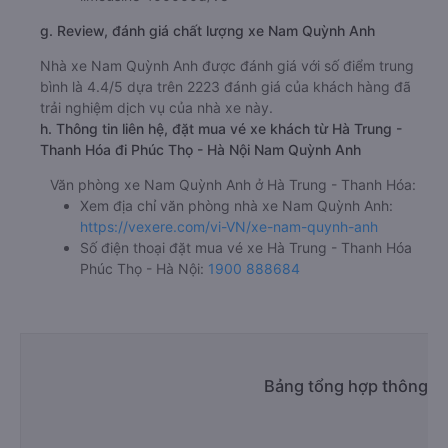
g. Review, đánh giá chất lượng xe Nam Quỳnh Anh
Nhà xe Nam Quỳnh Anh được đánh giá với số điểm trung
bình là 4.4/5 dựa trên 2223 đánh giá của khách hàng đã
trải nghiệm dịch vụ của nhà xe này.
h. Thông tin liên hệ, đặt mua vé xe khách từ Hà Trung -
Thanh Hóa đi Phúc Thọ - Hà Nội Nam Quỳnh Anh
Văn phòng xe Nam Quỳnh Anh ở Hà Trung - Thanh Hóa:
Xem địa chỉ văn phòng nhà xe Nam Quỳnh Anh:
https://vexere.com/vi-VN/xe-nam-quynh-anh
Số điện thoại đặt mua vé xe Hà Trung - Thanh Hóa
Phúc Thọ - Hà Nội:
1900 888684
Bảng tổng hợp thông ti