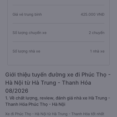
Giá vé trung bình
425.000 VNĐ
Số lượng chuyến xe
2 chuyến
Số lượng nhà xe
1 nhà xe
Giới thiệu tuyến đường xe đi Phúc Thọ -
Hà Nội từ Hà Trung - Thanh Hóa
08/2026
1. Về chất lượng, review, đánh giá nhà xe Hà Trung -
Thanh Hóa Phúc Thọ - Hà Nội
Xe đi Phúc Thọ - Hà Nội từ Hà Trung - Thanh Hóa tốt nhất