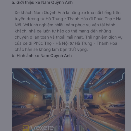
a. Giới thiệu xe Nam Quỳnh Anh
Xe khách Nam Quỳnh Anh là hãng xe khá nổi tiếng trên
tuyến đường từ Hà Trung - Thanh Hóa đi Phúc Thọ - Hà
Nội. Với kinh nghiệm nhiều năm phục vụ vận tải hành
khách, nhà xe luôn tự hào có thể mang đến những
chuyến đi an toàn và thoải mái nhất. Trải nghiệm dịch vụ
của xe đi Phúc Thọ - Hà Nội từ Hà Trung - Thanh Hóa
chắc hẳn sẽ không làm bạn thất vọng.
b. Hình ảnh xe Nam Quỳnh Anh