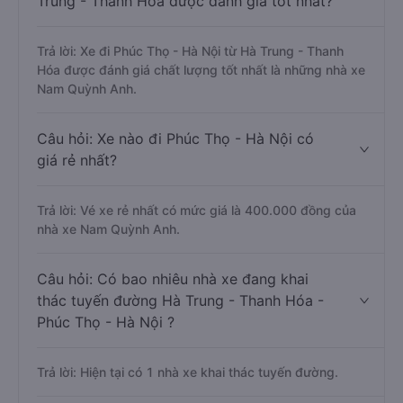
Trung - Thanh Hóa được đánh giá tốt nhất?
Trả lời: Xe đi Phúc Thọ - Hà Nội từ Hà Trung - Thanh
Hóa được đánh giá chất lượng tốt nhất là những nhà xe
Nam Quỳnh Anh.
Câu hỏi: Xe nào đi Phúc Thọ - Hà Nội có
giá rẻ nhất?
Trả lời: Vé xe rẻ nhất có mức giá là 400.000 đồng của
nhà xe Nam Quỳnh Anh.
Câu hỏi: Có bao nhiêu nhà xe đang khai
thác tuyến đường Hà Trung - Thanh Hóa -
Phúc Thọ - Hà Nội ?
Trả lời: Hiện tại có 1 nhà xe khai thác tuyến đường.