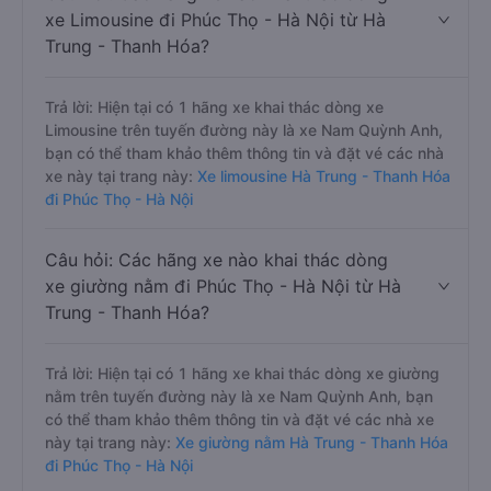
xe Limousine đi Phúc Thọ - Hà Nội từ Hà
Trung - Thanh Hóa?
Trả lời: Hiện tại có 1 hãng xe khai thác dòng xe
Limousine trên tuyến đường này là xe Nam Quỳnh Anh,
bạn có thể tham khảo thêm thông tin và đặt vé các nhà
xe này tại trang này:
Xe limousine Hà Trung - Thanh Hóa
đi Phúc Thọ - Hà Nội
Câu hỏi: Các hãng xe nào khai thác dòng
xe giường nằm đi Phúc Thọ - Hà Nội từ Hà
Trung - Thanh Hóa?
Trả lời: Hiện tại có 1 hãng xe khai thác dòng xe giường
nằm trên tuyến đường này là xe Nam Quỳnh Anh, bạn
có thể tham khảo thêm thông tin và đặt vé các nhà xe
này tại trang này:
Xe giường nằm Hà Trung - Thanh Hóa
đi Phúc Thọ - Hà Nội