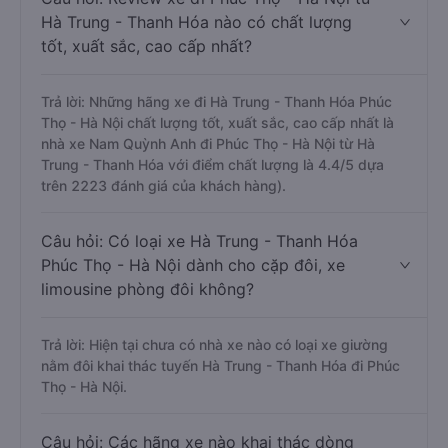
Hà Trung - Thanh Hóa nào có chất lượng
tốt, xuất sắc, cao cấp nhất?
Trả lời: Những hãng xe đi Hà Trung - Thanh Hóa Phúc
Thọ - Hà Nội chất lượng tốt, xuất sắc, cao cấp nhất là
nhà xe Nam Quỳnh Anh đi Phúc Thọ - Hà Nội từ Hà
Trung - Thanh Hóa với điểm chất lượng là 4.4/5 dựa
trên 2223 đánh giá của khách hàng).
Câu hỏi: Có loại xe Hà Trung - Thanh Hóa
Phúc Thọ - Hà Nội dành cho cặp đôi, xe
limousine phòng đôi không?
Trả lời: Hiện tại chưa có nhà xe nào có loại xe giường
nằm đôi khai thác tuyến Hà Trung - Thanh Hóa đi Phúc
Thọ - Hà Nội.
Câu hỏi: Các hãng xe nào khai thác dòng