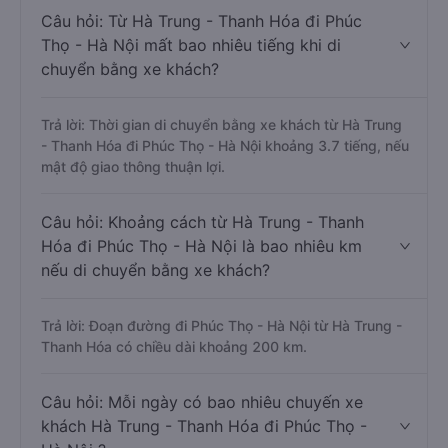
Câu hỏi: Từ Hà Trung - Thanh Hóa đi Phúc
Thọ - Hà Nội mất bao nhiêu tiếng khi di
chuyển bằng xe khách?
Trả lời: Thời gian di chuyển bằng xe khách từ Hà Trung
- Thanh Hóa đi Phúc Thọ - Hà Nội khoảng 3.7 tiếng, nếu
mật độ giao thông thuận lợi.
Câu hỏi: Khoảng cách từ Hà Trung - Thanh
Hóa đi Phúc Thọ - Hà Nội là bao nhiêu km
nếu di chuyển bằng xe khách?
Trả lời: Đoạn đường đi Phúc Thọ - Hà Nội từ Hà Trung -
Thanh Hóa có chiều dài khoảng 200 km.
Câu hỏi: Mỗi ngày có bao nhiêu chuyến xe
khách Hà Trung - Thanh Hóa đi Phúc Thọ -