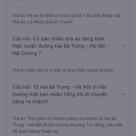
Trả lời: Vé xe rẻ nhất có mức giá là 130.000 đồng của
nhà xe Lữ Hành Quỳnh Thanh.
Câu hỏi: Có bao nhiêu nhà xe đang khai
thác tuyến đường Hai Bà Trưng - Hà Nội -
Hải Dương ?
Trả lời: Hiện tại có 3 nhà xe khai thác tuyến đường.
Câu hỏi: Từ Hai Bà Trưng - Hà Nội đi Hải
Dương mất bao nhiêu tiếng khi di chuyển
bằng xe khách?
Trả lời: Thời gian di chuyển bằng xe khách từ Hai Bà
Trưng - Hà Nội đi Hải Dương khoảng 1.5 tiếng, nếu mật
độ giao thông thuận lợi.