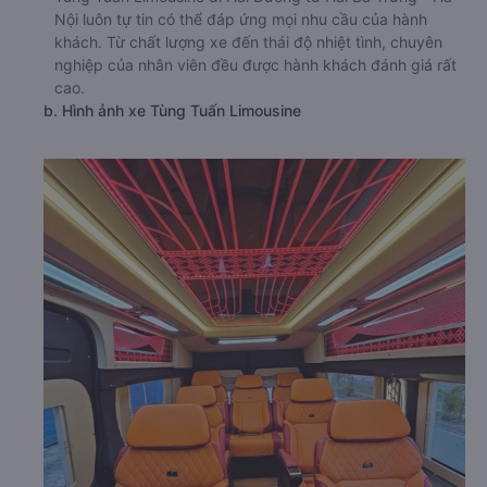
Nội luôn tự tin có thể đáp ứng mọi nhu cầu của hành
khách. Từ chất lượng xe đến thái độ nhiệt tình, chuyên
nghiệp của nhân viên đều được hành khách đánh giá rất
cao.
b. Hình ảnh xe Tùng Tuấn Limousine