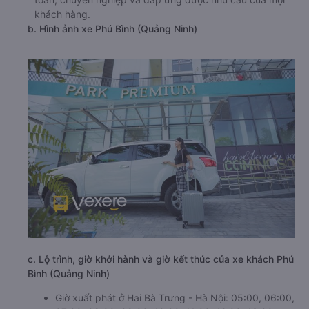
khách hàng.
b. Hình ảnh xe Phú Bình (Quảng Ninh)
c. Lộ trình, giờ khởi hành và giờ kết thúc của xe khách Phú
Bình (Quảng Ninh)
Giờ xuất phát ở Hai Bà Trưng - Hà Nội: 05:00, 06:00,