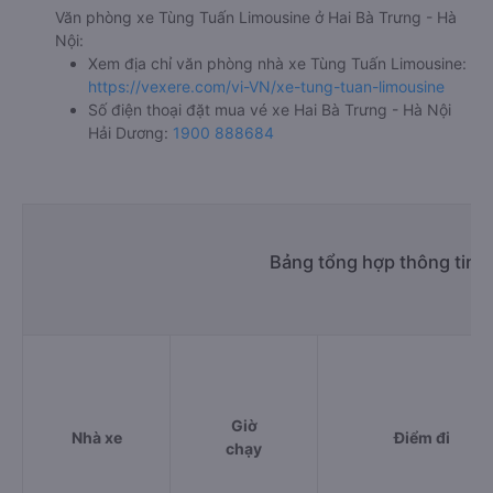
Văn phòng xe Tùng Tuấn Limousine ở Hai Bà Trưng - Hà
Nội:
Xem địa chỉ văn phòng nhà xe Tùng Tuấn Limousine:
https://vexere.com/vi-VN/xe-tung-tuan-limousine
Số điện thoại đặt mua vé xe Hai Bà Trưng - Hà Nội
Hải Dương:
1900 888684
Bảng tổng hợp thông tin n
Giờ
Nhà xe
Điểm đi
chạy