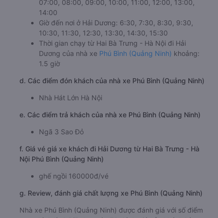
07:00, 08:00, 09:00, 10:00, 11:00, 12:00, 13:00,
14:00
Giờ đến nơi ở Hải Dương: 6:30, 7:30, 8:30, 9:30,
10:30, 11:30, 12:30, 13:30, 14:30, 15:30
Thời gian chạy từ Hai Bà Trưng - Hà Nội đi Hải
Dương của nhà xe
Phú Bình (Quảng Ninh)
khoảng:
1.5 giờ
d. Các điểm đón khách của nhà xe Phú Bình (Quảng Ninh)
Nhà Hát Lớn Hà Nội
e. Các điểm trả khách của nhà xe Phú Bình (Quảng Ninh)
Ngã 3 Sao Đỏ
f. Giá vé giá xe khách đi Hải Dương từ Hai Bà Trưng - Hà
Nội Phú Bình (Quảng Ninh)
ghế ngồi 160000đ/vé
g. Review, đánh giá chất lượng xe Phú Bình (Quảng Ninh)
Nhà xe Phú Bình (Quảng Ninh) được đánh giá với số điểm