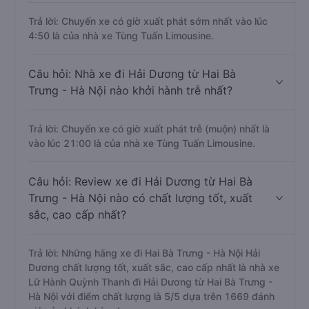
Trả lời: Chuyến xe có giờ xuất phát sớm nhất vào lúc
4:50 là của nhà xe Tùng Tuấn Limousine.
Câu hỏi: Nhà xe đi Hải Dương từ Hai Bà
Trưng - Hà Nội nào khởi hành trễ nhất?
Trả lời: Chuyến xe có giờ xuất phát trễ (muộn) nhất là
vào lúc 21:00 là của nhà xe Tùng Tuấn Limousine.
Câu hỏi: Review xe đi Hải Dương từ Hai Bà
Trưng - Hà Nội nào có chất lượng tốt, xuất
sắc, cao cấp nhất?
Trả lời: Những hãng xe đi Hai Bà Trưng - Hà Nội Hải
Dương chất lượng tốt, xuất sắc, cao cấp nhất là nhà xe
Lữ Hành Quỳnh Thanh đi Hải Dương từ Hai Bà Trưng -
Hà Nội với điểm chất lượng là 5/5 dựa trên 1669 đánh