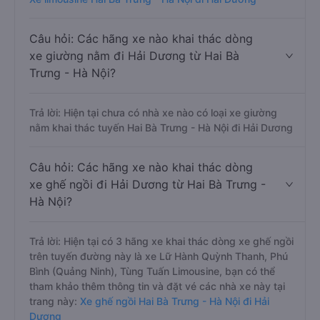
Câu hỏi: Các hãng xe nào khai thác dòng
xe giường nằm đi Hải Dương từ Hai Bà
Trưng - Hà Nội?
Trả lời: Hiện tại chưa có nhà xe nào có loại xe giường
nằm khai thác tuyến Hai Bà Trưng - Hà Nội đi Hải Dương
Câu hỏi: Các hãng xe nào khai thác dòng
xe ghế ngồi đi Hải Dương từ Hai Bà Trưng -
Hà Nội?
Trả lời: Hiện tại có 3 hãng xe khai thác dòng xe ghế ngồi
trên tuyến đường này là xe Lữ Hành Quỳnh Thanh, Phú
Bình (Quảng Ninh), Tùng Tuấn Limousine, bạn có thể
tham khảo thêm thông tin và đặt vé các nhà xe này tại
trang này:
Xe ghế ngồi Hai Bà Trưng - Hà Nội đi Hải
Dương