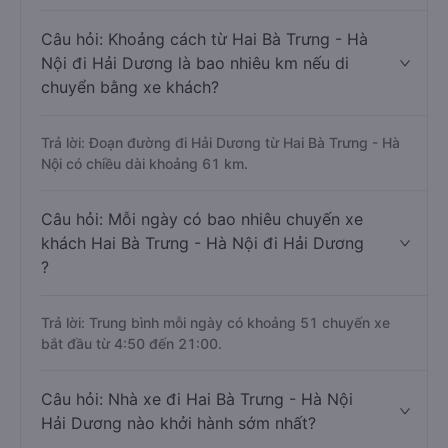
Câu hỏi: Khoảng cách từ Hai Bà Trưng - Hà
Nội đi Hải Dương là bao nhiêu km nếu di
chuyển bằng xe khách?
Trả lời: Đoạn đường đi Hải Dương từ Hai Bà Trưng - Hà
Nội có chiều dài khoảng 61 km.
Câu hỏi: Mỗi ngày có bao nhiêu chuyến xe
khách Hai Bà Trưng - Hà Nội đi Hải Dương
?
Trả lời: Trung bình mỗi ngày có khoảng 51 chuyến xe
bắt đầu từ 4:50 đến 21:00.
Câu hỏi: Nhà xe đi Hai Bà Trưng - Hà Nội
Hải Dương nào khởi hành sớm nhất?