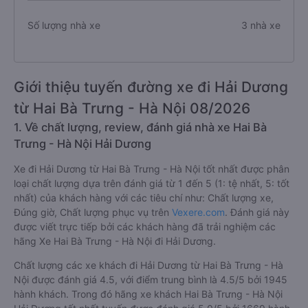
Số lượng nhà xe
3 nhà xe
Giới thiệu tuyến đường xe đi Hải Dương
từ Hai Bà Trưng - Hà Nội 08/2026
1. Về chất lượng, review, đánh giá nhà xe Hai Bà
Trưng - Hà Nội Hải Dương
Xe đi Hải Dương từ Hai Bà Trưng - Hà Nội tốt nhất được phân
loại chất lượng dựa trên đánh giá từ 1 đến 5 (1: tệ nhất, 5: tốt
nhất) của khách hàng với các tiêu chí như: Chất lượng xe,
Đúng giờ, Chất lượng phục vụ trên
Vexere.com
. Đánh giá này
được viết trực tiếp bởi các khách hàng đã trải nghiệm các
hãng Xe Hai Bà Trưng - Hà Nội đi Hải Dương.
Chất lượng các xe khách đi Hải Dương từ Hai Bà Trưng - Hà
Nội được đánh giá 4.5, với điểm trung bình là 4.5/5 bởi 1945
hành khách. Trong đó hãng xe khách Hai Bà Trưng - Hà Nội