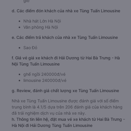
giờ
d. Các điểm đón khách của nhà xe Tùng Tuấn Limousine
Nhà hát Lớn Hà Nội
Văn phòng Hà Nội
e. Các điểm trả khách của nhà xe Tùng Tuấn Limousine
Sao Đỏ
f. Giá vé giá xe khách đi Hải Dương từ Hai Bà Trưng - Hà
Nội Tùng Tuấn Limousine
ghế ngồi 240000đ/vé
limousine 240000đ/vé
g. Review, đánh giá chất lượng xe Tùng Tuấn Limousine
Nhà xe Tùng Tuấn Limousine được đánh giá với số điểm
trung bình là 4.1/5 dựa trên 206 đánh giá của khách hàng
đã trải nghiệm dịch vụ của nhà xe này.
h. Thông tin liên hệ, đặt mua vé xe khách từ Hai Bà Trưng -
Hà Nội đi Hải Dương Tùng Tuấn Limousine