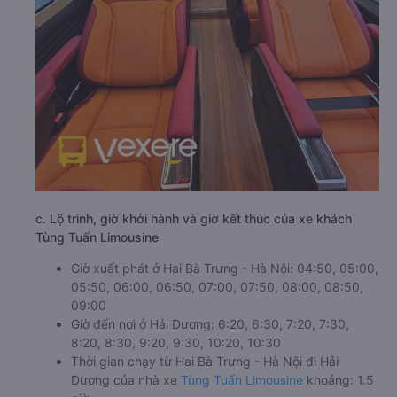
c. Lộ trình, giờ khởi hành và giờ kết thúc của xe khách
Tùng Tuấn Limousine
Giờ xuất phát ở Hai Bà Trưng - Hà Nội: 04:50, 05:00,
05:50, 06:00, 06:50, 07:00, 07:50, 08:00, 08:50,
09:00
Giờ đến nơi ở Hải Dương: 6:20, 6:30, 7:20, 7:30,
8:20, 8:30, 9:20, 9:30, 10:20, 10:30
Thời gian chạy từ Hai Bà Trưng - Hà Nội đi Hải
Dương của nhà xe
Tùng Tuấn Limousine
khoảng: 1.5