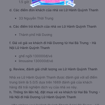
1.5 giờ
d. Các điểm đón khách của nhà xe Lữ Hành Quỳnh Thanh
33 Nguyễn Thời Trung
e. Các điểm trả khách của nhà xe Lữ Hành Quỳnh Thanh
Thành phố Hải Dương
f. Giá vé giá xe khách đi Hải Dương từ Hai Bà Trưng - Hà
Nội Lữ Hành Quỳnh Thanh
ghế ngồi 130000đ/vé
limousine 130000đ/vé
g. Review, đánh giá chất lượng xe Lữ Hành Quỳnh Thanh
Nhà xe Lữ Hành Quỳnh Thanh được đánh giá với số điểm
trung bình là 5.0/5 dựa trên 1669 đánh giá của khách
hàng đã trải nghiệm dịch vụ của nhà xe này.
h. Thông tin liên hệ, đặt mua vé xe khách từ Hai Bà Trưng -
Hà Nội đi Hải Dương Lữ Hành Quỳnh Thanh