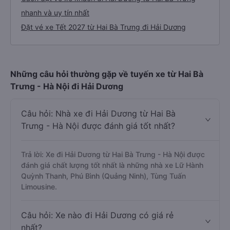
nhanh và uy tín nhất
Đặt vé xe Tết 2027 từ Hai Bà Trưng đi Hải Dương
Những câu hỏi thường gặp về tuyến xe từ Hai Bà
Trưng - Hà Nội đi Hải Dương
Câu hỏi: Nhà xe đi Hải Dương từ Hai Bà
Trưng - Hà Nội được đánh giá tốt nhất?
Trả lời: Xe đi Hải Dương từ Hai Bà Trưng - Hà Nội được
đánh giá chất lượng tốt nhất là những nhà xe Lữ Hành
Quỳnh Thanh, Phú Bình (Quảng Ninh), Tùng Tuấn
Limousine.
Câu hỏi: Xe nào đi Hải Dương có giá rẻ
nhất?