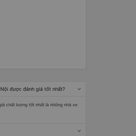
Nội được đánh giá tốt nhất?
giá chất lượng tốt nhất là những nhà xe