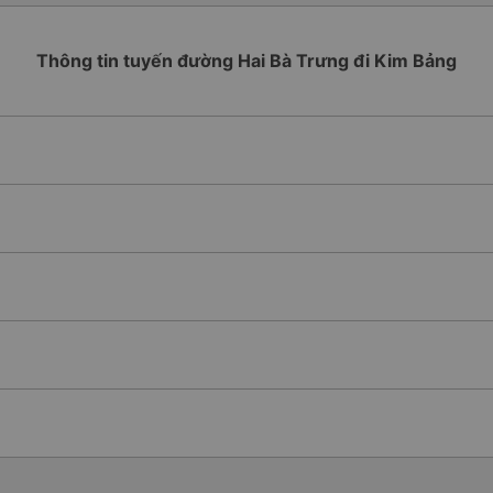
Thông tin tuyến đường Hai Bà Trưng đi Kim Bảng