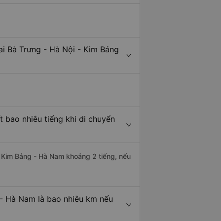
ai Bà Trưng - Hà Nội - Kim Bảng
 bao nhiêu tiếng khi di chuyển
đi Kim Bảng - Hà Nam khoảng 2 tiếng, nếu
 - Hà Nam là bao nhiêu km nếu