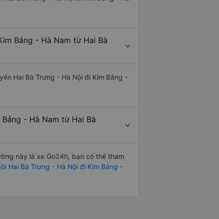
 Kim Bảng - Hà Nam từ Hai Bà
uyến Hai Bà Trưng - Hà Nội đi Kim Bảng -
m Bảng - Hà Nam từ Hai Bà
 đường này là xe Go24h, bạn có thể tham
i Hai Bà Trưng - Hà Nội đi Kim Bảng -