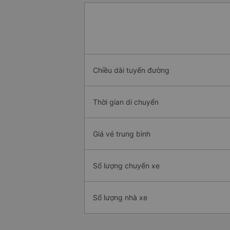
Chiều dài tuyến đường
Thời gian di chuyển
Giá vé trung bình
Số lượng chuyến xe
Số lượng nhà xe