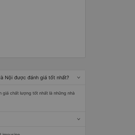
à Nội được đánh giá tốt nhất?
h giá chất lượng tốt nhất là những nhà
 Limousine.