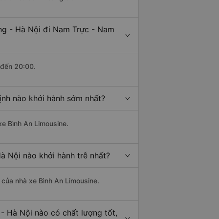
ng - Hà Nội đi Nam Trực - Nam
 đến 20:00.
ịnh nào khởi hành sớm nhất?
xe Bình An Limousine.
à Nội nào khởi hành trễ nhất?
à của nhà xe Bình An Limousine.
- Hà Nội nào có chất lượng tốt,