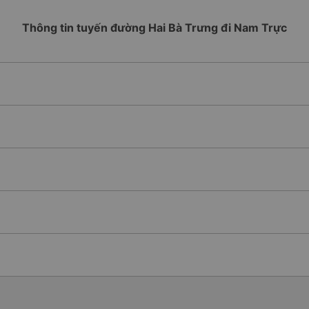
Thông tin tuyến đường Hai Bà Trưng đi Nam Trực