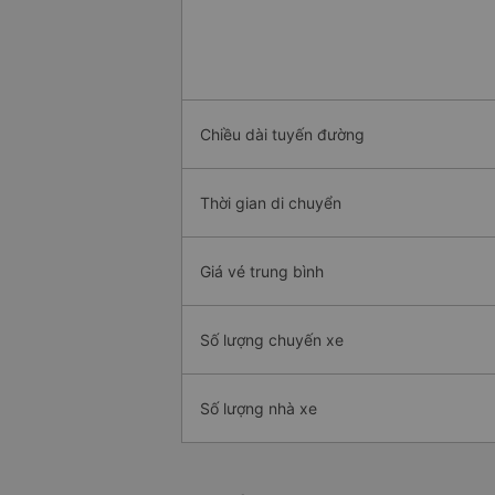
Chiều dài tuyến đường
Thời gian di chuyển
Giá vé trung bình
Số lượng chuyến xe
Số lượng nhà xe