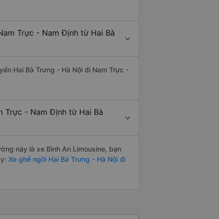
 Nam Trực - Nam Định từ Hai Bà
uyến Hai Bà Trưng - Hà Nội đi Nam Trực -
m Trực - Nam Định từ Hai Bà
đường này là xe Bình An Limousine, bạn
y:
Xe ghế ngồi Hai Bà Trưng - Hà Nội đi