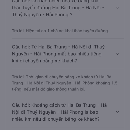
Câu hỏi: Có bao nhiêu nhà xe đang khai
thác tuyến đường Hai Bà Trưng - Hà Nội -
Thuỷ Nguyên - Hải Phòng ?
Trả lời: Hiện tại có 1 nhà xe khai thác tuyến đường.
Câu hỏi: Từ Hai Bà Trưng - Hà Nội đi Thuỷ
Nguyên - Hải Phòng mất bao nhiêu tiếng
khi di chuyển bằng xe khách?
Trả lời: Thời gian di chuyển bằng xe khách từ Hai Bà
Trưng - Hà Nội đi Thuỷ Nguyên - Hải Phòng khoảng 1.5
tiếng, nếu mật độ giao thông thuận lợi.
Câu hỏi: Khoảng cách từ Hai Bà Trưng - Hà
Nội đi Thuỷ Nguyên - Hải Phòng là bao
nhiêu km nếu di chuyển bằng xe khách?