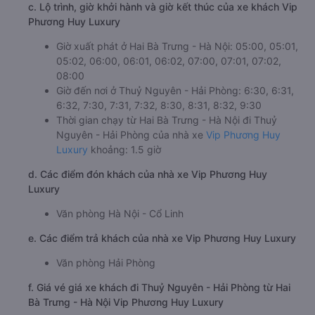
c. Lộ trình, giờ khởi hành và giờ kết thúc của xe khách Vip
Phương Huy Luxury
Giờ xuất phát ở Hai Bà Trưng - Hà Nội: 05:00, 05:01,
05:02, 06:00, 06:01, 06:02, 07:00, 07:01, 07:02,
08:00
Giờ đến nơi ở Thuỷ Nguyên - Hải Phòng: 6:30, 6:31,
6:32, 7:30, 7:31, 7:32, 8:30, 8:31, 8:32, 9:30
Thời gian chạy từ Hai Bà Trưng - Hà Nội đi Thuỷ
Nguyên - Hải Phòng của nhà xe
Vip Phương Huy
Luxury
khoảng: 1.5 giờ
d. Các điểm đón khách của nhà xe Vip Phương Huy
Luxury
Văn phòng Hà Nội - Cổ Linh
e. Các điểm trả khách của nhà xe Vip Phương Huy Luxury
Văn phòng Hải Phòng
f. Giá vé giá xe khách đi Thuỷ Nguyên - Hải Phòng từ Hai
Bà Trưng - Hà Nội Vip Phương Huy Luxury