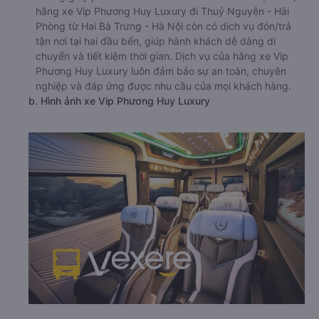
hãng xe Vip Phương Huy Luxury đi Thuỷ Nguyên - Hải
Phòng từ Hai Bà Trưng - Hà Nội còn có dịch vụ đón/trả
tận nơi tại hai đầu bến, giúp hành khách dễ dàng di
chuyển và tiết kiệm thời gian. Dịch vụ của hãng xe Vip
Phương Huy Luxury luôn đảm bảo sự an toàn, chuyên
nghiệp và đáp ứng được nhu cầu của mọi khách hàng.
b. Hình ảnh xe Vip Phương Huy Luxury