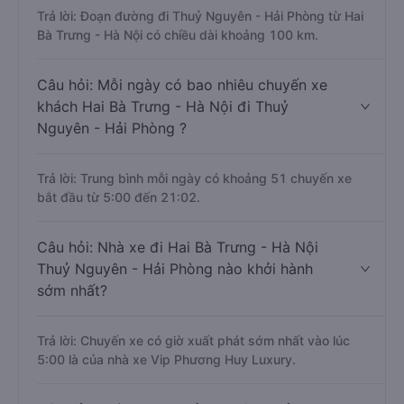
Trả lời: Đoạn đường đi Thuỷ Nguyên - Hải Phòng từ Hai
Bà Trưng - Hà Nội có chiều dài khoảng 100 km.
Câu hỏi: Mỗi ngày có bao nhiêu chuyến xe
khách Hai Bà Trưng - Hà Nội đi Thuỷ
Nguyên - Hải Phòng ?
Trả lời: Trung bình mỗi ngày có khoảng 51 chuyến xe
bắt đầu từ 5:00 đến 21:02.
Câu hỏi: Nhà xe đi Hai Bà Trưng - Hà Nội
Thuỷ Nguyên - Hải Phòng nào khởi hành
sớm nhất?
Trả lời: Chuyến xe có giờ xuất phát sớm nhất vào lúc
5:00 là của nhà xe Vip Phương Huy Luxury.