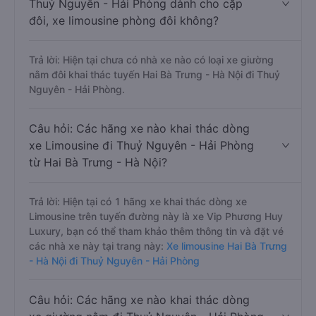
Thuỷ Nguyên - Hải Phòng dành cho cặp
đôi, xe limousine phòng đôi không?
Trả lời: Hiện tại chưa có nhà xe nào có loại xe giường
nằm đôi khai thác tuyến Hai Bà Trưng - Hà Nội đi Thuỷ
Nguyên - Hải Phòng.
Câu hỏi: Các hãng xe nào khai thác dòng
xe Limousine đi Thuỷ Nguyên - Hải Phòng
từ Hai Bà Trưng - Hà Nội?
Trả lời: Hiện tại có 1 hãng xe khai thác dòng xe
Limousine trên tuyến đường này là xe Vip Phương Huy
Luxury, bạn có thể tham khảo thêm thông tin và đặt vé
các nhà xe này tại trang này:
Xe limousine Hai Bà Trưng
- Hà Nội đi Thuỷ Nguyên - Hải Phòng
Câu hỏi: Các hãng xe nào khai thác dòng