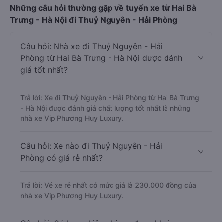
Những câu hỏi thường gặp về tuyến xe từ Hai Bà
Trưng - Hà Nội đi Thuỷ Nguyên - Hải Phòng
Câu hỏi: Nhà xe đi Thuỷ Nguyên - Hải
Phòng từ Hai Bà Trưng - Hà Nội được đánh
giá tốt nhất?
Trả lời: Xe đi Thuỷ Nguyên - Hải Phòng từ Hai Bà Trưng
- Hà Nội được đánh giá chất lượng tốt nhất là những
nhà xe Vip Phương Huy Luxury.
Câu hỏi: Xe nào đi Thuỷ Nguyên - Hải
Phòng có giá rẻ nhất?
Trả lời: Vé xe rẻ nhất có mức giá là 230.000 đồng của
nhà xe Vip Phương Huy Luxury.