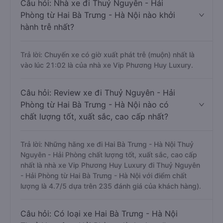
Câu hỏi: Nhà xe đi Thuỷ Nguyên - Hải
Phòng từ Hai Bà Trưng - Hà Nội nào khởi
hành trễ nhất?
Trả lời: Chuyến xe có giờ xuất phát trễ (muộn) nhất là
vào lúc 21:02 là của nhà xe Vip Phương Huy Luxury.
Câu hỏi: Review xe đi Thuỷ Nguyên - Hải
Phòng từ Hai Bà Trưng - Hà Nội nào có
chất lượng tốt, xuất sắc, cao cấp nhất?
Trả lời: Những hãng xe đi Hai Bà Trưng - Hà Nội Thuỷ
Nguyên - Hải Phòng chất lượng tốt, xuất sắc, cao cấp
nhất là nhà xe Vip Phương Huy Luxury đi Thuỷ Nguyên
- Hải Phòng từ Hai Bà Trưng - Hà Nội với điểm chất
lượng là 4.7/5 dựa trên 235 đánh giá của khách hàng).
Câu hỏi: Có loại xe Hai Bà Trưng - Hà Nội