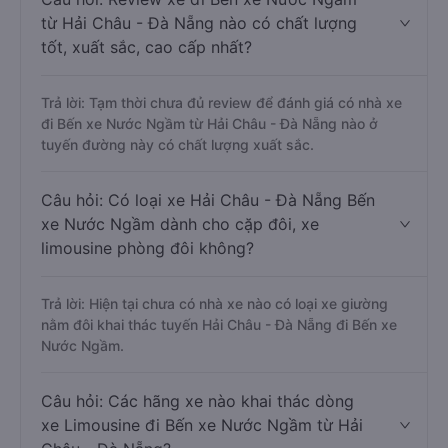
từ Hải Châu - Đà Nẵng nào có chất lượng
tốt, xuất sắc, cao cấp nhất?
Trả lời: Tạm thời chưa đủ review để đánh giá có nhà xe
đi Bến xe Nước Ngầm từ Hải Châu - Đà Nẵng nào ở
tuyến đường này có chất lượng xuất sắc.
Câu hỏi: Có loại xe Hải Châu - Đà Nẵng Bến
xe Nước Ngầm dành cho cặp đôi, xe
limousine phòng đôi không?
Trả lời: Hiện tại chưa có nhà xe nào có loại xe giường
nằm đôi khai thác tuyến Hải Châu - Đà Nẵng đi Bến xe
Nước Ngầm.
Câu hỏi: Các hãng xe nào khai thác dòng
xe Limousine đi Bến xe Nước Ngầm từ Hải