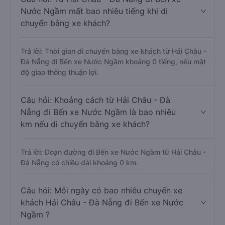
Nước Ngầm mất bao nhiêu tiếng khi di
chuyển bằng xe khách?
Trả lời: Thời gian di chuyển bằng xe khách từ Hải Châu -
Đà Nẵng đi Bến xe Nước Ngầm khoảng 0 tiếng, nếu mật
độ giao thông thuận lợi.
Câu hỏi: Khoảng cách từ Hải Châu - Đà
Nẵng đi Bến xe Nước Ngầm là bao nhiêu
km nếu di chuyển bằng xe khách?
Trả lời: Đoạn đường đi Bến xe Nước Ngầm từ Hải Châu -
Đà Nẵng có chiều dài khoảng 0 km.
Câu hỏi: Mỗi ngày có bao nhiêu chuyến xe
khách Hải Châu - Đà Nẵng đi Bến xe Nước
Ngầm ?