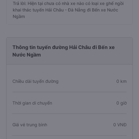
Trả lời: Hiện tại chưa có nhà xe nào có loại xe ghế ngồi
khai thác tuyến Hải Châu - Đà Nẵng đi Bến xe Nước
Ngầm
Thông tin tuyến đường Hải Châu đi Bến xe
Nước Ngầm
Chiều dài tuyến đường
0 km
Thời gian di chuyển
0 giờ
Giá vé trung bình
0 VNĐ