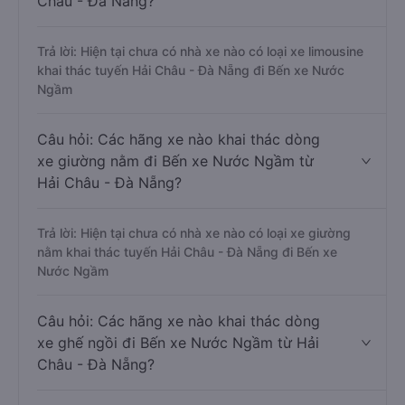
Châu - Đà Nẵng?
Trả lời: Hiện tại chưa có nhà xe nào có loại xe limousine
khai thác tuyến Hải Châu - Đà Nẵng đi Bến xe Nước
Ngầm
Câu hỏi: Các hãng xe nào khai thác dòng
xe giường nằm đi Bến xe Nước Ngầm từ
Hải Châu - Đà Nẵng?
Trả lời: Hiện tại chưa có nhà xe nào có loại xe giường
nằm khai thác tuyến Hải Châu - Đà Nẵng đi Bến xe
Nước Ngầm
Câu hỏi: Các hãng xe nào khai thác dòng
xe ghế ngồi đi Bến xe Nước Ngầm từ Hải
Châu - Đà Nẵng?