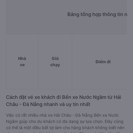
Bảng tổng hợp thông tin nh
Nhà
Giờ
Điểm đi
xe
chạy
Cách đặt vé xe khách đi Bến xe Nước Ngầm từ Hải
Châu - Đà Nẵng nhanh và uy tín nhất
Việc có rất nhiều nhà xe Hải Châu - Đà Nẵng Bến xe Nước
Ngầm giúp cho du khách có đa dạng sự lựa chọn. Đây cũng
có thể là một điều bất lợi làm cho hàng khách không biết nên