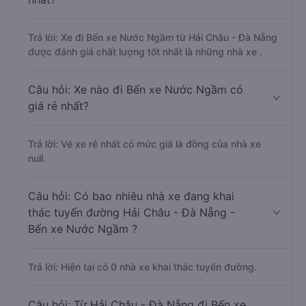
Trả lời: Xe đi Bến xe Nước Ngầm từ Hải Châu - Đà Nẵng
được đánh giá chất lượng tốt nhất là những nhà xe .
Câu hỏi: Xe nào đi Bến xe Nước Ngầm có
giá rẻ nhất?
Trả lời: Vé xe rẻ nhất có mức giá là đồng của nhà xe
null.
Câu hỏi: Có bao nhiêu nhà xe đang khai
thác tuyến đường Hải Châu - Đà Nẵng -
Bến xe Nước Ngầm ?
Trả lời: Hiện tại có 0 nhà xe khai thác tuyến đường.
Câu hỏi: Từ Hải Châu - Đà Nẵng đi Bến xe