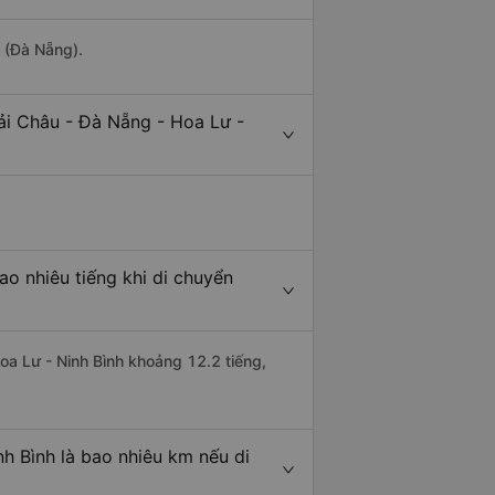
o (Đà Nẵng).
ải Châu - Đà Nẵng - Hoa Lư -
ao nhiêu tiếng khi di chuyển
Hoa Lư - Ninh Bình khoảng 12.2 tiếng,
h Bình là bao nhiêu km nếu di