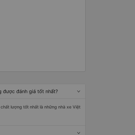
g được đánh giá tốt nhất?
 chất lượng tốt nhất là những nhà xe Việt