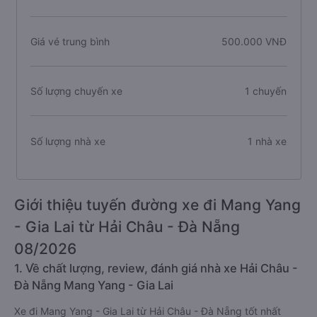
Giá vé trung bình
500.000 VNĐ
Số lượng chuyến xe
1 chuyến
Số lượng nhà xe
1 nhà xe
Giới thiệu tuyến đường xe đi Mang Yang
- Gia Lai từ Hải Châu - Đà Nẵng
08/2026
1. Về chất lượng, review, đánh giá nhà xe Hải Châu -
Đà Nẵng Mang Yang - Gia Lai
Xe đi Mang Yang - Gia Lai từ Hải Châu - Đà Nẵng tốt nhất