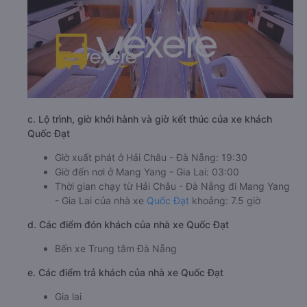
c. Lộ trình, giờ khởi hành và giờ kết thúc của xe khách
Quốc Đạt
Giờ xuất phát ở Hải Châu - Đà Nẵng: 19:30
Giờ đến nơi ở Mang Yang - Gia Lai: 03:00
Thời gian chạy từ Hải Châu - Đà Nẵng đi Mang Yang
- Gia Lai của nhà xe
Quốc Đạt
khoảng: 7.5 giờ
d. Các điểm đón khách của nhà xe Quốc Đạt
Bến xe Trung tâm Đà Nẵng
e. Các điểm trả khách của nhà xe Quốc Đạt
Gia lai