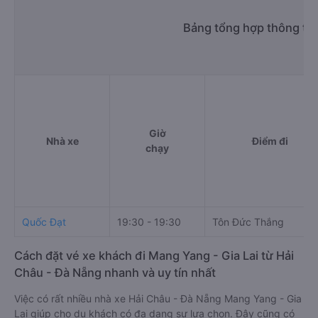
Bảng tổng hợp thông tin
Giờ
Nhà xe
Điểm đi
chạy
Quốc Đạt
19:30 - 19:30
Tôn Đức Thắng
Cách đặt vé xe khách đi Mang Yang - Gia Lai từ Hải
Châu - Đà Nẵng nhanh và uy tín nhất
Việc có rất nhiều nhà xe Hải Châu - Đà Nẵng Mang Yang - Gia
Lai giúp cho du khách có đa dạng sự lựa chọn. Đây cũng có