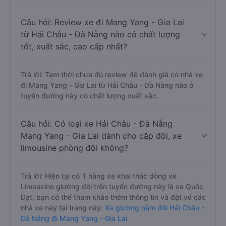
Câu hỏi: Review xe đi Mang Yang - Gia Lai
từ Hải Châu - Đà Nẵng nào có chất lượng
tốt, xuất sắc, cao cấp nhất?
Trả lời: Tạm thời chưa đủ review để đánh giá có nhà xe
đi Mang Yang - Gia Lai từ Hải Châu - Đà Nẵng nào ở
tuyến đường này có chất lượng xuất sắc.
Câu hỏi: Có loại xe Hải Châu - Đà Nẵng
Mang Yang - Gia Lai dành cho cặp đôi, xe
limousine phòng đôi không?
Trả lời: Hiện tại có 1 hãng xe khai thác dòng xe
Limousine giường đôi trên tuyến đường này là xe Quốc
Đạt, bạn có thể tham khảo thêm thông tin và đặt vé các
nhà xe này tại trang này:
Xe giường nằm đôi Hải Châu -
Đà Nẵng đi Mang Yang - Gia Lai