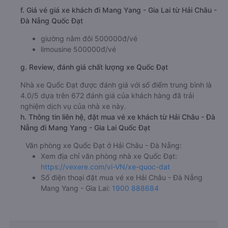
f. Giá vé giá xe khách đi Mang Yang - Gia Lai từ Hải Châu -
Đà Nẵng Quốc Đạt
giường nằm đôi 500000đ/vé
limousine 500000đ/vé
g. Review, đánh giá chất lượng xe Quốc Đạt
Nhà xe Quốc Đạt được đánh giá với số điểm trung bình là
4.0/5 dựa trên 672 đánh giá của khách hàng đã trải
nghiệm dịch vụ của nhà xe này.
h. Thông tin liên hệ, đặt mua vé xe khách từ Hải Châu - Đà
Nẵng đi Mang Yang - Gia Lai Quốc Đạt
Văn phòng xe Quốc Đạt ở Hải Châu - Đà Nẵng:
Xem địa chỉ văn phòng nhà xe Quốc Đạt:
https://vexere.com/vi-VN/xe-quoc-dat
Số điện thoại đặt mua vé xe Hải Châu - Đà Nẵng
Mang Yang - Gia Lai:
1900 888684