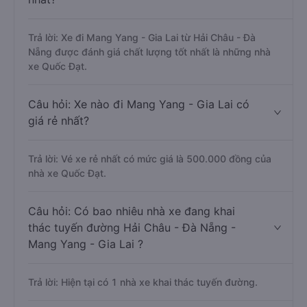
Trả lời: Xe đi Mang Yang - Gia Lai từ Hải Châu - Đà
Nẵng được đánh giá chất lượng tốt nhất là những nhà
xe Quốc Đạt.
Câu hỏi: Xe nào đi Mang Yang - Gia Lai có
giá rẻ nhất?
Trả lời: Vé xe rẻ nhất có mức giá là 500.000 đồng của
nhà xe Quốc Đạt.
Câu hỏi: Có bao nhiêu nhà xe đang khai
thác tuyến đường Hải Châu - Đà Nẵng -
Mang Yang - Gia Lai ?
Trả lời: Hiện tại có 1 nhà xe khai thác tuyến đường.