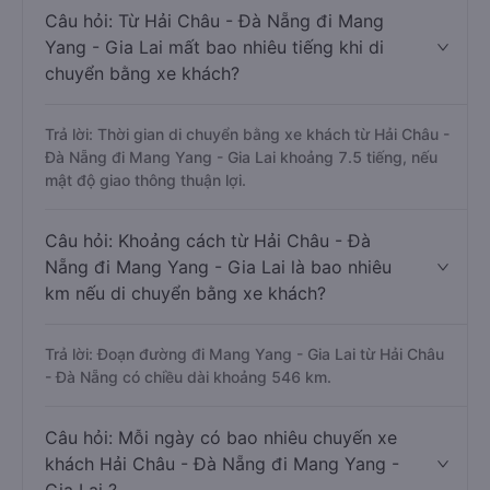
Câu hỏi: Từ Hải Châu - Đà Nẵng đi Mang
Yang - Gia Lai mất bao nhiêu tiếng khi di
chuyển bằng xe khách?
Trả lời: Thời gian di chuyển bằng xe khách từ Hải Châu -
Đà Nẵng đi Mang Yang - Gia Lai khoảng 7.5 tiếng, nếu
mật độ giao thông thuận lợi.
Câu hỏi: Khoảng cách từ Hải Châu - Đà
Nẵng đi Mang Yang - Gia Lai là bao nhiêu
km nếu di chuyển bằng xe khách?
Trả lời: Đoạn đường đi Mang Yang - Gia Lai từ Hải Châu
- Đà Nẵng có chiều dài khoảng 546 km.
Câu hỏi: Mỗi ngày có bao nhiêu chuyến xe
khách Hải Châu - Đà Nẵng đi Mang Yang -