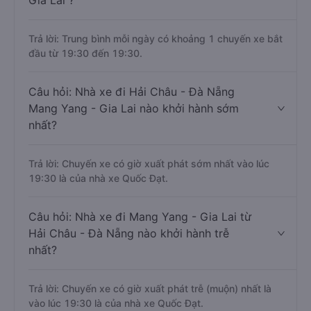
Gia Lai ?
Trả lời: Trung bình mỗi ngày có khoảng 1 chuyến xe bắt
đầu từ 19:30 đến 19:30.
Câu hỏi: Nhà xe đi Hải Châu - Đà Nẵng
Mang Yang - Gia Lai nào khởi hành sớm
nhất?
Trả lời: Chuyến xe có giờ xuất phát sớm nhất vào lúc
19:30 là của nhà xe Quốc Đạt.
Câu hỏi: Nhà xe đi Mang Yang - Gia Lai từ
Hải Châu - Đà Nẵng nào khởi hành trễ
nhất?
Trả lời: Chuyến xe có giờ xuất phát trễ (muộn) nhất là
vào lúc 19:30 là của nhà xe Quốc Đạt.