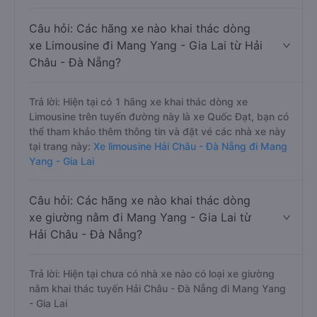
Câu hỏi: Các hãng xe nào khai thác dòng
xe Limousine đi Mang Yang - Gia Lai từ Hải
Châu - Đà Nẵng?
Trả lời: Hiện tại có 1 hãng xe khai thác dòng xe
Limousine trên tuyến đường này là xe Quốc Đạt, bạn có
thể tham khảo thêm thông tin và đặt vé các nhà xe này
tại trang này:
Xe limousine Hải Châu - Đà Nẵng đi Mang
Yang - Gia Lai
Câu hỏi: Các hãng xe nào khai thác dòng
xe giường nằm đi Mang Yang - Gia Lai từ
Hải Châu - Đà Nẵng?
Trả lời: Hiện tại chưa có nhà xe nào có loại xe giường
nằm khai thác tuyến Hải Châu - Đà Nẵng đi Mang Yang
- Gia Lai