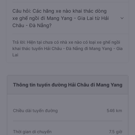
Câu hỏi: Các hãng xe nào khai thác dòng
xe ghế ngồi đi Mang Yang - Gia Lai từ Hải
Châu - Đà Nẵng?
Trả lời: Hiện tại chưa có nhà xe nào có loại xe ghế ngồi
khai thác tuyến Hải Châu - Đà Nẵng đi Mang Yang - Gia
Lai
Thông tin tuyến đường Hải Châu đi Mang Yang
Chiều dài tuyến đường
546 km
Thời gian di chuyển
7.5 giờ