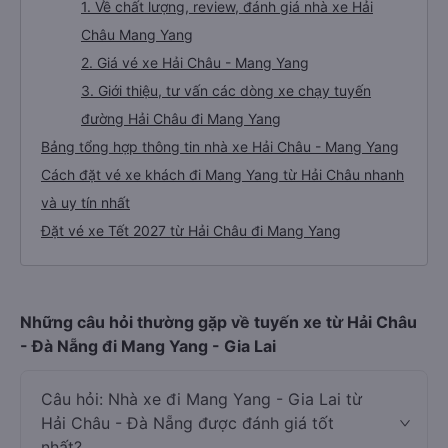
1. Về chất lượng, review, đánh giá nhà xe Hải
Châu Mang Yang
2. Giá vé xe Hải Châu - Mang Yang
3. Giới thiệu, tư vấn các dòng xe chạy tuyến
đường Hải Châu đi Mang Yang
Bảng tổng hợp thông tin nhà xe Hải Châu - Mang Yang
Cách đặt vé xe khách đi Mang Yang từ Hải Châu nhanh
và uy tín nhất
Đặt vé xe Tết 2027 từ Hải Châu đi Mang Yang
Những câu hỏi thường gặp về tuyến xe từ Hải Châu
- Đà Nẵng đi Mang Yang - Gia Lai
Câu hỏi: Nhà xe đi Mang Yang - Gia Lai từ
Hải Châu - Đà Nẵng được đánh giá tốt
nhất?