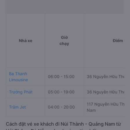
Giờ
Nhà xe
Điểm đi
chạy
Ba Thanh
06:00 - 15:00
36 Nguyễn Hữu Thọ
Limousine
Trường Phát
05:00 - 19:00
36 Nguyễn Hữu Thọ
117 Nguyễn Hữu Thọ,
Trâm Jet
04:00 - 20:00
Nam
Cách đặt vé xe khách đi Núi Thành - Quảng Nam từ