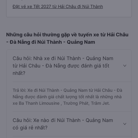
Đặt vé xe Tết 2027 từ Hải Châu đi Núi Thành
Những câu hỏi thường gặp về tuyến xe từ Hải Châu
- Đà Nẵng đi Núi Thành - Quảng Nam
Câu hỏi: Nhà xe đi Núi Thành - Quảng Nam
từ Hải Châu - Đà Nẵng được đánh giá tốt
nhất?
Trả lời: Xe đi Núi Thành - Quảng Nam từ Hải Châu - Đà
Nẵng được đánh giá chất lượng tốt nhất là những nhà
xe Ba Thanh Limousine , Trường Phát, Trâm Jet.
Câu hỏi: Xe nào đi Núi Thành - Quảng Nam
có giá rẻ nhất?