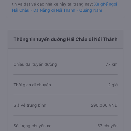
tin và đặt vé các nhà xe này tại trang này:
Xe ghế ngồi
Hải Châu - Đà Nẵng đi Núi Thành - Quảng Nam
Thông tin tuyến đường Hải Châu đi Núi Thành
Chiều dài tuyến đường
77 km
Thời gian di chuyển
2 giờ
Giá vé trung bình
290.000 VNĐ
Số lượng chuyến xe
57 chuyến