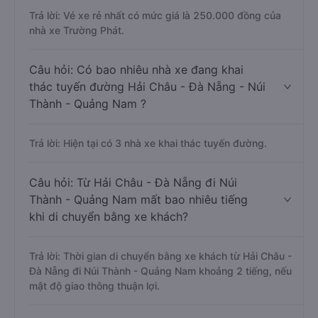
Trả lời: Vé xe rẻ nhất có mức giá là 250.000 đồng của
nhà xe Trường Phát.
Câu hỏi: Có bao nhiêu nhà xe đang khai
thác tuyến đường Hải Châu - Đà Nẵng - Núi
Thành - Quảng Nam ?
Trả lời: Hiện tại có 3 nhà xe khai thác tuyến đường.
Câu hỏi: Từ Hải Châu - Đà Nẵng đi Núi
Thành - Quảng Nam mất bao nhiêu tiếng
khi di chuyển bằng xe khách?
Trả lời: Thời gian di chuyển bằng xe khách từ Hải Châu -
Đà Nẵng đi Núi Thành - Quảng Nam khoảng 2 tiếng, nếu
mật độ giao thông thuận lợi.