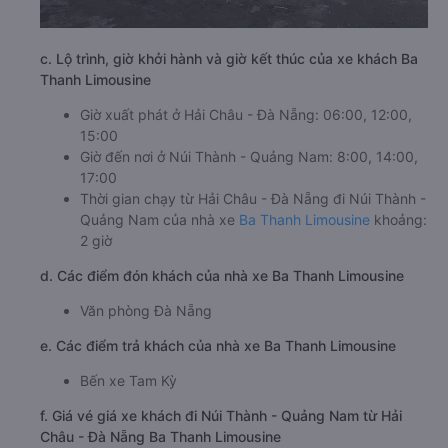
c. Lộ trình, giờ khởi hành và giờ kết thúc của xe khách Ba
Thanh Limousine
Giờ xuất phát ở Hải Châu - Đà Nẵng: 06:00, 12:00,
15:00
Giờ đến nơi ở Núi Thành - Quảng Nam: 8:00, 14:00,
17:00
Thời gian chạy từ Hải Châu - Đà Nẵng đi Núi Thành -
Quảng Nam của nhà xe
Ba Thanh Limousine
khoảng:
2 giờ
d. Các điểm đón khách của nhà xe Ba Thanh Limousine
Văn phòng Đà Nẵng
e. Các điểm trả khách của nhà xe Ba Thanh Limousine
Bến xe Tam Kỳ
f. Giá vé giá xe khách đi Núi Thành - Quảng Nam từ Hải
Châu - Đà Nẵng Ba Thanh Limousine