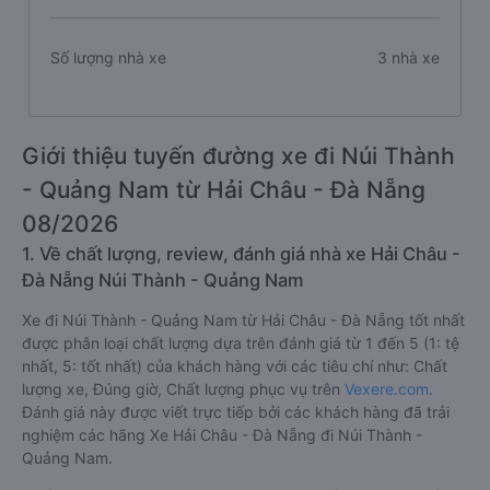
Số lượng nhà xe
3 nhà xe
Giới thiệu tuyến đường xe đi Núi Thành
- Quảng Nam từ Hải Châu - Đà Nẵng
08/2026
1. Về chất lượng, review, đánh giá nhà xe Hải Châu -
Đà Nẵng Núi Thành - Quảng Nam
Xe đi Núi Thành - Quảng Nam từ Hải Châu - Đà Nẵng tốt nhất
được phân loại chất lượng dựa trên đánh giá từ 1 đến 5 (1: tệ
nhất, 5: tốt nhất) của khách hàng với các tiêu chí như: Chất
lượng xe, Đúng giờ, Chất lượng phục vụ trên
Vexere.com
.
Đánh giá này được viết trực tiếp bởi các khách hàng đã trải
nghiệm các hãng Xe Hải Châu - Đà Nẵng đi Núi Thành -
Quảng Nam.