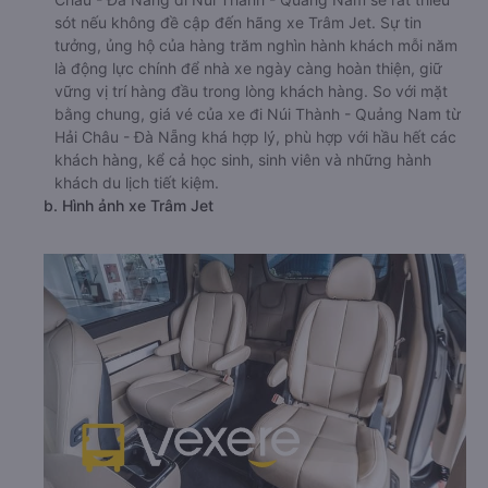
sót nếu không đề cập đến hãng xe Trâm Jet. Sự tin
tưởng, ủng hộ của hàng trăm nghìn hành khách mỗi năm
là động lực chính để nhà xe ngày càng hoàn thiện, giữ
vững vị trí hàng đầu trong lòng khách hàng. So với mặt
bằng chung, giá vé của xe đi Núi Thành - Quảng Nam từ
Hải Châu - Đà Nẵng khá hợp lý, phù hợp với hầu hết các
khách hàng, kể cả học sinh, sinh viên và những hành
khách du lịch tiết kiệm.
b. Hình ảnh xe Trâm Jet