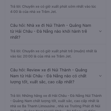
Trả lời: Chuyến xe có giờ xuất phát sớm nhất vào lúc
4:00 là của nhà xe Trâm Jet.
Câu hỏi: Nhà xe đi Núi Thành - Quảng Nam
từ Hải Châu - Đà Nẵng nào khởi hành trễ
nhất?
Trả lời: Chuyến xe có giờ xuất phát trễ (muộn) nhất là
vào lúc 20:00 là của nhà xe Trâm Jet.
Câu hỏi: Review xe đi Núi Thành - Quảng
Nam từ Hải Châu - Đà Nẵng nào có chất
lượng tốt, xuất sắc, cao cấp nhất?
Trả lời: Những hãng xe đi Hải Châu - Đà Nẵng Núi Thành
- Quảng Nam chất lượng tốt, xuất sắc, cao cấp nhất là
nhà xe Ba Thanh Limousine , nhà xe Trường Phát đi Núi