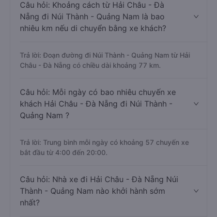
Câu hỏi: Khoảng cách từ Hải Châu - Đà
Nẵng đi Núi Thành - Quảng Nam là bao
nhiêu km nếu di chuyển bằng xe khách?
Trả lời: Đoạn đường đi Núi Thành - Quảng Nam từ Hải
Châu - Đà Nẵng có chiều dài khoảng 77 km.
Câu hỏi: Mỗi ngày có bao nhiêu chuyến xe
khách Hải Châu - Đà Nẵng đi Núi Thành -
Quảng Nam ?
Trả lời: Trung bình mỗi ngày có khoảng 57 chuyến xe
bắt đầu từ 4:00 đến 20:00.
Câu hỏi: Nhà xe đi Hải Châu - Đà Nẵng Núi
Thành - Quảng Nam nào khởi hành sớm
nhất?