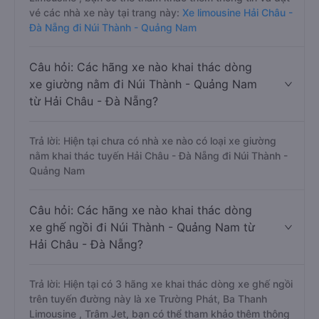
vé các nhà xe này tại trang này:
Xe limousine Hải Châu -
Đà Nẵng đi Núi Thành - Quảng Nam
Câu hỏi: Các hãng xe nào khai thác dòng
xe giường nằm đi Núi Thành - Quảng Nam
từ Hải Châu - Đà Nẵng?
Trả lời: Hiện tại chưa có nhà xe nào có loại xe giường
nằm khai thác tuyến Hải Châu - Đà Nẵng đi Núi Thành -
Quảng Nam
Câu hỏi: Các hãng xe nào khai thác dòng
xe ghế ngồi đi Núi Thành - Quảng Nam từ
Hải Châu - Đà Nẵng?
Trả lời: Hiện tại có 3 hãng xe khai thác dòng xe ghế ngồi
trên tuyến đường này là xe Trường Phát, Ba Thanh
Limousine , Trâm Jet, bạn có thể tham khảo thêm thông