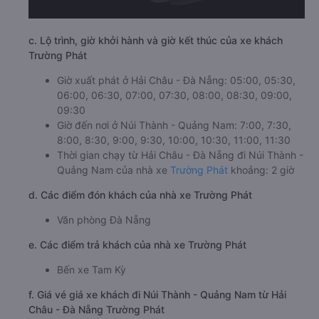
c. Lộ trình, giờ khởi hành và giờ kết thúc của xe khách
Trường Phát
Giờ xuất phát ở Hải Châu - Đà Nẵng: 05:00, 05:30,
06:00, 06:30, 07:00, 07:30, 08:00, 08:30, 09:00,
09:30
Giờ đến nơi ở Núi Thành - Quảng Nam: 7:00, 7:30,
8:00, 8:30, 9:00, 9:30, 10:00, 10:30, 11:00, 11:30
Thời gian chạy từ Hải Châu - Đà Nẵng đi Núi Thành -
Quảng Nam của nhà xe
Trường Phát
khoảng: 2 giờ
d. Các điểm đón khách của nhà xe Trường Phát
Văn phòng Đà Nẵng
e. Các điểm trả khách của nhà xe Trường Phát
Bến xe Tam Kỳ
f. Giá vé giá xe khách đi Núi Thành - Quảng Nam từ Hải
Châu - Đà Nẵng Trường Phát