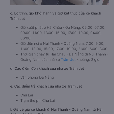
c. Lộ trình, giờ khởi hành và giờ kết thúc của xe khách
Trâm Jet
Giờ xuất phát ở Hải Châu - Đà Nẵng: 05:00, 07:00,
09:00, 11:00, 13:00, 15:00, 17:00, 19:00, 04:00,
06:00
Giờ đến nơi ở Núi Thành - Quảng Nam: 7:00, 9:00,
11:00, 13:00, 15:00, 17:00, 19:00, 21:00, 6:00, 8:00
Thời gian chạy từ Hải Châu - Đà Nẵng đi Núi Thành -
Quảng Nam của nhà xe
Trâm Jet
khoảng: 2 giờ
d. Các điểm đón khách của nhà xe Trâm Jet
Văn phòng Đà Nẵng
e. Các điểm trả khách của nhà xe Trâm Jet
Chu Lai
Trạm thu phí Chu Lai
f. Giá vé giá xe khách đi Núi Thành - Quảng Nam từ Hải