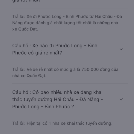
Trả lời: Xe đi Phước Long - Bình Phước từ Hải Châu - Đà
Nẵng được đánh giá chất lượng tốt nhất là những nhà
xe Quốc Đạt.
Câu hỏi: Xe nào đi Phước Long - Bình
Phước có giá rẻ nhất?
Trả lời: Vé xe rẻ nhất có mức giá là 750.000 đồng của
nhà xe Quốc Đạt.
Câu hỏi: Có bao nhiêu nhà xe đang khai
thác tuyến đường Hải Châu - Đà Nẵng -
Phước Long - Bình Phước ?
Trả lời: Hiện tại có 1 nhà xe khai thác tuyến đường.