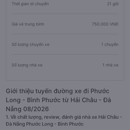
Thời gian di chuyển
21 giờ
Giá vé trung bình
750.000 VNĐ
Số lượng chuyến xe
1 chuyến
Số lượng nhà xe
1 nhà xe
Giới thiệu tuyến đường xe đi Phước
Long - Bình Phước từ Hải Châu - Đà
Nẵng 08/2026
1. Về chất lượng, review, đánh giá nhà xe Hải Châu -
Đà Nẵng Phước Long - Bình Phước