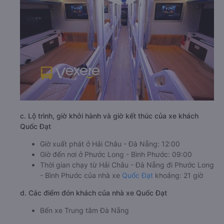
c. Lộ trình, giờ khởi hành và giờ kết thúc của xe khách
Quốc Đạt
Giờ xuất phát ở Hải Châu - Đà Nẵng: 12:00
Giờ đến nơi ở Phước Long - Bình Phước: 09:00
Thời gian chạy từ Hải Châu - Đà Nẵng đi Phước Long
- Bình Phước của nhà xe
Quốc Đạt
khoảng: 21 giờ
d. Các điểm đón khách của nhà xe Quốc Đạt
Bến xe Trung tâm Đà Nẵng