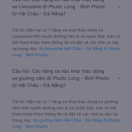
xe Limousine đi Phước Long - Bình Phước
từ Hải Châu - Đà Nẵng?
Trả lời: Hiện tại có 1 hãng xe khai thác dòng xe
Limousine trên tuyến đường này là xe Quốc Đạt, bạn có
thể tham khảo thêm thông tin và đặt vé các nhà xe này
tại trang này:
Xe limousine Hải Châu - Đà Nẵng đi Phước
Long - Bình Phước
Câu hỏi: Các hãng xe nào khai thác dòng
xe giường nằm đi Phước Long - Bình Phước
từ Hải Châu - Đà Nẵng?
Trả lời: Hiện tại có 1 hãng xe khai thác dòng xe giường
nằm trên tuyến đường này là xe Quốc Đạt, bạn có thể
tham khảo thêm thông tin và đặt vé các nhà xe này tại
trang này:
Xe giường nằm Hải Châu - Đà Nẵng đi Phước
Long - Bình Phước