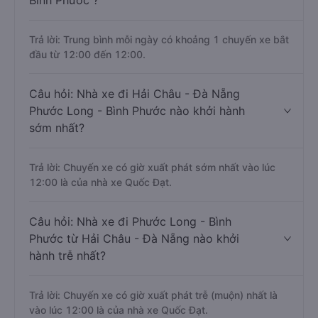
Bình Phước ?
Trả lời: Trung bình mỗi ngày có khoảng 1 chuyến xe bắt
đầu từ 12:00 đến 12:00.
Câu hỏi: Nhà xe đi Hải Châu - Đà Nẵng
Phước Long - Bình Phước nào khởi hành
sớm nhất?
Trả lời: Chuyến xe có giờ xuất phát sớm nhất vào lúc
12:00 là của nhà xe Quốc Đạt.
Câu hỏi: Nhà xe đi Phước Long - Bình
Phước từ Hải Châu - Đà Nẵng nào khởi
hành trễ nhất?
Trả lời: Chuyến xe có giờ xuất phát trễ (muộn) nhất là
vào lúc 12:00 là của nhà xe Quốc Đạt.