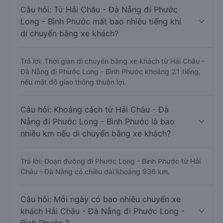
Câu hỏi: Từ Hải Châu - Đà Nẵng đi Phước
Long - Bình Phước mất bao nhiêu tiếng khi
di chuyển bằng xe khách?
Trả lời: Thời gian di chuyển bằng xe khách từ Hải Châu -
Đà Nẵng đi Phước Long - Bình Phước khoảng 21 tiếng,
nếu mật độ giao thông thuận lợi.
Câu hỏi: Khoảng cách từ Hải Châu - Đà
Nẵng đi Phước Long - Bình Phước là bao
nhiêu km nếu di chuyển bằng xe khách?
Trả lời: Đoạn đường đi Phước Long - Bình Phước từ Hải
Châu - Đà Nẵng có chiều dài khoảng 936 km.
Câu hỏi: Mỗi ngày có bao nhiêu chuyến xe
khách Hải Châu - Đà Nẵng đi Phước Long -