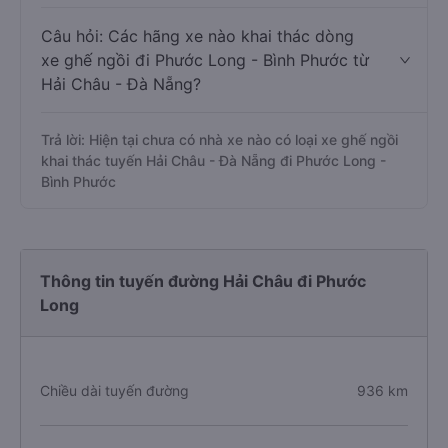
Câu hỏi: Các hãng xe nào khai thác dòng
xe ghế ngồi đi Phước Long - Bình Phước từ
Hải Châu - Đà Nẵng?
Trả lời: Hiện tại chưa có nhà xe nào có loại xe ghế ngồi
khai thác tuyến Hải Châu - Đà Nẵng đi Phước Long -
Bình Phước
Thông tin tuyến đường Hải Châu đi Phước
Long
Chiều dài tuyến đường
936 km