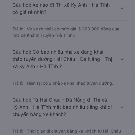
Câu hỏi: Xe nào đi Thị xã Kỳ Anh - Hà Tĩnh
có giá rẻ nhất?
Trả lời: Vé xe rẻ nhất có mức giá là 360.000 đồng của
nhà xe Khánh Truyền (Hà Tĩnh).
Câu hỏi: Có bao nhiêu nhà xe đang khai
thác tuyến đường Hải Châu - Đà Nẵng - Thị
xã Kỳ Anh - Hà Tĩnh ?
Trả lời: Hiện tại có 2 nhà xe khai thác tuyến đường.
Câu hỏi: Từ Hải Châu - Đà Nẵng đi Thị xã
Kỳ Anh - Hà Tĩnh mất bao nhiêu tiếng khi di
chuyển bằng xe khách?
Trả lời: Thời gian di chuyển bằng xe khách từ Hải Châu -