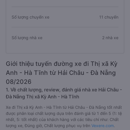
Số lượng chuyến xe
11 chuyến
Số lượng nhà xe
2 nhà xe
Giới thiệu tuyến đường xe đi Thị xã Kỳ
Anh - Hà Tĩnh từ Hải Châu - Đà Nẵng
08/2026
1. Về chất lượng, review, đánh giá nhà xe Hải Châu -
Đà Nẵng Thị xã Kỳ Anh - Hà Tĩnh
Xe đi Thị xã Kỳ Anh - Hà Tĩnh từ Hải Châu - Đà Nẵng tốt nhất
được phân loại chất lượng dựa trên đánh giá từ 1 đến 5 (1: tệ
nhất, 5: tốt nhất) của khách hàng với các tiêu chí như: Chất
lượng xe, Đúng giờ, Chất lượng phục vụ trên
Vexere.com
.