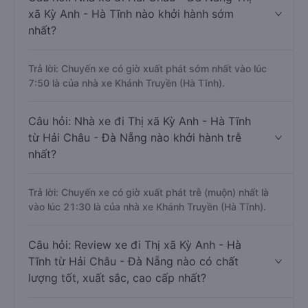
xã Kỳ Anh - Hà Tĩnh nào khởi hành sớm
nhất?
Trả lời: Chuyến xe có giờ xuất phát sớm nhất vào lúc
7:50 là của nhà xe Khánh Truyền (Hà Tĩnh).
Câu hỏi: Nhà xe đi Thị xã Kỳ Anh - Hà Tĩnh
từ Hải Châu - Đà Nẵng nào khởi hành trễ
nhất?
Trả lời: Chuyến xe có giờ xuất phát trễ (muộn) nhất là
vào lúc 21:30 là của nhà xe Khánh Truyền (Hà Tĩnh).
Câu hỏi: Review xe đi Thị xã Kỳ Anh - Hà
Tĩnh từ Hải Châu - Đà Nẵng nào có chất
lượng tốt, xuất sắc, cao cấp nhất?