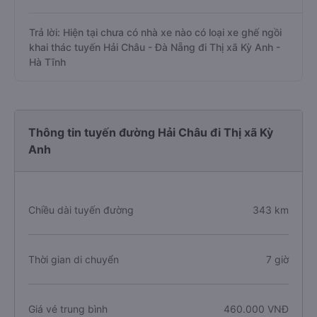
Trả lời: Hiện tại chưa có nhà xe nào có loại xe ghế ngồi
khai thác tuyến Hải Châu - Đà Nẵng đi Thị xã Kỳ Anh -
Hà Tĩnh
Thông tin tuyến đường Hải Châu đi Thị xã Kỳ
Anh
Chiều dài tuyến đường
343 km
Thời gian di chuyển
7 giờ
Giá vé trung bình
460.000 VNĐ