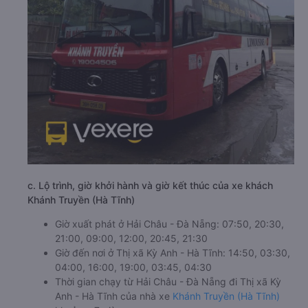
c. Lộ trình, giờ khởi hành và giờ kết thúc của xe khách
Khánh Truyền (Hà Tĩnh)
Giờ xuất phát ở Hải Châu - Đà Nẵng: 07:50, 20:30,
21:00, 09:00, 12:00, 20:45, 21:30
Giờ đến nơi ở Thị xã Kỳ Anh - Hà Tĩnh: 14:50, 03:30,
04:00, 16:00, 19:00, 03:45, 04:30
Thời gian chạy từ Hải Châu - Đà Nẵng đi Thị xã Kỳ
Anh - Hà Tĩnh của nhà xe
Khánh Truyền (Hà Tĩnh)