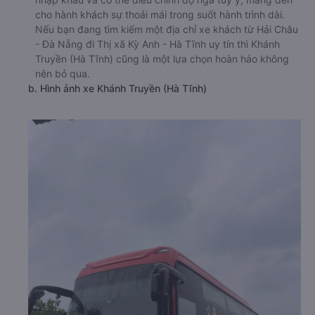
cho hành khách sự thoải mái trong suốt hành trình dài.
Nếu bạn đang tìm kiếm một địa chỉ xe khách từ Hải Châu
- Đà Nẵng đi Thị xã Kỳ Anh - Hà Tĩnh uy tín thì Khánh
Truyền (Hà Tĩnh) cũng là một lựa chọn hoàn hảo không
nên bỏ qua.
b. Hình ảnh xe Khánh Truyền (Hà Tĩnh)