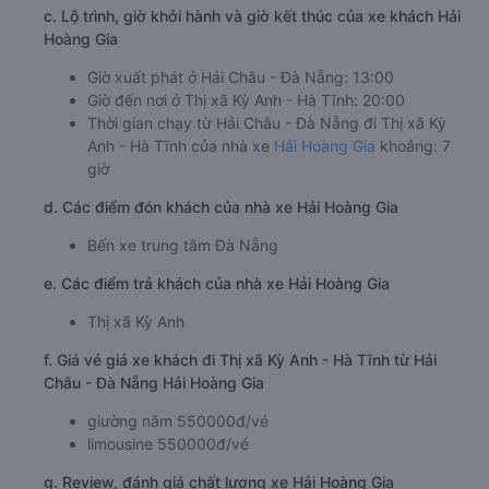
c. Lộ trình, giờ khởi hành và giờ kết thúc của xe khách Hải
Hoàng Gia
Giờ xuất phát ở Hải Châu - Đà Nẵng: 13:00
Giờ đến nơi ở Thị xã Kỳ Anh - Hà Tĩnh: 20:00
Thời gian chạy từ Hải Châu - Đà Nẵng đi Thị xã Kỳ
Anh - Hà Tĩnh của nhà xe
Hải Hoàng Gia
khoảng: 7
giờ
d. Các điểm đón khách của nhà xe Hải Hoàng Gia
Bến xe trung tâm Đà Nẵng
e. Các điểm trả khách của nhà xe Hải Hoàng Gia
Thị xã Kỳ Anh
f. Giá vé giá xe khách đi Thị xã Kỳ Anh - Hà Tĩnh từ Hải
Châu - Đà Nẵng Hải Hoàng Gia
giường nằm 550000đ/vé
limousine 550000đ/vé
g. Review, đánh giá chất lượng xe Hải Hoàng Gia