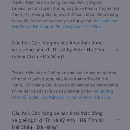
Trả lời: Hiện tại có 2 hãng xe khai thác dòng xe
Limousine trên tuyến đường này là xe Khánh Truyền (Hà
Tĩnh), Hải Hoàng Gia, bạn có thể tham khảo thêm thông
tin và đặt vé các nhà xe này tại trang này:
Xe limousine
Hải Châu - Đà Nẵng đi Thị xã Kỳ Anh - Hà Tĩnh
Câu hỏi: Các hãng xe nào khai thác dòng
xe giường nằm đi Thị xã Kỳ Anh - Hà Tĩnh
từ Hải Châu - Đà Nẵng?
Trả lời: Hiện tại có 2 hãng xe khai thác dòng xe giường
nằm trên tuyến đường này là xe Khánh Truyền (Hà
Tĩnh), Hải Hoàng Gia, bạn có thể tham khảo thêm thông
tin và đặt vé các nhà xe này tại trang này:
Xe giường
nằm Hải Châu - Đà Nẵng đi Thị xã Kỳ Anh - Hà Tĩnh
Câu hỏi: Các hãng xe nào khai thác dòng
xe ghế ngồi đi Thị xã Kỳ Anh - Hà Tĩnh từ
Hải Châu - Đà Nẵng?