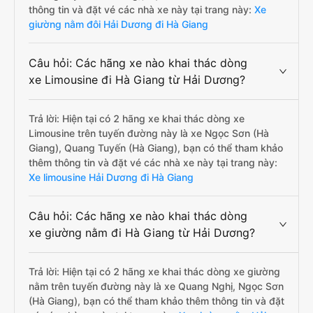
thông tin và đặt vé các nhà xe này tại trang này:
Xe
giường nằm đôi Hải Dương đi Hà Giang
Câu hỏi: Các hãng xe nào khai thác dòng
xe Limousine đi Hà Giang từ Hải Dương?
Trả lời: Hiện tại có 2 hãng xe khai thác dòng xe
Limousine trên tuyến đường này là xe Ngọc Sơn (Hà
Giang), Quang Tuyến (Hà Giang), bạn có thể tham khảo
thêm thông tin và đặt vé các nhà xe này tại trang này:
Xe limousine Hải Dương đi Hà Giang
Câu hỏi: Các hãng xe nào khai thác dòng
xe giường nằm đi Hà Giang từ Hải Dương?
Trả lời: Hiện tại có 2 hãng xe khai thác dòng xe giường
nằm trên tuyến đường này là xe Quang Nghị, Ngọc Sơn
(Hà Giang), bạn có thể tham khảo thêm thông tin và đặt