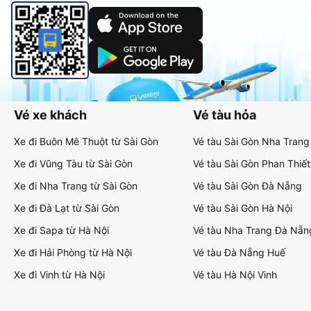
Vé xe khách
Vé tàu hỏa
Xe đi Buôn Mê Thuột từ Sài Gòn
Vé tàu Sài Gòn Nha Trang
Xe đi Vũng Tàu từ Sài Gòn
Vé tàu Sài Gòn Phan Thiết
Xe đi Nha Trang từ Sài Gòn
Vé tàu Sài Gòn Đà Nẵng
Xe đi Đà Lạt từ Sài Gòn
Vé tàu Sài Gòn Hà Nội
Xe đi Sapa từ Hà Nội
Vé tàu Nha Trang Đà Nẵn
Xe đi Hải Phòng từ Hà Nội
Vé tàu Đà Nẵng Huế
Xe đi Vinh từ Hà Nội
Vé tàu Hà Nội Vinh