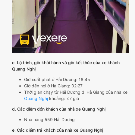
c. Lộ trình, giờ khởi hành và giờ kết thúc của xe khách
Quang Nghị
Giờ xuất phát ở Hải Dương: 18:45
Giờ đến nơi ở Hà Giang: 02:27
Thời gian chạy từ Hải Dương đi Hà Giang của nhà xe
Quang Nghị
khoảng: 7.7 giờ
d. Các điểm đón khách của nhà xe Quang Nghị
Nhà hàng 559 Hải Dương
e. Các điểm trả khách của nhà xe Quang Nghị