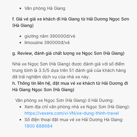
Văn phòng Hà Giang
f. Giá vé giá xe khách đi Hà Giang từ Hải Dương Ngọc Sơn
(Hà Giang)
giường nằm 390000đ/vé
limousine 390000đ/vé
g. Review, đánh giá chất lượng xe Ngọc Sơn (Hà Giang)
Nhà xe Ngọc Sơn (Hà Giang) được đánh giá với số điểm
trung bình là 3.5/5 dựa trên 51 đánh giá của khách hàng
đã trải nghiệm dịch vụ của nhà xe này.
h. Thông tin liên hệ, đặt mua vé xe khách từ Hải Dương đi
Hà Giang Ngọc Sơn (Hà Giang)
Văn phòng xe Ngọc Sơn (Hà Giang) ở Hải Dương:
Xem địa chỉ văn phòng nhà xe Ngọc Sơn (Hà Giang):
https://vexere.com/vi-VN/xe-dung-thinh-travel
Số điện thoại đặt mua vé xe Hải Dương Hà Giang:
1900 888684