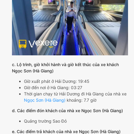
c. Lộ trình, giờ khởi hành và giờ kết thúc của xe khách
Ngọc Sơn (Hà Giang)
Giờ xuất phát ở Hải Dương: 19:45
Giờ đến nơi ở Hà Giang: 03:27
Thời gian chạy từ Hải Dương đi Hà Giang của nhà xe
Ngọc Sơn (Hà Giang)
khoảng: 7.7 giờ
d. Các điểm đón khách của nhà xe Ngọc Sơn (Hà Giang)
Quảng trường Sao Đỏ
e. Các điểm trả khách của nhà xe Ngọc Sơn (Hà Giang)