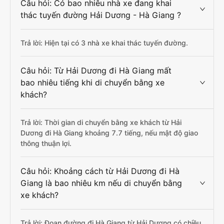
Câu hỏi: Có bao nhiêu nhà xe đang khai
thác tuyến đường Hải Dương - Hà Giang ?
Trả lời: Hiện tại có 3 nhà xe khai thác tuyến đường.
Câu hỏi: Từ Hải Dương đi Hà Giang mất
bao nhiêu tiếng khi di chuyển bằng xe
khách?
Trả lời: Thời gian di chuyển bằng xe khách từ Hải
Dương đi Hà Giang khoảng 7.7 tiếng, nếu mật độ giao
thông thuận lợi.
Câu hỏi: Khoảng cách từ Hải Dương đi Hà
Giang là bao nhiêu km nếu di chuyển bằng
xe khách?
Trả lời: Đoạn đường đi Hà Giang từ Hải Dương có chiều