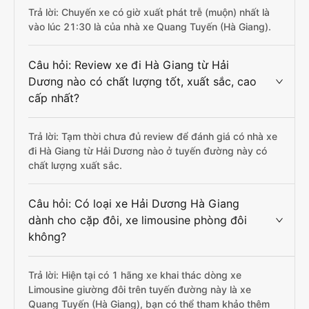
Trả lời: Chuyến xe có giờ xuất phát trễ (muộn) nhất là
vào lúc 21:30 là của nhà xe Quang Tuyến (Hà Giang).
Câu hỏi: Review xe đi Hà Giang từ Hải
Dương nào có chất lượng tốt, xuất sắc, cao
cấp nhất?
Trả lời: Tạm thời chưa đủ review để đánh giá có nhà xe
đi Hà Giang từ Hải Dương nào ở tuyến đường này có
chất lượng xuất sắc.
Câu hỏi: Có loại xe Hải Dương Hà Giang
dành cho cặp đôi, xe limousine phòng đôi
không?
Trả lời: Hiện tại có 1 hãng xe khai thác dòng xe
Limousine giường đôi trên tuyến đường này là xe
Quang Tuyến (Hà Giang), bạn có thể tham khảo thêm