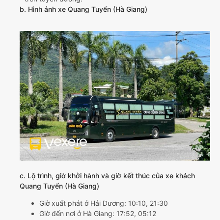
b. Hình ảnh xe Quang Tuyến (Hà Giang)
c. Lộ trình, giờ khởi hành và giờ kết thúc của xe khách
Quang Tuyến (Hà Giang)
Giờ xuất phát ở Hải Dương: 10:10, 21:30
Giờ đến nơi ở Hà Giang: 17:52, 05:12