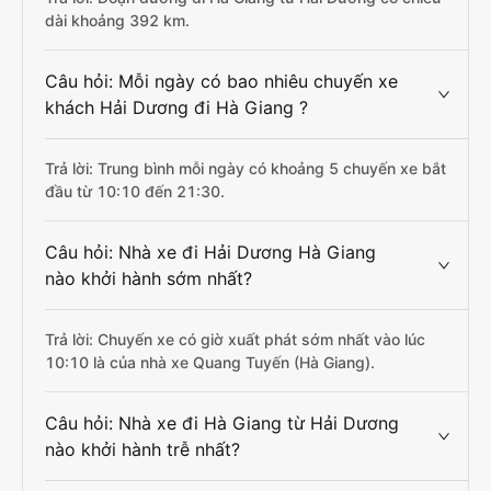
dài khoảng 392 km.
Câu hỏi: Mỗi ngày có bao nhiêu chuyến xe
khách Hải Dương đi Hà Giang ?
Trả lời: Trung bình mỗi ngày có khoảng 5 chuyến xe bắt
đầu từ 10:10 đến 21:30.
Câu hỏi: Nhà xe đi Hải Dương Hà Giang
nào khởi hành sớm nhất?
Trả lời: Chuyến xe có giờ xuất phát sớm nhất vào lúc
10:10 là của nhà xe Quang Tuyến (Hà Giang).
Câu hỏi: Nhà xe đi Hà Giang từ Hải Dương
nào khởi hành trễ nhất?