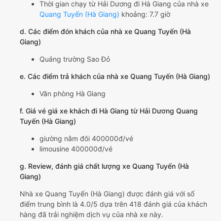
Thời gian chạy từ Hải Dương đi Hà Giang của nhà xe
Quang Tuyến (Hà Giang)
khoảng: 7.7 giờ
d. Các điểm đón khách của nhà xe Quang Tuyến (Hà
Giang)
Quảng trường Sao Đỏ
e. Các điểm trả khách của nhà xe Quang Tuyến (Hà Giang)
Văn phòng Hà Giang
f. Giá vé giá xe khách đi Hà Giang từ Hải Dương Quang
Tuyến (Hà Giang)
giường nằm đôi 400000đ/vé
limousine 400000đ/vé
g. Review, đánh giá chất lượng xe Quang Tuyến (Hà
Giang)
Nhà xe Quang Tuyến (Hà Giang) được đánh giá với số
điểm trung bình là 4.0/5 dựa trên 418 đánh giá của khách
hàng đã trải nghiệm dịch vụ của nhà xe này.