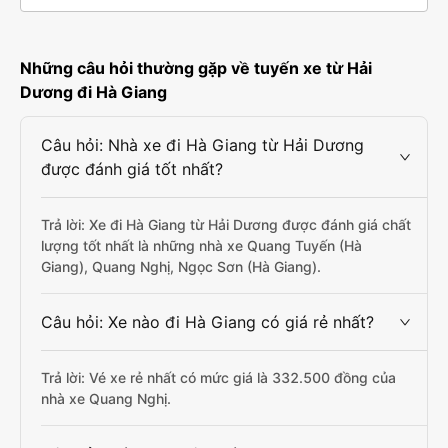
Những câu hỏi thường gặp về tuyến xe từ Hải
Dương đi Hà Giang
Câu hỏi: Nhà xe đi Hà Giang từ Hải Dương
được đánh giá tốt nhất?
Trả lời: Xe đi Hà Giang từ Hải Dương được đánh giá chất
lượng tốt nhất là những nhà xe Quang Tuyến (Hà
Giang), Quang Nghị, Ngọc Sơn (Hà Giang).
Câu hỏi: Xe nào đi Hà Giang có giá rẻ nhất?
Trả lời: Vé xe rẻ nhất có mức giá là 332.500 đồng của
nhà xe Quang Nghị.