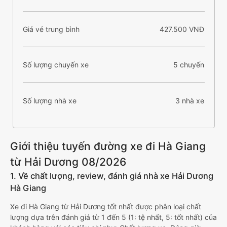
Giá vé trung bình
427.500 VNĐ
Số lượng chuyến xe
5 chuyến
Số lượng nhà xe
3 nhà xe
Giới thiệu tuyến đường xe đi Hà Giang
từ Hải Dương 08/2026
1. Về chất lượng, review, đánh giá nhà xe Hải Dương
Hà Giang
Xe đi Hà Giang từ Hải Dương tốt nhất được phân loại chất
lượng dựa trên đánh giá từ 1 đến 5 (1: tệ nhất, 5: tốt nhất) của