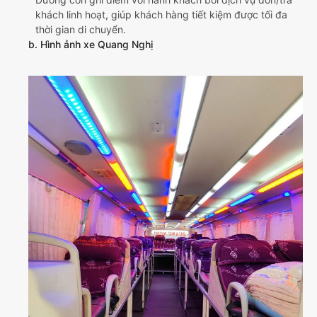
khách linh hoạt, giúp khách hàng tiết kiệm được tối đa
thời gian di chuyển.
b. Hình ảnh xe Quang Nghị