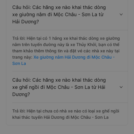
Câu hỏi: Các hãng xe nào khai thác dòng
xe giường nằm đi Mộc Châu - Sơn La từ
Hải Dương?
Trả lời: Hiện tại có 1 hãng xe khai thác dòng xe giường
nằm trên tuyến đường này là xe Thủy Khởi, bạn có thể
tham khảo thêm thông tin và đặt vé các nhà xe này tại
trang này:
Xe giường nằm Hải Dương đi Mộc Châu -
Sơn La
Câu hỏi: Các hãng xe nào khai thác dòng
xe ghế ngồi đi Mộc Châu - Sơn La từ Hải
Dương?
Trả lời: Hiện tại chưa có nhà xe nào có loại xe ghế ngồi
khai thác tuyến Hải Dương đi Mộc Châu - Sơn La