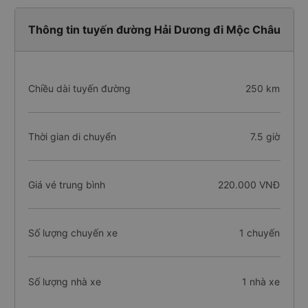
Thông tin tuyến đường Hải Dương đi Mộc Châu
Chiều dài tuyến đường
250 km
Thời gian di chuyển
7.5 giờ
Giá vé trung bình
220.000 VNĐ
Số lượng chuyến xe
1 chuyến
Số lượng nhà xe
1 nhà xe