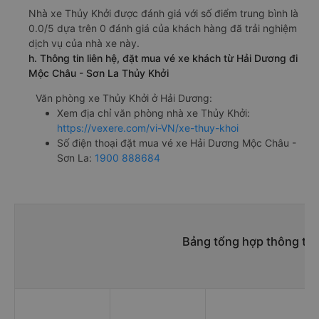
Nhà xe Thủy Khởi được đánh giá với số điểm trung bình là
0.0/5 dựa trên 0 đánh giá của khách hàng đã trải nghiệm
dịch vụ của nhà xe này.
h. Thông tin liên hệ, đặt mua vé xe khách từ Hải Dương đi
Mộc Châu - Sơn La Thủy Khởi
Văn phòng xe Thủy Khởi ở Hải Dương:
Xem địa chỉ văn phòng nhà xe Thủy Khởi:
https://vexere.com/vi-VN/xe-thuy-khoi
Số điện thoại đặt mua vé xe Hải Dương Mộc Châu -
Sơn La:
1900 888684
Bảng tổng hợp thông tin