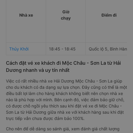
Giờ
Nhà xe
Điểm đi
chạy
Thủy Khởi
18:45 - 18:45
Quốc lộ 5, Bình Hàn
Cách đặt vé xe khách đi Mộc Châu - Sơn La từ Hải
Dương nhanh và uy tín nhất
Việc có rất nhiều nhà xe Hải Dương Mộc Châu - Sơn La giúp
cho du khách có đa dạng sự lựa chọn. Đây cũng có thể là một
điều bất lợi làm cho hàng khách không biết nên chọn nhà xe
nào là phù hợp với mình. Bên cạnh đó, việc đảm bảo giữ chỗ,
có được chỗ ngồi yêu thích sau khi đặt vé xe đi Mộc Châu -
Sơn La từ Hải Dương giữa nhà xe với khách hàng sau khi đặt
trực tiếp vẫn chưa được đảm bảo 100%.
Cho nên để dễ dàng so sánh giá, xem đánh giá chất lượng