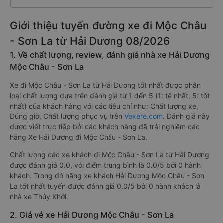
Giới thiệu tuyến đường xe đi Mộc Châu
- Sơn La từ Hải Dương 08/2026
1. Về chất lượng, review, đánh giá nhà xe Hải Dương
Mộc Châu - Sơn La
Xe đi Mộc Châu - Sơn La từ Hải Dương tốt nhất được phân
loại chất lượng dựa trên đánh giá từ 1 đến 5 (1: tệ nhất, 5: tốt
nhất) của khách hàng với các tiêu chí như: Chất lượng xe,
Đúng giờ, Chất lượng phục vụ trên
Vexere.com
. Đánh giá này
được viết trực tiếp bởi các khách hàng đã trải nghiệm các
hãng Xe Hải Dương đi Mộc Châu - Sơn La.
Chất lượng các xe khách đi Mộc Châu - Sơn La từ Hải Dương
được đánh giá 0.0, với điểm trung bình là 0.0/5 bởi 0 hành
khách. Trong đó hãng xe khách Hải Dương Mộc Châu - Sơn
La tốt nhất tuyến được đánh giá 0.0/5 bởi 0 hành khách là
nhà xe Thủy Khởi.
2. Giá vé xe Hải Dương Mộc Châu - Sơn La