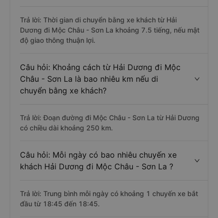
Trả lời: Thời gian di chuyển bằng xe khách từ Hải
Dương đi Mộc Châu - Sơn La khoảng 7.5 tiếng, nếu mật
độ giao thông thuận lợi.
Câu hỏi: Khoảng cách từ Hải Dương đi Mộc
Châu - Sơn La là bao nhiêu km nếu di
chuyển bằng xe khách?
Trả lời: Đoạn đường đi Mộc Châu - Sơn La từ Hải Dương
có chiều dài khoảng 250 km.
Câu hỏi: Mỗi ngày có bao nhiêu chuyến xe
khách Hải Dương đi Mộc Châu - Sơn La ?
Trả lời: Trung bình mỗi ngày có khoảng 1 chuyến xe bắt
đầu từ 18:45 đến 18:45.