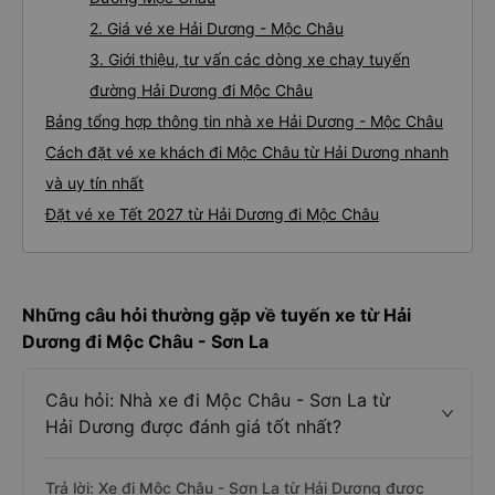
2. Giá vé xe Hải Dương - Mộc Châu
3. Giới thiệu, tư vấn các dòng xe chạy tuyến
đường Hải Dương đi Mộc Châu
Bảng tổng hợp thông tin nhà xe Hải Dương - Mộc Châu
Cách đặt vé xe khách đi Mộc Châu từ Hải Dương nhanh
và uy tín nhất
Đặt vé xe Tết 2027 từ Hải Dương đi Mộc Châu
Những câu hỏi thường gặp về tuyến xe từ Hải
Dương đi Mộc Châu - Sơn La
Câu hỏi: Nhà xe đi Mộc Châu - Sơn La từ
Hải Dương được đánh giá tốt nhất?
Trả lời: Xe đi Mộc Châu - Sơn La từ Hải Dương được