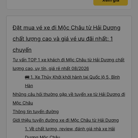
Đặt mua vé xe đi Mộc Châu từ Hải Dương
chất lượng cao và giá vé ưu đãi nhất: 1
chuyến
Tư vấn TOP 1 xe khách đi Mộc Châu từ Hải Dương chất
lượng cao, uy tín, giá rẻ nhất 08/2026
🚌 1. Xe Thủy Khởi khởi hành tại Quốc lộ 5, Bình
Hàn
Những câu hỏi thường gặp về tuyến xe từ Hải Dương đi
Mộc Châu
Thông tin tuyến đường
Giới thiệu tuyến đường xe đi Mộc Châu từ Hải Dương
1. Về chất lượng, review, đánh giá nhà xe Hải
Dương Mộc Châu