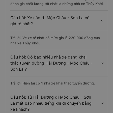
đánh giá chất lượng tốt nhất là những nhà xe Thủy Khởi.
Câu hỏi: Xe nào đi Mộc Châu - Sơn La có
giá rẻ nhất?
Trả lời: Vé xe rẻ nhất có mức giá là 220.000 đồng của
nhà xe Thủy Khởi.
Câu hỏi: Có bao nhiêu nhà xe đang khai
thác tuyến đường Hải Dương - Mộc Châu -
Sơn La ?
Trả lời: Hiện tại có 1 nhà xe khai thác tuyến đường.
Câu hỏi: Từ Hải Dương đi Mộc Châu - Sơn
La mất bao nhiêu tiếng khi di chuyển bằng
xe khách?