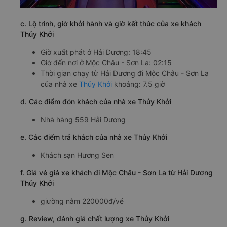
c. Lộ trình, giờ khởi hành và giờ kết thúc của xe khách
Thủy Khởi
Giờ xuất phát ở Hải Dương: 18:45
Giờ đến nơi ở Mộc Châu - Sơn La: 02:15
Thời gian chạy từ Hải Dương đi Mộc Châu - Sơn La
của nhà xe
Thủy Khởi
khoảng: 7.5 giờ
d. Các điểm đón khách của nhà xe Thủy Khởi
Nhà hàng 559 Hải Dương
e. Các điểm trả khách của nhà xe Thủy Khởi
Khách sạn Hương Sen
f. Giá vé giá xe khách đi Mộc Châu - Sơn La từ Hải Dương
Thủy Khởi
giường nằm 220000đ/vé
g. Review, đánh giá chất lượng xe Thủy Khởi