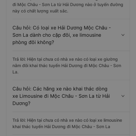
đi Mộc Châu - Sơn La từ Hải Dương nào ở tuyến đường
này có chất lượng xuất sắc.
Câu hỏi: Có loại xe Hải Dương Mộc Châu -
Sơn La dành cho cặp đôi, xe limousine
phòng đôi không?
Trả lời: Hiện tại chưa có nhà xe nào có loại xe giường
nằm đôi khai thác tuyến Hải Dương đi Mộc Châu - Sơn
La.
Câu hỏi: Các hãng xe nào khai thác dòng
xe Limousine đi Mộc Châu - Sơn La từ Hải
Dương?
Trả lời: Hiện tại chưa có nhà xe nào có loại xe limousine
khai thác tuyến Hải Dương đi Mộc Châu - Sơn La