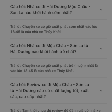
Câu hỏi: Nhà xe đi Hải Dương Mộc Châu -
Sơn La nào khởi hành sớm nhất?
Trả lời: Chuyến xe có giờ xuất phát sớm nhất vào lúc
18:45 là của nhà xe Thủy Khởi.
Câu hỏi: Nhà xe đi Mộc Châu - Sơn La từ
Hải Dương nào khởi hành trễ nhất?
Trả lời: Chuyến xe có giờ xuất phát trễ (muộn) nhất là
vào lúc 18:45 là của nhà xe Thủy Khởi.
Câu hỏi: Review xe đi Mộc Châu - Sơn La
từ Hải Dương nào có chất lượng tốt, xuất
sắc, cao cấp nhất?
Trả lời: Tạm thời chưa đủ review để đánh giá có nhà xe