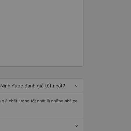
Ninh được đánh giá tốt nhất?
 giá chất lượng tốt nhất là những nhà xe