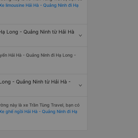
e limousine Hải Hà - Quảng Ninh đi Hạ
Hạ Long - Quảng Ninh từ Hải Hà
tuyến Hải Hà - Quảng Ninh đi Hạ Long -
Long - Quảng Ninh từ Hải Hà -
đường này là xe Trần Tùng Travel, bạn có
e ghế ngồi Hải Hà - Quảng Ninh đi Hạ