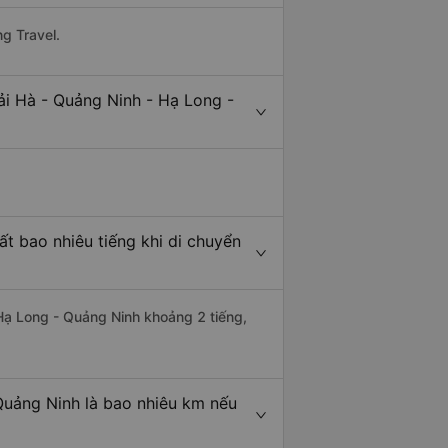
g Travel.
ải Hà - Quảng Ninh - Hạ Long -
t bao nhiêu tiếng khi di chuyển
 Hạ Long - Quảng Ninh khoảng 2 tiếng,
Quảng Ninh là bao nhiêu km nếu