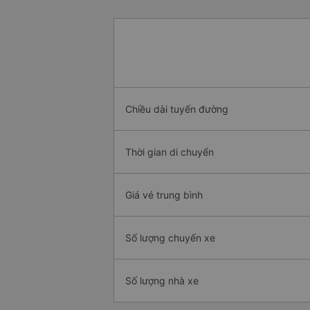
Chiều dài tuyến đường
Thời gian di chuyển
Giá vé trung bình
Số lượng chuyến xe
Số lượng nhà xe