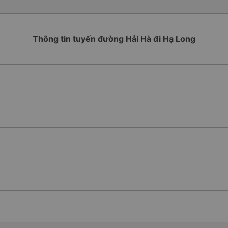
Thông tin tuyến đường Hải Hà đi Hạ Long