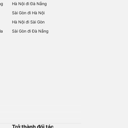
ng
Hà Nội đi Đà Nẵng
Sài Gòn đi Hà Nội
Hà Nội đi Sài Gòn
Ma
Sài Gòn đi Đà Nẵng
Trở thành đối tác