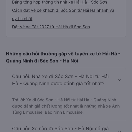
Bảng tổng hợp thông tin nhà xe Hải Hà - Sóc Sơn
Cách đặt vé xe khách đi Sóc Sơn từ Hải Hà nhanh và
uy tín nhất
Đặt vé xe Tết 2027 từ Hải Hà đi Sóc Sơn
Những câu hỏi thường gặp về tuyến xe từ Hải Hà -
Quảng Ninh đi Sóc Sơn - Hà Nội
Câu hỏi: Nhà xe đi Sóc Sơn - Hà Nội từ Hải
Hà - Quảng Ninh được đánh giá tốt nhất?
Trả lời: Xe đi Sóc Sơn - Hà Nội từ Hải Hà - Quảng Ninh
được đánh giá chất lượng tốt nhất là những nhà xe Anh
Tùng Limousine, Bắc Ninh Limousine.
Câu hỏi: Xe nào đi Sóc Sơn - Hà Nội có giá