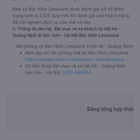
Nhà xe Bắc Ninh Limousine được đánh giá với số điểm
trung bình là 2.5/5 dựa trên 55 đánh giá của khách hàng
đã trải nghiệm dịch vụ của nhà xe này.
h. Thông tin liên hệ, đặt mua vé xe khách từ Hải Hà -
Quảng Ninh đi Sóc Sơn - Hà Nội Bắc Ninh Limousine
Văn phòng xe Bắc Ninh Limousine ở Hải Hà - Quảng Ninh:
Xem địa chỉ văn phòng nhà xe Bắc Ninh Limousine:
https://vexere.com/vi-VN/xe-bac-ninh-limousine
Số điện thoại đặt mua vé xe Hải Hà - Quảng Ninh
Sóc Sơn - Hà Nội:
1900 888684
Bảng tổng hợp thông t