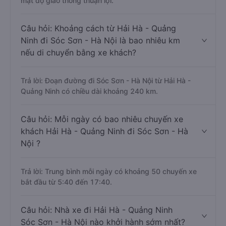
mật độ giao thông thuận lợi.
Câu hỏi: Khoảng cách từ Hải Hà - Quảng
Ninh đi Sóc Sơn - Hà Nội là bao nhiêu km
nếu di chuyển bằng xe khách?
Trả lời: Đoạn đường đi Sóc Sơn - Hà Nội từ Hải Hà -
Quảng Ninh có chiều dài khoảng 240 km.
Câu hỏi: Mỗi ngày có bao nhiêu chuyến xe
khách Hải Hà - Quảng Ninh đi Sóc Sơn - Hà
Nội ?
Trả lời: Trung bình mỗi ngày có khoảng 50 chuyến xe
bắt đầu từ 5:40 đến 17:40.
Câu hỏi: Nhà xe đi Hải Hà - Quảng Ninh
Sóc Sơn - Hà Nội nào khởi hành sớm nhất?