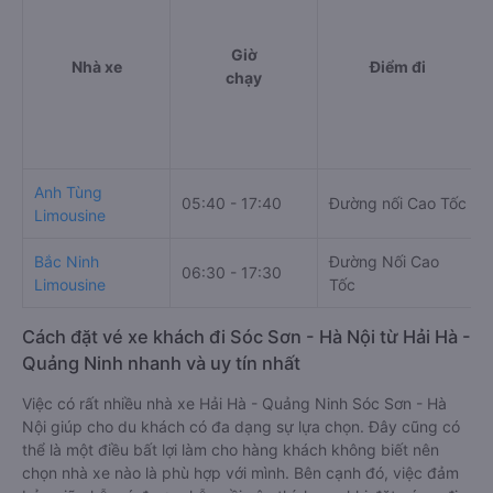
Giờ
Nhà xe
Điểm đi
chạy
Anh Tùng
05:40 - 17:40
Đường nối Cao Tốc
Limousine
Bắc Ninh
Đường Nối Cao
06:30 - 17:30
Limousine
Tốc
Cách đặt vé xe khách đi Sóc Sơn - Hà Nội từ Hải Hà -
Quảng Ninh nhanh và uy tín nhất
Việc có rất nhiều nhà xe Hải Hà - Quảng Ninh Sóc Sơn - Hà
Nội giúp cho du khách có đa dạng sự lựa chọn. Đây cũng có
thể là một điều bất lợi làm cho hàng khách không biết nên
chọn nhà xe nào là phù hợp với mình. Bên cạnh đó, việc đảm