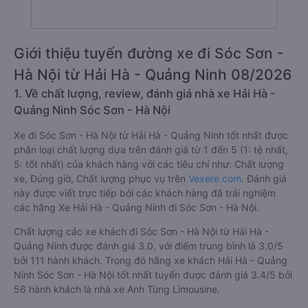
Giới thiệu tuyến đường xe đi Sóc Sơn -
Hà Nội từ Hải Hà - Quảng Ninh 08/2026
1. Về chất lượng, review, đánh giá nhà xe Hải Hà -
Quảng Ninh Sóc Sơn - Hà Nội
Xe đi Sóc Sơn - Hà Nội từ Hải Hà - Quảng Ninh tốt nhất được
phân loại chất lượng dựa trên đánh giá từ 1 đến 5 (1: tệ nhất,
5: tốt nhất) của khách hàng với các tiêu chí như: Chất lượng
xe, Đúng giờ, Chất lượng phục vụ trên
Vexere.com
. Đánh giá
này được viết trực tiếp bởi các khách hàng đã trải nghiệm
các hãng Xe Hải Hà - Quảng Ninh đi Sóc Sơn - Hà Nội.
Chất lượng các xe khách đi Sóc Sơn - Hà Nội từ Hải Hà -
Quảng Ninh được đánh giá 3.0, với điểm trung bình là 3.0/5
bởi 111 hành khách. Trong đó hãng xe khách Hải Hà - Quảng
Ninh Sóc Sơn - Hà Nội tốt nhất tuyến được đánh giá 3.4/5 bởi
56 hành khách là nhà xe Anh Tùng Limousine.