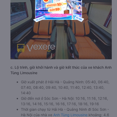
c. Lộ trình, giờ khởi hành và giờ kết thúc của xe khách Anh
Tùng Limousine
Giờ xuất phát ở Hải Hà - Quảng Ninh: 05:40, 06:40,
07:40, 08:40, 09:40, 10:40, 11:40, 12:40, 13:40,
14:40
Giờ đến nơi ở Sóc Sơn - Hà Nội: 10:16, 11:16, 12:16,
13:16, 14:16, 15:16, 16:16, 17:16, 18:16, 19:16
Thời gian chạy từ Hải Hà - Quảng Ninh đi Sóc Sơn -
Hà Nội của nhà xe
Anh Tùng Limousine
khoảng: 4.6