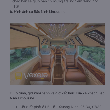
chắc hẳn sẽ giúp bạn có những trải nghiệm đáng nhớ
nhất.
b. Hình ảnh xe Bắc Ninh Limousine
c. Lộ trình, giờ khởi hành và giờ kết thúc của xe khách Bắc
Ninh Limousine
Giờ xuất phát ở Hải Hà - Quảng Ninh: 06:30, 07:30,