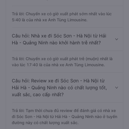
Trả lời: Chuyến xe có giờ xuất phát sớm nhất vào lúc
5:40 là của nhà xe Anh Tùng Limousine.
Câu hỏi: Nhà xe đi Sóc Sơn - Hà Nội từ Hải
Hà - Quảng Ninh nào khởi hành trễ nhất?
Trả lời: Chuyến xe có giờ xuất phát trễ (muộn) nhất là
vào lúc 17:40 là của nhà xe Anh Tùng Limousine.
Câu hỏi: Review xe đi Sóc Sơn - Hà Nội từ
Hải Hà - Quảng Ninh nào có chất lượng tốt,
xuất sắc, cao cấp nhất?
Trả lời: Tạm thời chưa đủ review để đánh giá có nhà xe
đi Sóc Sơn - Hà Nội từ Hải Hà - Quảng Ninh nào ở tuyến
đường này có chất lượng xuất sắc.