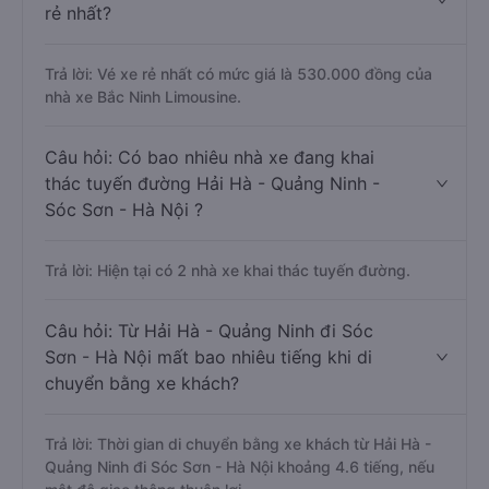
rẻ nhất?
Trả lời: Vé xe rẻ nhất có mức giá là 530.000 đồng của
nhà xe Bắc Ninh Limousine.
Câu hỏi: Có bao nhiêu nhà xe đang khai
thác tuyến đường Hải Hà - Quảng Ninh -
Sóc Sơn - Hà Nội ?
Trả lời: Hiện tại có 2 nhà xe khai thác tuyến đường.
Câu hỏi: Từ Hải Hà - Quảng Ninh đi Sóc
Sơn - Hà Nội mất bao nhiêu tiếng khi di
chuyển bằng xe khách?
Trả lời: Thời gian di chuyển bằng xe khách từ Hải Hà -
Quảng Ninh đi Sóc Sơn - Hà Nội khoảng 4.6 tiếng, nếu