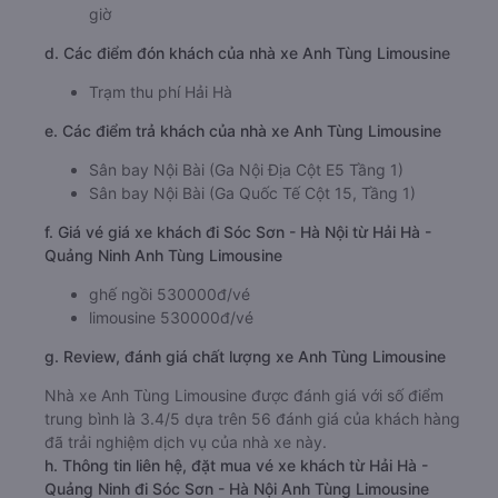
giờ
d. Các điểm đón khách của nhà xe Anh Tùng Limousine
Trạm thu phí Hải Hà
e. Các điểm trả khách của nhà xe Anh Tùng Limousine
Sân bay Nội Bài (Ga Nội Địa Cột E5 Tầng 1)
Sân bay Nội Bài (Ga Quốc Tế Cột 15, Tầng 1)
f. Giá vé giá xe khách đi Sóc Sơn - Hà Nội từ Hải Hà -
Quảng Ninh Anh Tùng Limousine
ghế ngồi 530000đ/vé
limousine 530000đ/vé
g. Review, đánh giá chất lượng xe Anh Tùng Limousine
Nhà xe Anh Tùng Limousine được đánh giá với số điểm
trung bình là 3.4/5 dựa trên 56 đánh giá của khách hàng
đã trải nghiệm dịch vụ của nhà xe này.
h. Thông tin liên hệ, đặt mua vé xe khách từ Hải Hà -
Quảng Ninh đi Sóc Sơn - Hà Nội Anh Tùng Limousine