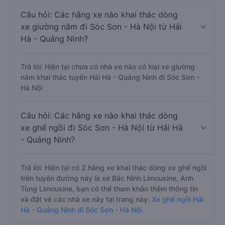
Câu hỏi: Các hãng xe nào khai thác dòng
xe giường nằm đi Sóc Sơn - Hà Nội từ Hải
Hà - Quảng Ninh?
Trả lời: Hiện tại chưa có nhà xe nào có loại xe giường
nằm khai thác tuyến Hải Hà - Quảng Ninh đi Sóc Sơn -
Hà Nội
Câu hỏi: Các hãng xe nào khai thác dòng
xe ghế ngồi đi Sóc Sơn - Hà Nội từ Hải Hà
- Quảng Ninh?
Trả lời: Hiện tại có 2 hãng xe khai thác dòng xe ghế ngồi
trên tuyến đường này là xe Bắc Ninh Limousine, Anh
Tùng Limousine, bạn có thể tham khảo thêm thông tin
và đặt vé các nhà xe này tại trang này:
Xe ghế ngồi Hải
Hà - Quảng Ninh đi Sóc Sơn - Hà Nội