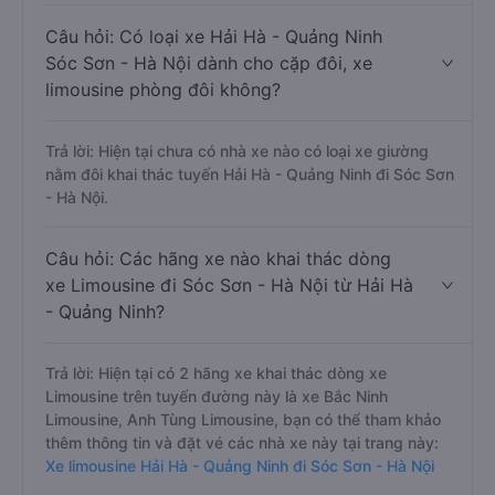
Câu hỏi: Có loại xe Hải Hà - Quảng Ninh
Sóc Sơn - Hà Nội dành cho cặp đôi, xe
limousine phòng đôi không?
Trả lời: Hiện tại chưa có nhà xe nào có loại xe giường
nằm đôi khai thác tuyến Hải Hà - Quảng Ninh đi Sóc Sơn
- Hà Nội.
Câu hỏi: Các hãng xe nào khai thác dòng
xe Limousine đi Sóc Sơn - Hà Nội từ Hải Hà
- Quảng Ninh?
Trả lời: Hiện tại có 2 hãng xe khai thác dòng xe
Limousine trên tuyến đường này là xe Bắc Ninh
Limousine, Anh Tùng Limousine, bạn có thể tham khảo
thêm thông tin và đặt vé các nhà xe này tại trang này:
Xe limousine Hải Hà - Quảng Ninh đi Sóc Sơn - Hà Nội