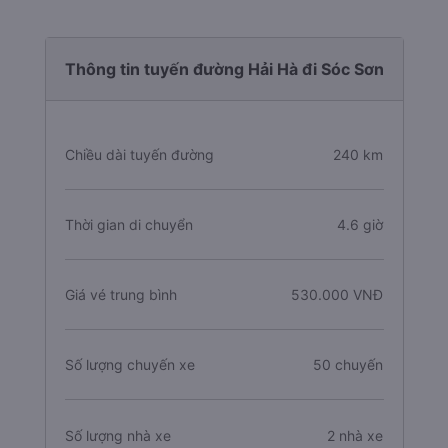
Thông tin tuyến đường Hải Hà đi Sóc Sơn
Chiều dài tuyến đường
240 km
Thời gian di chuyển
4.6 giờ
Giá vé trung bình
530.000 VNĐ
Số lượng chuyến xe
50 chuyến
Số lượng nhà xe
2 nhà xe