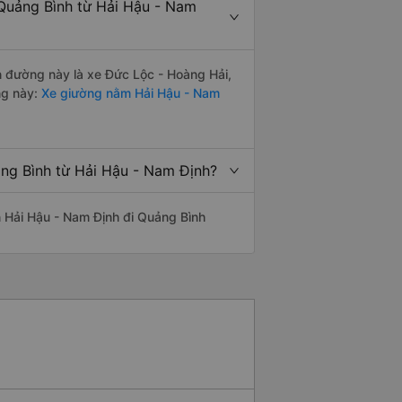
 Quảng Bình từ Hải Hậu - Nam
ến đường này là xe Đức Lộc - Hoàng Hải,
ng này:
Xe giường nằm Hải Hậu - Nam
ảng Bình từ Hải Hậu - Nam Định?
ến Hải Hậu - Nam Định đi Quảng Bình