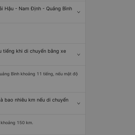
ải Hậu - Nam Định - Quảng Bình
 tiếng khi di chuyển bằng xe
 Quảng Bình khoảng 11 tiếng, nếu mật độ
là bao nhiêu km nếu di chuyển
i khoảng 150 km.