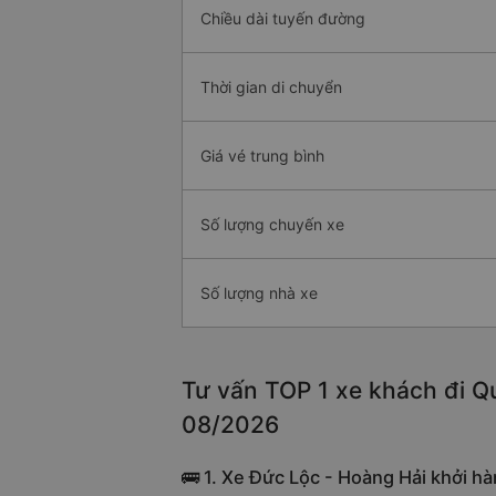
Chiều dài tuyến đường
Thời gian di chuyển
Giá vé trung bình
Số lượng chuyến xe
Số lượng nhà xe
Tư vấn TOP 1 xe khách đi Qu
08/2026
🚌 1. Xe Đức Lộc - Hoàng Hải khởi hàn